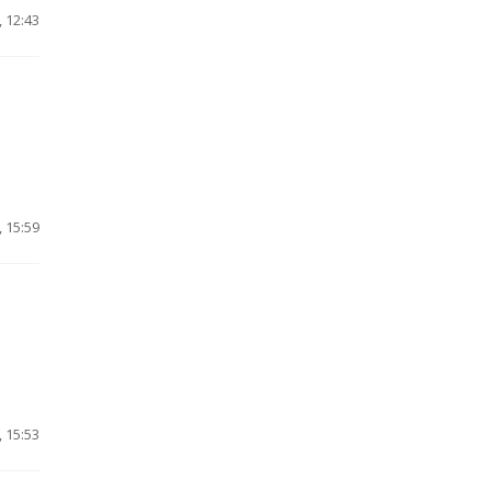
 12:43
 15:59
 15:53