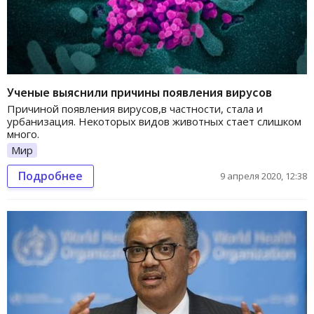
Ученые выяснили причины появления вирусов
Причиной появления вирусов,в частности, стала и
урбанизация. Некоторых видов животных стает слишком
много.
Мир
Подробнее
9 апреля 2020, 12:38