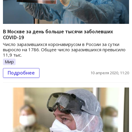
В Москве за день больше тысячи заболевших
COVID-19
Число заразившихся коронавирусом в России за сутки
выросло на 1786. Общее число заразившихся превысило
11,9 тыс.
Мир
Подробнее
10 апреля 2020, 11:20