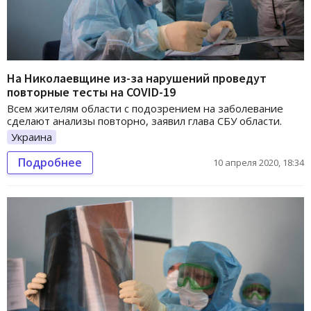
На Николаевщине из-за нарушений проведут
повторные тесты на COVID-19
Всем жителям области с подозрением на заболевание
сделают анализы повторно, заявил глава СБУ области.
Украина
Подробнее
10 апреля 2020, 18:34