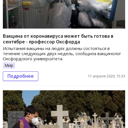
Вакцина от коронавируса может быть готова в
сентябре - профессор Оксфорда
Испытания вакцины на людях должны состояться в
течение следующих двух недель, сообщила вакцинолог
Оксфордского университета.
Мир
Подробнее
11 апреля 2020, 15:33