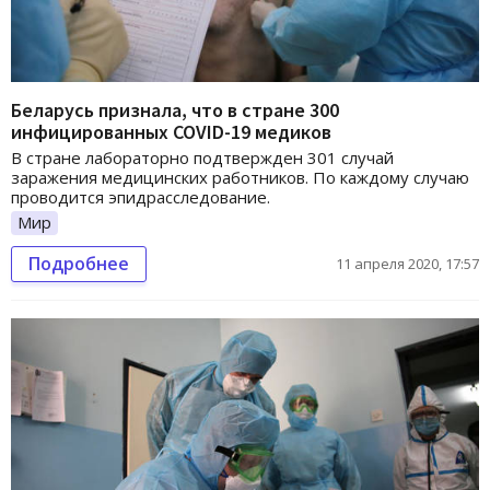
Беларусь признала, что в стране 300
инфицированных COVID-19 медиков
В стране лабораторно подтвержден 301 случай
заражения медицинских работников. По каждому случаю
проводится эпидрасследование.
Мир
Подробнее
11 апреля 2020, 17:57