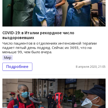
COVID-19: в Италии рекордное число
выздоровевших
Число пациентов в отделениях интенсивной терапии
падает пятый день подряд. Сейчас их 3693, что на
меньше 99, чем было вчера.
Мир
Подробнее
8 апреля 2020, 21:05