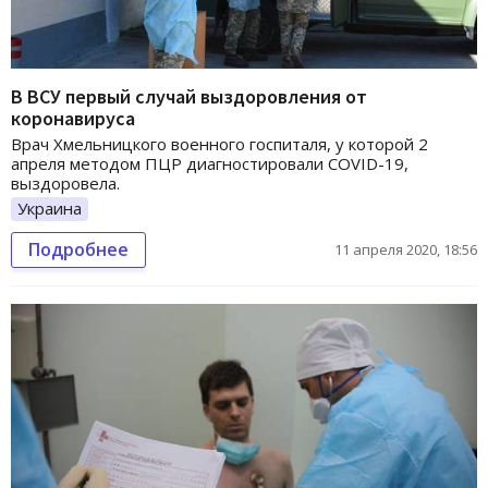
В ВСУ первый случай выздоровления от
коронавируса
Врач Хмельницкого военного госпиталя, у которой 2
апреля методом ПЦР диагностировали COVID-19,
выздоровела.
Украина
Подробнее
11 апреля 2020, 18:56