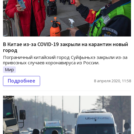
В Китае из-за COVID-19 закрыли на карантин новый
город
Пограничный китайский город Суйфыньхэ закрыли из-за
привозных случаев коронавируса из России.
Мир
Подробнее
8 апреля 2020, 11:58