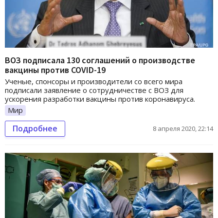
ВОЗ подписала 130 соглашений о производстве
вакцины против COVID-19
Ученые, спонсоры и производители со всего мира
подписали заявление о сотрудничестве с ВОЗ для
ускорения разработки вакцины против коронавируса.
Мир
Подробнее
8 апреля 2020, 22:14