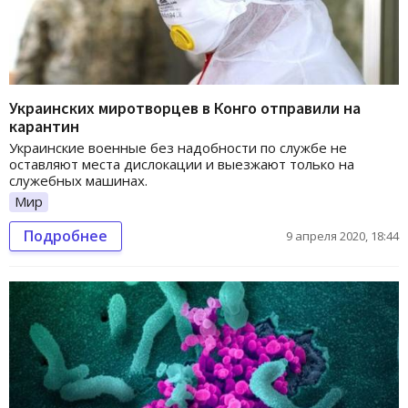
Украинских миротворцев в Конго отправили на
карантин
Украинские военные без надобности по службе не
оставляют места дислокации и выезжают только на
служебных машинах.
Мир
Подробнее
9 апреля 2020, 18:44