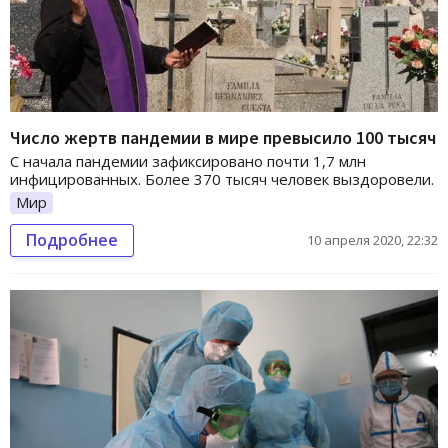
Число жертв пандемии в мире превысило 100 тысяч
С начала пандемии зафиксировано почти 1,7 млн
инфицированных. Более 370 тысяч человек выздоровели.
Мир
Подробнее
10 апреля 2020, 22:32