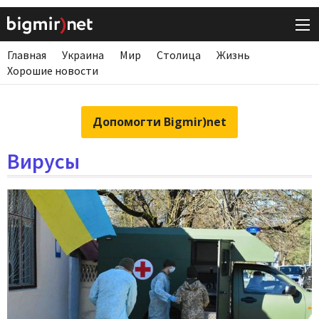
Главная
Украина
Мир
Столица
Жизнь
Хорошие новости
Допомогти Bigmir)net
Вирусы