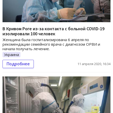
В Кривом Роге из-за контакта с больной COVID-19
изолировали 100 человек
Женщина была госпитализирована 6 апреля по
рекомендации семейного врача с диагнозом ОРВИ и
начала получать лечение.
Украина
Подробнее
11 апреля 2020, 16:34