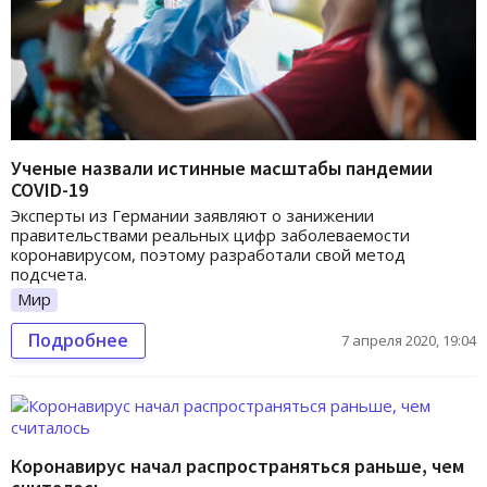
Ученые назвали истинные масштабы пандемии
COVID-19
Эксперты из Германии заявляют о занижении
правительствами реальных цифр заболеваемости
коронавирусом, поэтому разработали свой метод
подсчета.
Мир
Подробнее
7 апреля 2020, 19:04
Коронавирус начал распространяться раньше, чем