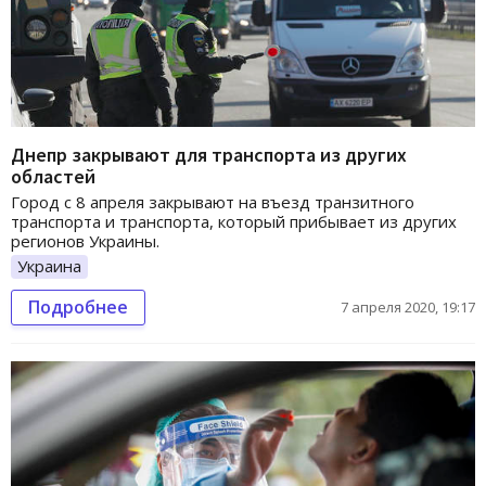
Днепр закрывают для транспорта из других
областей
Город с 8 апреля закрывают на въезд транзитного
транспорта и транспорта, который прибывает из других
регионов Украины.
Украина
Подробнее
7 апреля 2020, 19:17