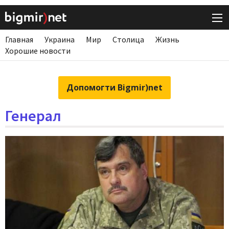
Главная
Украина
Мир
Столица
Жизнь
Хорошие новости
Допомогти Bigmir)net
Генерал