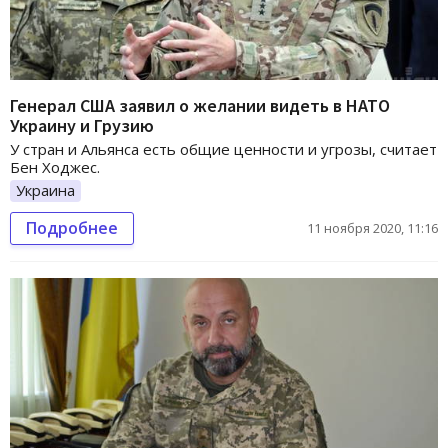
Генерал США заявил о желании видеть в НАТО
Украину и Грузию
У стран и Альянса есть общие ценности и угрозы, считает
Бен Ходжес.
Украина
Подробнее
11 ноября 2020, 11:16