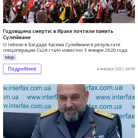
Годовщина смерти: в Ираке почтили память
Сулеймани
О гибели в Багдаде Касема Сулеймани в результате
спецоперации США стало известно 3 января 2020 года.
Мир
Подробнее
4 января 2021, 04:09