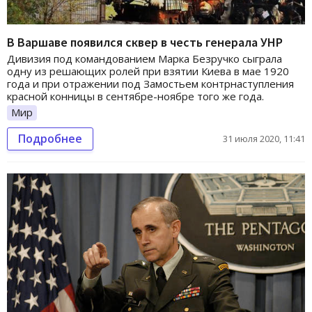
В Варшаве появился сквер в честь генерала УНР
Дивизия под командованием Марка Безручко сыграла
одну из решающих ролей при взятии Киева в мае 1920
года и при отражении под Замостьем контрнаступления
красной конницы в сентябре-ноябре того же года.
Мир
Подробнее
31 июля 2020, 11:41