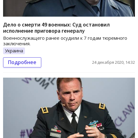
Дело о смерти 49 военных: Суд остановил
исполнение приговора генералу
Военнослужащего ранее осудили к 7 годам тюремного
заключения.
Украина
Подробнее
24 декабря 2020, 14:32