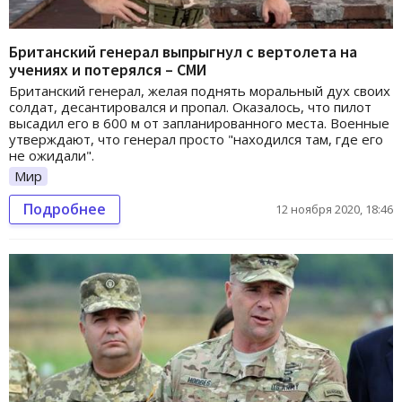
Британский генерал выпрыгнул с вертолета на
учениях и потерялся – СМИ
Британский генерал, желая поднять моральный дух своих
солдат, десантировался и пропал. Оказалось, что пилот
высадил его в 600 м от запланированного места. Военные
утверждают, что генерал просто "находился там, где его
не ожидали".
Мир
Подробнее
12 ноября 2020, 18:46