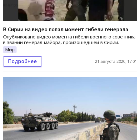
В Сирии на видео попал момент гибели генерала
Опубликовано видео момента гибели военного советника
в звании генерал-майора, произошедшей в Сирии.
Мир
Подробнее
21 августа 2020, 17:01