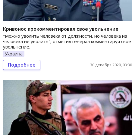
Кривонос прокомментировал свое увольнение
"Можно уволить человека от должности, но человека из
человека не уволить", отметил генерал комментируя свое
увольнение.
Украина
Подробнее
30 декабря 2020, 03:30