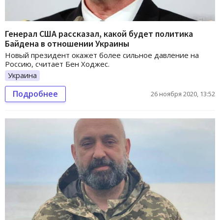
Генерал США рассказал, какой будет политика
Байдена в отношении Украины
Новый президент окажет более сильное давление на
Россию, считает Бен Ходжес.
Украина
Подробнее
26 ноября 2020, 13:52