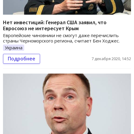
Нет инвестиций: Генерал США заявил, что
Евросоюз не интересует Крым
Европейские чиновники не смогут даже перечислить
страны Черноморского региона, считает Бен Ходжес.
Украина
Подробнее
7 декабря 2020, 14:52