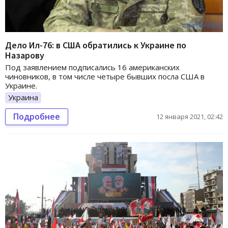
Дело Ил-76: в США обратились к Украине по
Назарову
Под заявлением подписались 16 американских
чиновников, в том числе четыре бывших посла США в
Украине.
Украина
Подробнее
12 января 2021, 02:42