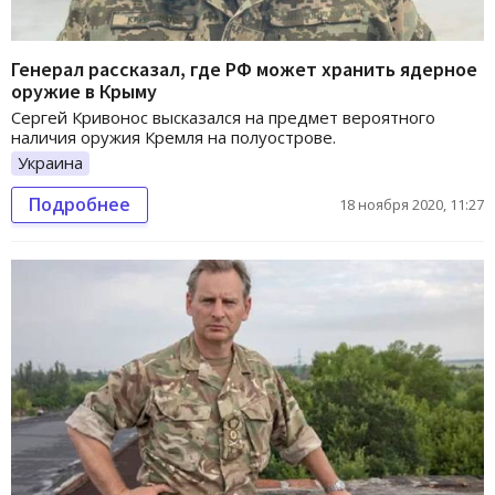
Генерал рассказал, где РФ может хранить ядерное
оружие в Крыму
Сергей Кривонос высказался на предмет вероятного
наличия оружия Кремля на полуострове.
Украина
Подробнее
18 ноября 2020, 11:27