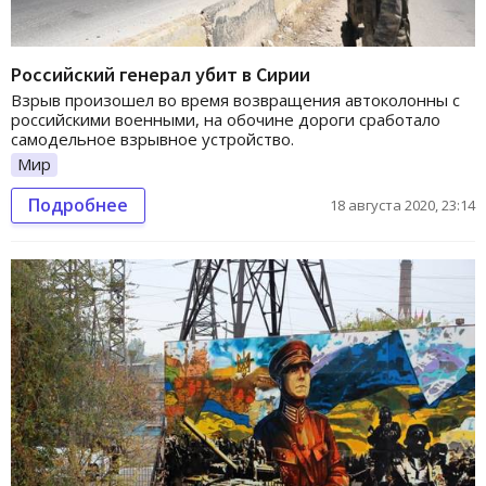
Российский генерал убит в Сирии
Взрыв произошел во время возвращения автоколонны с
российскими военными, на обочине дороги сработало
самодельное взрывное устройство.
Мир
Подробнее
18 августа 2020, 23:14