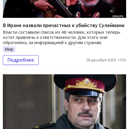
В Иране назвали причастных к убийству Сулеймани
Власти составили список из 48 человек, которых теперь
хотят привлечь к ответственности. Для этого они
обратились за информацией к другим странам.
Мир
Подробнее
28 декабря 2020, 17:55