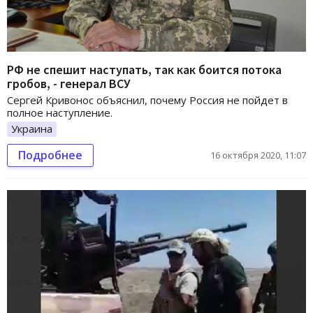
РФ не спешит наступать, так как боится потока
гробов, - генерал ВСУ
Сергей Кривонос объяснил, почему Россия не пойдет в
полное наступление.
Украина
Подробнее
16 октября 2020, 11:07