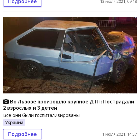
Подробнее
13 июля 2021, 09:18
Во Львове произошло крупное ДТП: Пострадали
2 взрослых и 3 детей
Все они были госпитализированы.
Украина
Подробнее
1 июля 2021, 14:57