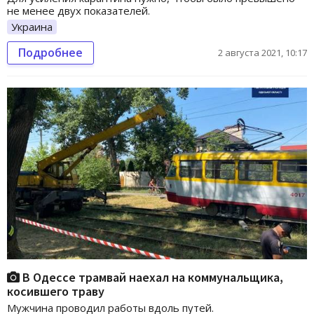
не менее двух показателей.
Украина
Подробнее
2 августа 2021, 10:17
В Одессе трамвай наехал на коммунальщика,
косившего траву
Мужчина проводил работы вдоль путей.