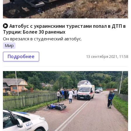
Автобус с украинскими туристами попал в ДТП в
Турции: Более 30 раненых
Он врезался в студенческий автобус.
Мир
Подробнее
13 сентября 2021, 11:58