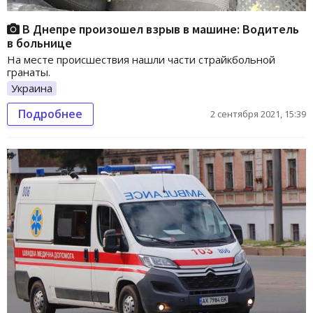
В Днепре произошел взрыв в машине: Водитель
в больнице
На месте происшествия нашли части страйкбольной
гранаты.
Украина
Подробнее
2 сентября 2021, 15:39