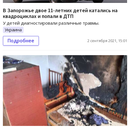
В Запорожье двое 11-летних детей катались на
квадроциклах и попали в ДТП
У детей диагностировали различные травмы.
Украина
Подробнее
2 сентября 2021, 15:01