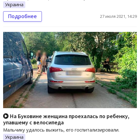
Украина
Подробнее
27 июля 2021, 14:29
На Буковине женщина проехалась по ребенку,
упавшему с велосипеда
Мальчику удалось выжить, его госпитализировали.
Украина