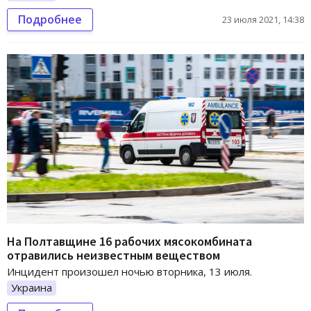
Подробнее
23 июля 2021, 14:38
На Полтавщине 16 рабочих мясокомбината
отравились неизвестным веществом
Инцидент произошел ночью вторника, 13 июля.
Украина