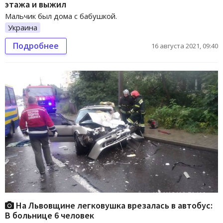
этажа и выжил
Мальчик был дома с бабушкой.
Украина
Подробнее
16 августа 2021, 09:40
На Львовщине легковушка врезалась в автобус:
В больнице 6 человек