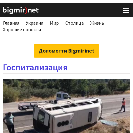
Главная
Украина
Мир
Столица
Жизнь
Хорошие новости
Допомогти Bigmir)net
Госпитализация