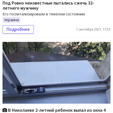
Под Ровно неизвестные пытались сжечь 32-
летнего мужчину
Его госпитализировали в тяжелом состоянии.
Украина
Подробнее
1 сентября 2021, 17:53
В Николаеве 2-летний ребенок выпал из окна 4