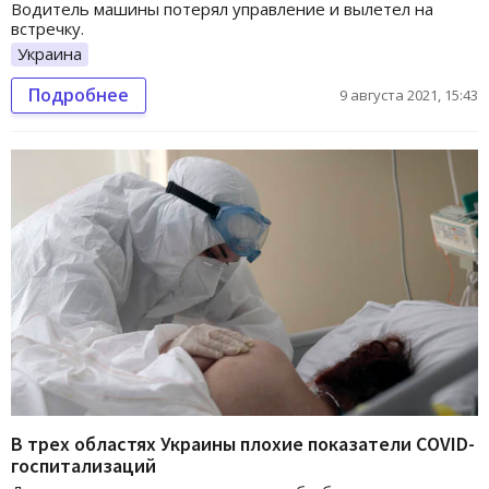
Водитель машины потерял управление и вылетел на
встречку.
Украина
Подробнее
9 августа 2021, 15:43
В трех областях Украины плохие показатели СOVID-
госпитализаций