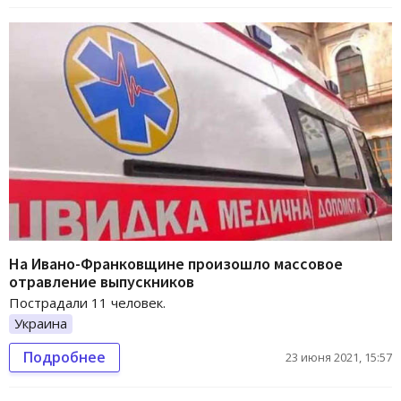
На Ивано-Франковщине произошло массовое
отравление выпускников
Пострадали 11 человек.
Украина
Подробнее
23 июня 2021, 15:57