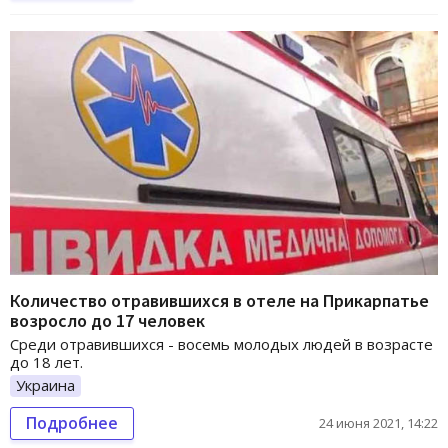
Количество отравившихся в отеле на Прикарпатье
возросло до 17 человек
Среди отравившихся - восемь молодых людей в возрасте
до 18 лет.
Украина
Подробнее
24 июня 2021, 14:22