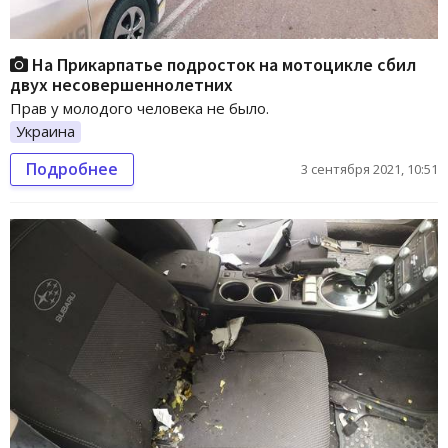
На Прикарпатье подросток на мотоцикле сбил
двух несовершеннолетних
Прав у молодого человека не было.
Украина
Подробнее
3 сентября 2021, 10:51