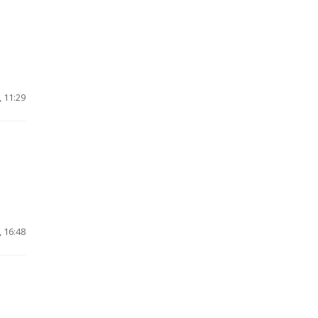
 11:29
 16:48