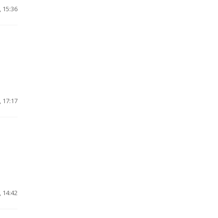
 15:36
 17:17
 14:42