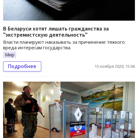
В Беларуси хотят лишать гражданства за
"экстремистскую деятельность"
Власти планируют наказывать за причинение тяжкого
вреда интересам государства.
Мир
Подробнее
13 ноября 2020, 15:06