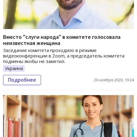
Вместо "слуги народа" в комитете голосовала
неизвестная женщина
Заседание комитета проходило в режиме
видеоконференции в Zoom, а председатель комитета
подмены якобы не заметил.
Украина
Подробнее
20 ноября 2020, 19:24