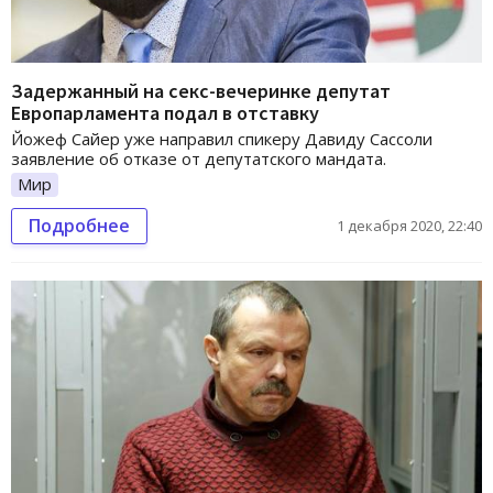
Задержанный на секс-вечеринке депутат
Европарламента подал в отставку
Йожеф Сайер уже направил спикеру Давиду Сассоли
заявление об отказе от депутатского мандата.
Мир
Подробнее
1 декабря 2020, 22:40