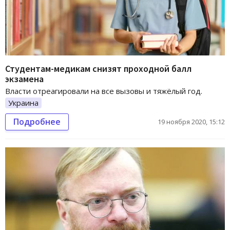
Студентам-медикам снизят проходной балл
экзамена
Власти отреагировали на все вызовы и тяжёлый год.
Украина
Подробнее
19 ноября 2020, 15:12