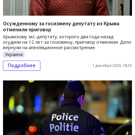
Осужденному за госизмену депутату из Крыма
отменили приговор
Крымскому экс-депутату, которого два года назад
осудили на 12 лет за госизмену, приговор отменили. Дело
вернули на апелляционное рассмотрение.
Украина
Подробнее
1 декабря 2020, 18:55