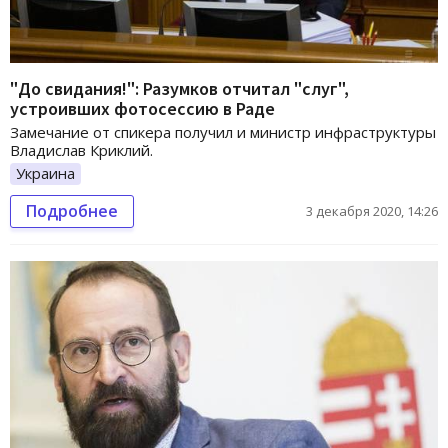
"До свидания!": Разумков отчитал "слуг",
устроивших фотосессию в Раде
Замечание от спикера получил и министр инфраструктуры
Владислав Криклий.
Украина
Подробнее
3 декабря 2020, 14:26