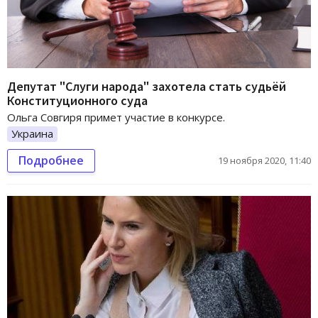
Депутат "Слуги народа" захотела стать судьёй
Конституционного суда
Ольга Совгиря примет участие в конкурсе.
Украина
Подробнее
19 ноября 2020, 11:40