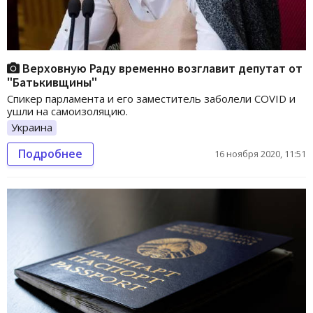
Верховную Раду временно возглавит депутат от
"Батькивщины"
Спикер парламента и его заместитель заболели COVID и
ушли на самоизоляцию.
Украина
Подробнее
16 ноября 2020, 11:51