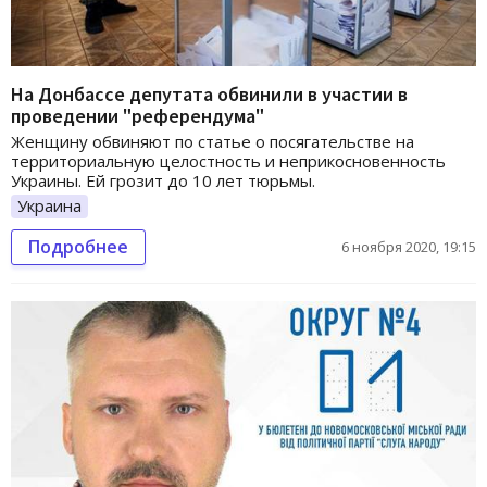
На Донбассе депутата обвинили в участии в
проведении "референдума"
Женщину обвиняют по статье о посягательстве на
территориальную целостность и неприкосновенность
Украины. Ей грозит до 10 лет тюрьмы.
Украина
Подробнее
6 ноября 2020, 19:15