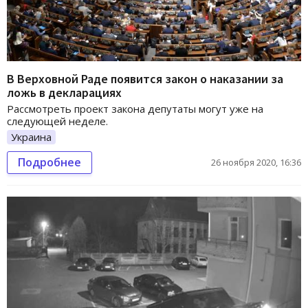
В Верховной Раде появится закон о наказании за
ложь в декларациях
Рассмотреть проект закона депутаты могут уже на
следующей неделе.
Украина
Подробнее
26 ноября 2020, 16:36