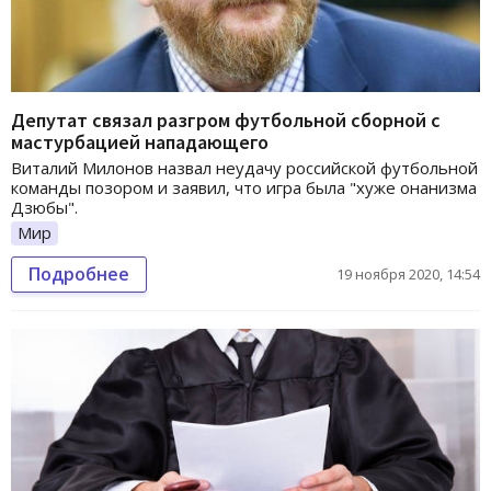
Депутат связал разгром футбольной сборной с
мастурбацией нападающего
Виталий Милонов назвал неудачу российской футбольной
команды позором и заявил, что игра была "хуже онанизма
Дзюбы".
Мир
Подробнее
19 ноября 2020, 14:54