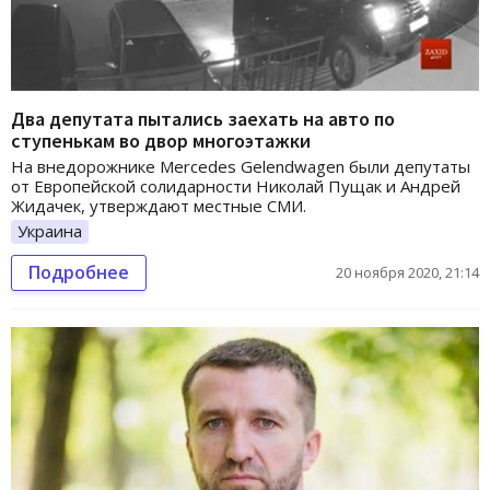
Два депутата пытались заехать на авто по
ступенькам во двор многоэтажки
На внедорожнике Mercedes Gelendwagen были депутаты
от Европейской солидарности Николай Пущак и Андрей
Жидачек, утверждают местные СМИ.
Украина
Подробнее
20 ноября 2020, 21:14