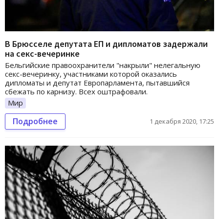
В Брюсселе депутата ЕП и дипломатов задержали
на секс-вечеринке
Бельгийские правоохранители "накрыли" нелегальную
секс-вечеринку, участниками которой оказались
дипломаты и депутат Европарламента, пытавшийся
сбежать по карнизу. Всех оштрафовали.
Мир
Подробнее
1 декабря 2020, 17:25