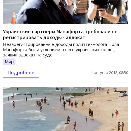
Украинские партнеры Манафорта требовали не
регистрировать доходы - адвокат
Незарегистрированные доходы политтехнолога Пола
Манафорта были условием от его украинских коллег,
заявил адвокат на суде.
Мир
Подробнее
1 августа 2018, 08:50