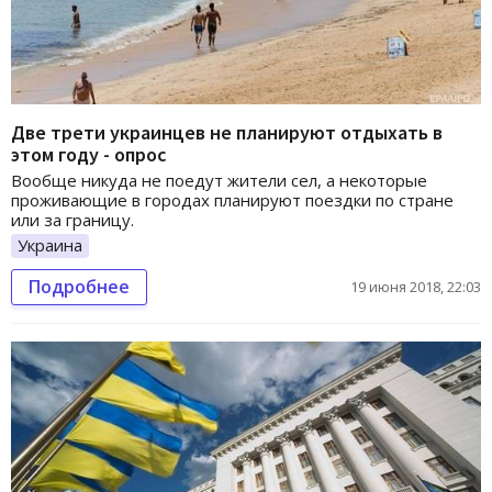
Две трети украинцев не планируют отдыхать в
этом году - опрос
Вообще никуда не поедут жители сел, а некоторые
проживающие в городах планируют поездки по стране
или за границу.
Украина
Подробнее
19 июня 2018, 22:03