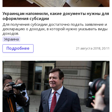
Украинцам напомнили, какие документы нужны для
оформления субсидии
Для получения субсидии достаточно подать заявление и
декларацию о доходах, в которой нужно указывать виды
доходов.
Украина
Подробнее
21 августа 2018, 20:11