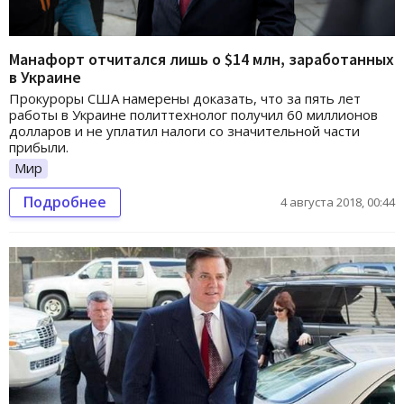
Манафорт отчитался лишь о $14 млн, заработанных
в Украине
Прокуроры США намерены доказать, что за пять лет
работы в Украине политтехнолог получил 60 миллионов
долларов и не уплатил налоги со значительной части
прибыли.
Мир
Подробнее
4 августа 2018, 00:44