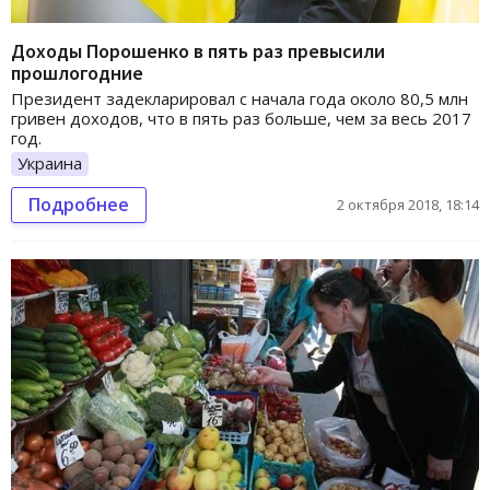
Доходы Порошенко в пять раз превысили
прошлогодние
Президент задекларировал с начала года около 80,5 млн
гривен доходов, что в пять раз больше, чем за весь 2017
год.
Украина
Подробнее
2 октября 2018, 18:14