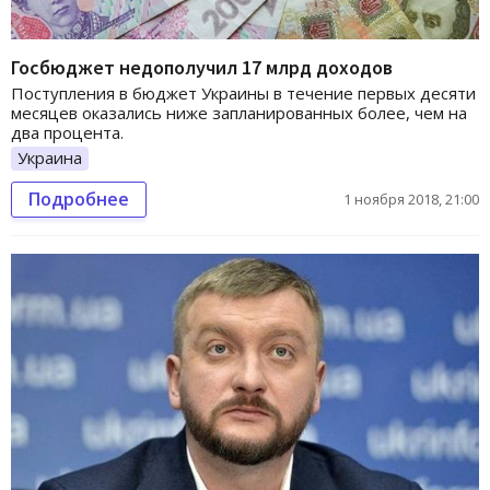
Госбюджет недополучил 17 млрд доходов
Поступления в бюджет Украины в течение первых десяти
месяцев оказались ниже запланированных более, чем на
два процента.
Украина
Подробнее
1 ноября 2018, 21:00