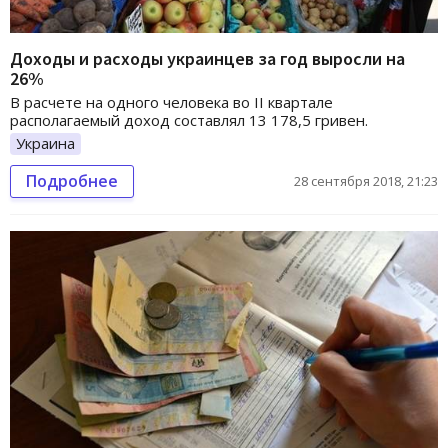
Доходы и расходы украинцев за год выросли на
26%
В расчете на одного человека во II квартале
располагаемый доход составлял 13 178,5 гривен.
Украина
Подробнее
28 сентября 2018, 21:23