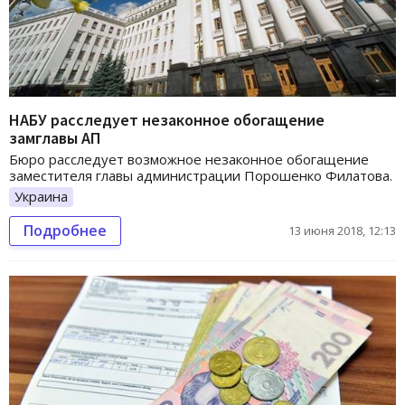
НАБУ расследует незаконное обогащение
замглавы АП
Бюро расследует возможное незаконное обогащение
заместителя главы администрации Порошенко Филатова.
Украина
Подробнее
13 июня 2018, 12:13