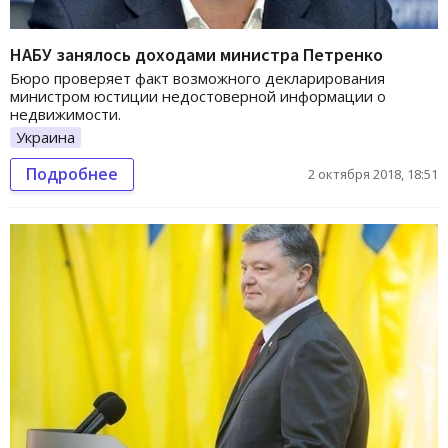
НАБУ занялось доходами министра Петренко
Бюро проверяет факт возможного декларирования
министром юстиции недостоверной информации о
недвижимости.
Украина
Подробнее
2 октября 2018, 18:51