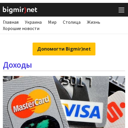
Главная
Украина
Мир
Столица
Жизнь
Хорошие новости
Допомогти Bigmir)net
Доходы