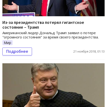
Из-за президентства потерял гигантское
состояние – Трамп
Американский лидер Дональд Трамп заявил о потере
"огромного состояния" за время своего президентства.
Мир
Подробнее
21 ноября 2018, 01:13