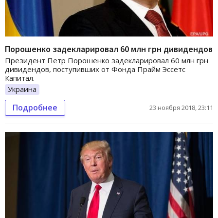
Порошенко задекларировал 60 млн грн дивидендов
Президент Петр Порошенко задекларировал 60 млн грн
дивидендов, поступивших от Фонда Прайм Эссетс
Капитал.
Украина
Подробнее
23 ноября 2018, 23:11