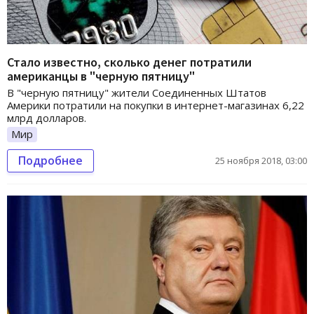
Стало известно, сколько денег потратили
американцы в "черную пятницу"
В "черную пятницу" жители Соединенных Штатов
Америки потратили на покупки в интернет-магазинах 6,22
млрд долларов.
Мир
Подробнее
25 ноября 2018, 03:00