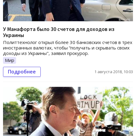
У Манафорта было 30 счетов для доходов из
Украины
Политтехнолог открыл более 30 банковских счетов в трех
иностранных валютах, чтобы “получать и скрывать своих
доходы из Украины", заявил прокурор.
Мир
Подробнее
1 августа 2018, 10:03