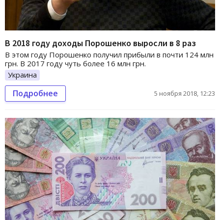
В 2018 году доходы Порошенко выросли в 8 раз
В этом году Порошенко получил прибыли в почти 124 млн
грн. В 2017 году чуть более 16 млн грн.
Украина
Подробнее
5 ноября 2018, 12:23