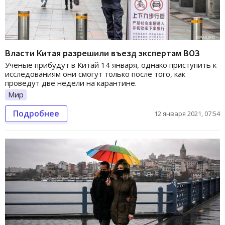
Власти Китая разрешили въезд экспертам ВОЗ
Ученые прибудут в Китай 14 января, однако приступить к
исследованиям они смогут только после того, как
проведут две недели на карантине.
Мир
Подробнее
12 января 2021, 07:54