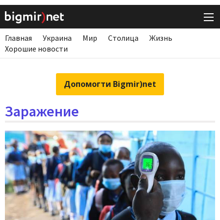
Главная
Украина
Мир
Столица
Жизнь
Хорошие новости
Допомогти Bigmir)net
Заражение