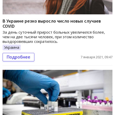
В Украине резко выросло число новых случаев
COVID
За день суточный прирост больных увеличился более,
чем на две тысячи человек, при этом количество
выздоровевших сократилось.
Украина
Подробнее
7 января 2021, 09:47