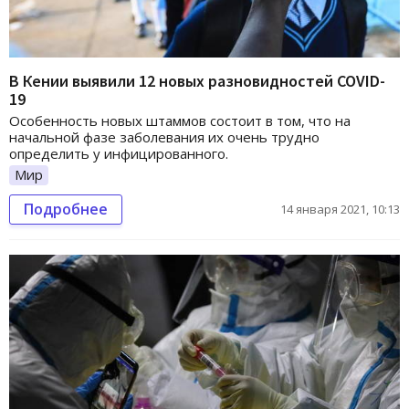
В Кении выявили 12 новых разновидностей COVID-
19
Особенность новых штаммов состоит в том, что на
начальной фазе заболевания их очень трудно
определить у инфицированного.
Мир
Подробнее
14 января 2021, 10:13