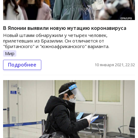
В Японии выявили новую мутацию коронавируса
Новый штамм обнаружили у четырех человек,
прилетевших из Бразилии. Он отличается от
"британского" и "южноафриканского" варианта.
Мир
Подробнее
10 января 2021, 22:32