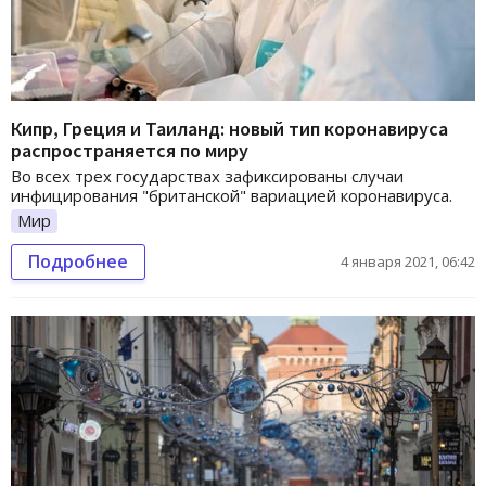
Кипр, Греция и Таиланд: новый тип коронавируса
распространяется по миру
Во всех трех государствах зафиксированы случаи
инфицирования "британской" вариацией коронавируса.
Мир
Подробнее
4 января 2021, 06:42