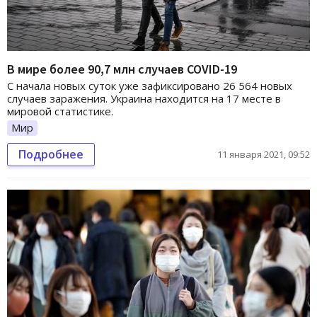
В мире более 90,7 млн случаев COVID-19
С начала новых суток уже зафиксировано 26 564 новых
случаев заражения. Украина находится на 17 месте в
мировой статистике.
Мир
Подробнее
11 января 2021, 09:52