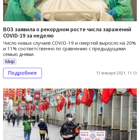
ВОЗ заявила о рекордном росте числа заражений
COVID-19 за неделю
Число новых случаев COVID-19 и смертей выросло на 20%
и 11% соответственно по сравнению с предыдущими
семью днями.
Мир
Подробнее
13 января 2021, 11:13