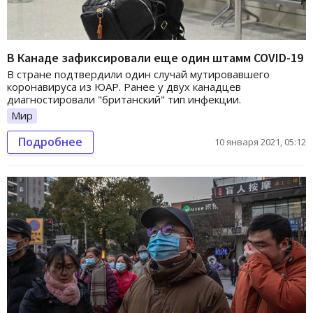
В Канаде зафиксировали еще один штамм COVID-19
В стране подтвердили один случай мутировавшего
коронавируса из ЮАР. Ранее у двух канадцев
диагностировали "британский" тип инфекции.
Мир
Подробнее
10 января 2021, 05:12