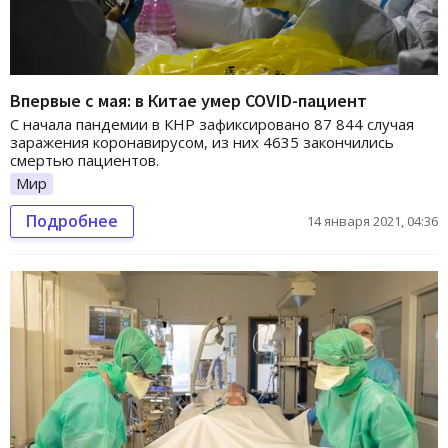
Впервые с мая: в Китае умер COVID-пациент
С начала пандемии в КНР зафиксировано 87 844 случая
заражения коронавирусом, из них 4635 закончились
смертью пациентов.
Мир
Подробнее
14 января 2021, 04:36