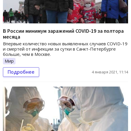
В России минимум заражений COVID-19 за полтора
месяца
Впервые количество новых выявленных случаев COVID-19
и смертей от инфекции за сутки в Санкт-Петербурге
больше, чем в Москве.
Мир
Подробнее
4 января 2021, 11:14