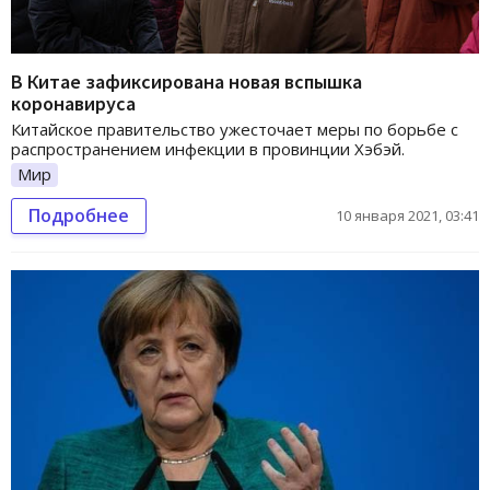
В Китае зафиксирована новая вспышка
коронавируса
Китайское правительство ужесточает меры по борьбе с
распространением инфекции в провинции Хэбэй.
Мир
Подробнее
10 января 2021, 03:41