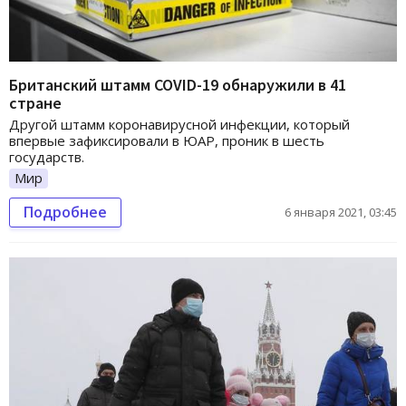
Британский штамм COVID-19 обнаружили в 41
стране
Другой штамм коронавирусной инфекции, который
впервые зафиксировали в ЮАР, проник в шесть
государств.
Мир
Подробнее
6 января 2021, 03:45