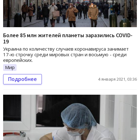
Более 85 млн жителей планеты заразились COVID-
19
Украина по количеству случаев коронавируса занимает
17-ю строчку среди мировых стран и восьмую - среди
европейских.
Мир
Подробнее
4 января 2021, 03:36