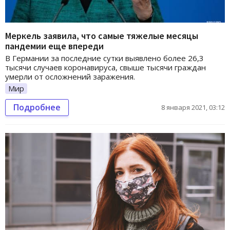
Меркель заявила, что самые тяжелые месяцы
пандемии еще впереди
В Германии за последние сутки выявлено более 26,3
тысячи случаев коронавируса, свыше тысячи граждан
умерли от осложнений заражения.
Мир
Подробнее
8 января 2021, 03:12