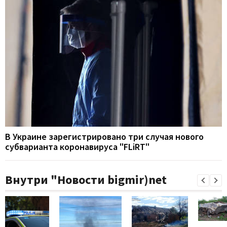
В Украине зарегистрировано три случая нового
субварианта коронавируса "FLiRT"
Внутри "Новости bigmir)net