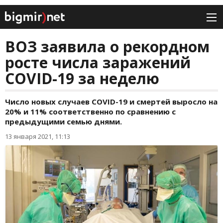
ВОЗ заявила о рекордном
росте числа заражений
COVID-19 за неделю
Число новых случаев COVID-19 и смертей выросло на
20% и 11% соответственно по сравнению с
предыдущими семью днями.
13 января 2021, 11:13