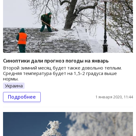
Синоптики дали прогноз погоды на январь
Второй зимний месяц будет также довольно теплым.
Средняя температура будет на 1,5-2 градуса выше
нормы.
Украина
Подробнее
1 января 2020, 11:44