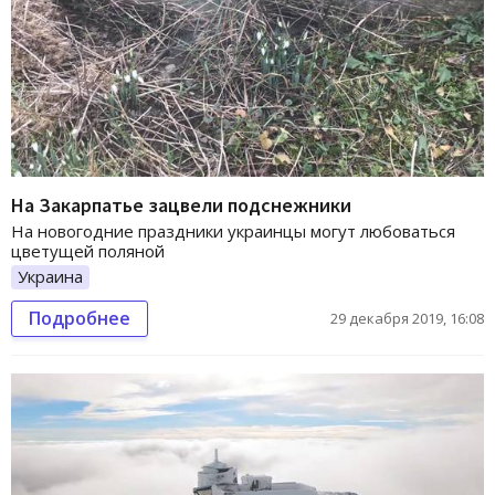
На Закарпатье зацвели подснежники
На новогодние праздники украинцы могут любоваться
цветущей поляной
Украина
Подробнее
29 декабря 2019, 16:08