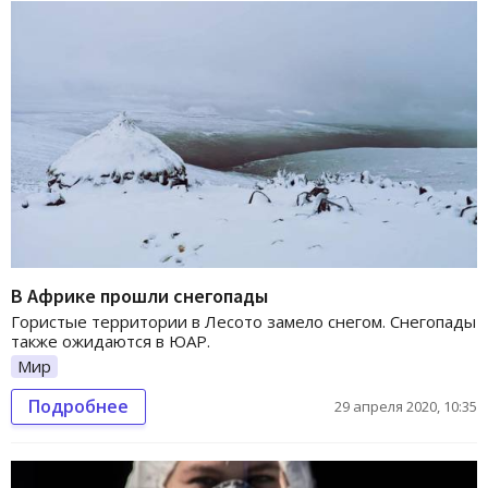
В Африке прошли снегопады
Гористые территории в Лесото замело снегом. Снегопады
также ожидаются в ЮАР.
Мир
Подробнее
29 апреля 2020, 10:35