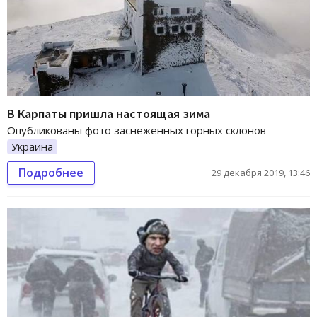
В Карпаты пришла настоящая зима
Опубликованы фото заснеженных горных склонов
Украина
Подробнее
29 декабря 2019, 13:46