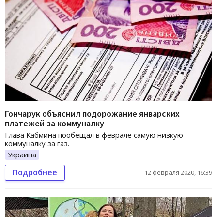
Гончарук объяснил подорожание январских
платежей за коммуналку
Глава Кабмина пообещал в феврале самую низкую
коммуналку за газ.
Украина
Подробнее
12 февраля 2020, 16:39