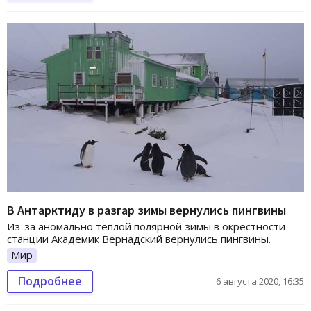
В Антарктиду в разгар зимы вернулись пингвины
Из-за аномально теплой полярной зимы в окрестности
станции Академик Вернадский вернулись пингвины.
Мир
Подробнее
6 августа 2020, 16:35