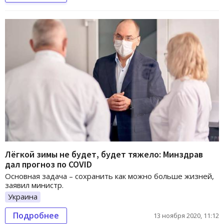
Лёгкой зимы не будет, будет тяжело: Минздрав
дал прогноз по COVID
Основная задача – сохранить как можно больше жизней,
заявил министр.
Украина
Подробнее
13 ноября 2020, 11:12