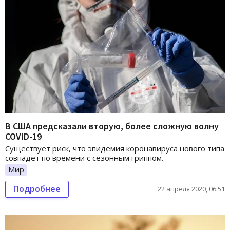
В США предсказали вторую, более сложную волну
COVID-19
Существует риск, что эпидемия коронавируса нового типа
совпадет по времени с сезонным гриппом.
Мир
Подробнее
22 апреля 2020, 06:51