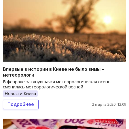
Впервые в истории в Киеве не было зимы –
метеорологи
В феврале затянувшаяся метеорологическая осень
сменилась метеорологической весной
Новости Киева
Подробнее
2 марта 2020, 12:09