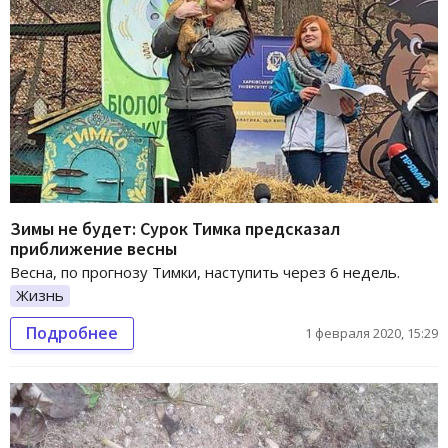
Зимы не будет: Сурок Тимка предсказал
приближение весны
Весна, по прогнозу Тимки, наступить через 6 недель.
Жизнь
Подробнее
1 февраля 2020, 15:29