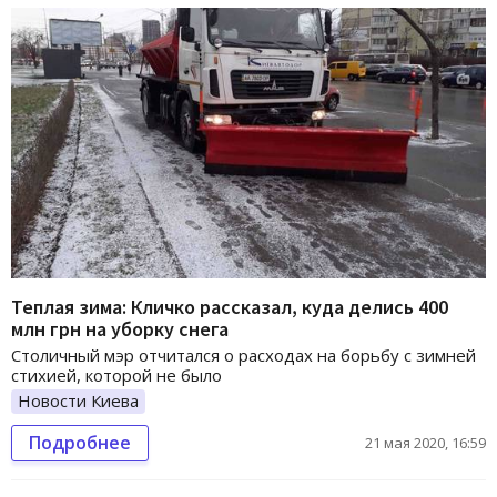
Теплая зима: Кличко рассказал, куда делись 400
млн грн на уборку снега
Столичный мэр отчитался о расходах на борьбу с зимней
стихией, которой не было
Новости Киева
Подробнее
21 мая 2020, 16:59