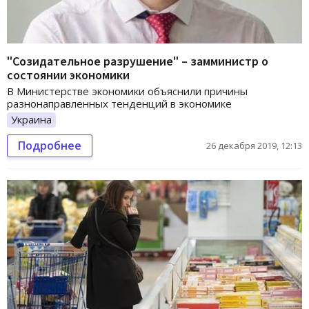
"Созидательное разрушение" – замминистр о
состоянии экономики
В Министерстве экономики объяснили причины
разнонаправленных тенденций в экономике
Украина
Подробнее
26 декабря 2019, 12:13