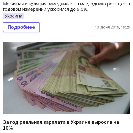
Месячная инфляция замедлилась в мае, однако рост цен в
годовом измерении ускорился до 9,6%.
Украина
Подробнее
10 июня 2019, 19:29
За год реальная зарплата в Украине выросла на
10%