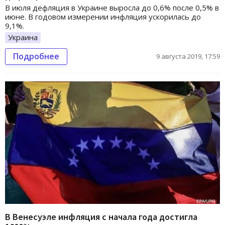
В июля дефляция в Украине выросла до 0,6% после 0,5% в
июне. В годовом измерении инфляция ускорилась до
9,1%.
Украина
Подробнее
9 августа 2019, 17:59
В Венесуэле инфляция с начала года достигла