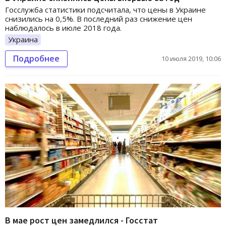
Госслужба статистики подсчитала, что цены в Украине
снизились на 0,5%. В последний раз снижение цен
наблюдалось в июле 2018 года.
Украина
Подробнее
10 июля 2019, 10:06
В мае рост цен замедлился - Госстат