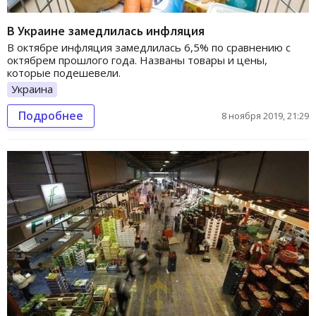
В Украине замедлилась инфляция
В октябре инфляция замедлилась 6,5% по сравнению с
октябрем прошлого года. Названы товары и цены,
которые подешевели.
Украина
Подробнее
8 ноября 2019, 21:29