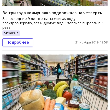
За три года коммуналка подорожала на четверть
За последние 9 лет цены на жилье, воду,
электроэнергию, газ и другие виды топлива выросли в 5,3
раза.
Украина
Подробнее
21 ноября 2019, 19:58