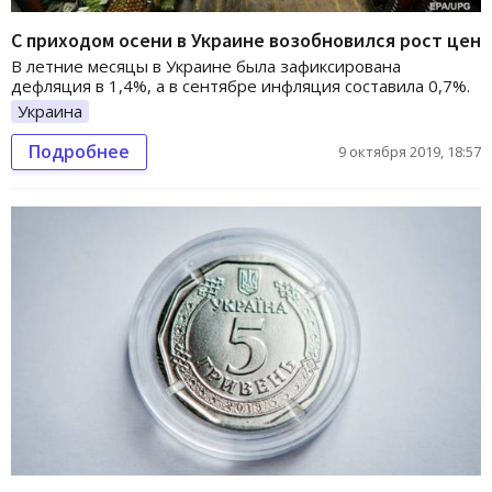
С приходом осени в Украине возобновился рост цен
В летние месяцы в Украине была зафиксирована
дефляция в 1,4%, а в сентябре инфляция составила 0,7%.
Украина
Подробнее
9 октября 2019, 18:57