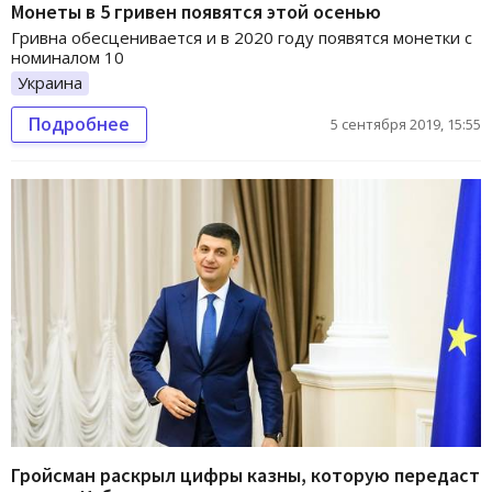
Монеты в 5 гривен появятся этой осенью
Гривна обесценивается и в 2020 году появятся монетки с
номиналом 10
Украина
Подробнее
5 сентября 2019, 15:55
Гройсман раскрыл цифры казны, которую передаст