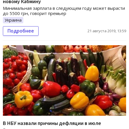
новому Кабмину
Минимальная зарплата в следующем году может вырасти
до 5500 грн, говорит премьер
Украина
Подробнее
21 августа 2019, 13:59
В НБУ назвали причины дефляции в июле