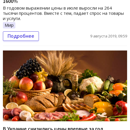
1600%
В годовом выражении цены в июле выросли на 264
тысячи процентов. Вместе с тем, падает спрос на товары
и услуги.
Мир
Подробнее
9 августа 2019, 09:59
В Украине снизились цены впервые за год