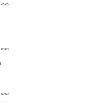
 00:00
 00:00
ы
 00:00