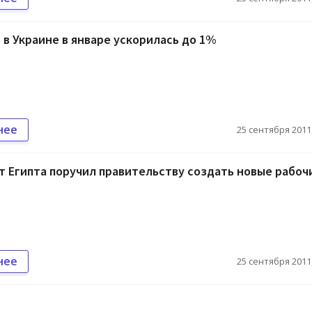
в Украине в январе ускорилась до 1%
нее
25 сентября 2011,
 Египта поручил правительству создать новые рабоч
нее
25 сентября 2011,