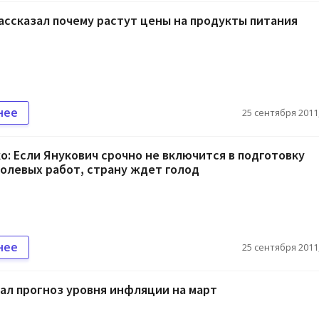
ассказал почему растут цены на продукты питания
нее
25 сентября 2011,
: Если Янукович срочно не включится в подготовку
олевых работ, страну ждет голод
нее
25 сентября 2011,
ал прогноз уровня инфляции на март