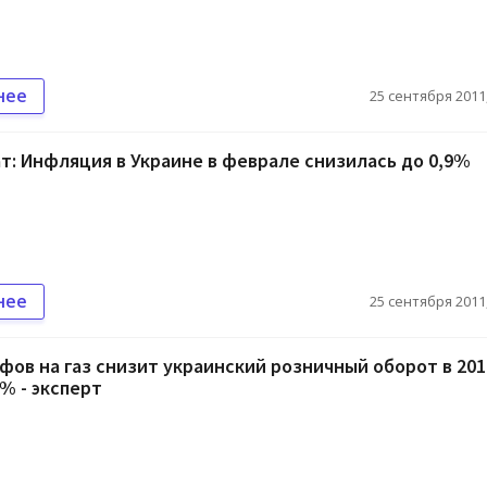
нее
25 сентября 2011,
т: Инфляция в Украине в феврале снизилась до 0,9%
нее
25 сентября 2011,
фов на газ снизит украинский розничный оборот в 201
0% - эксперт