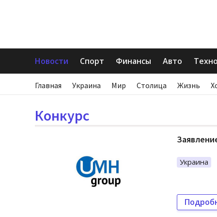
Новости
Спорт
Финансы
Авто
Техн
Главная
Украина
Мир
Столица
Жизнь
Х
Конкурс
Заявление
Украина
Подроб