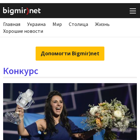
Главная
Украина
Мир
Столица
Жизнь
Хорошие новости
Допомогти Bigmir)net
Конкурс