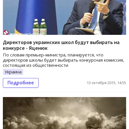
Директоров украинских школ будут выбирать на
конкурсе - Яценюк
По словам премьер-министра, планируется, что
директоров школы будет выбирать конкурсная комиссия,
состоящая из общественности
Украина
Подробнее
13 октября 2015, 14:55