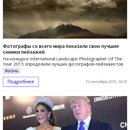
Фотографы со всего мира показали свои лучшие
снимки пейзажей
На конкурсе International Landscape Photographer Of The
Year 2015 определили лучших фотографов-пейзажистов.
Жизнь
Подробнее
15 сентября 2015, 16:15