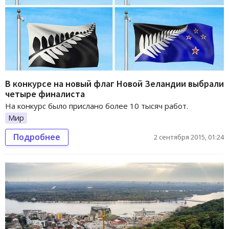
В конкурсе на новый флаг Новой Зеландии выбрали
четыре финалиста
На конкурс было прислано более 10 тысяч работ.
Мир
Подробнее
2 сентября 2015, 01:24