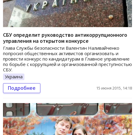
СБУ определит руководство антикоррупционного
управления на открытом конкурсе
Глава Службы безопасности Валентин Наливайченко
попросил общественных активистов организовать и
провести конкурс по кандидатурам в Главное управление
по борьбе с коррупцией и организованной преступностью
СБУ.
Украина
Подробнее
15 июня 2015, 14:18