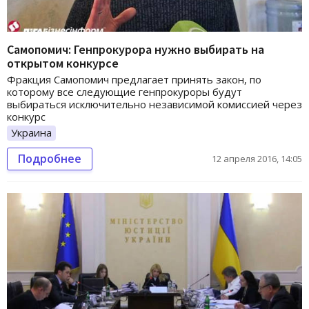
Самопомич: Генпрокурора нужно выбирать на
открытом конкурсе
Фракция Самопомич предлагает принять закон, по
которому все следующие генпрокуроры будут
выбираться исключительно независимой комиссией через
конкурс
Украина
Подробнее
12 апреля 2016, 14:05