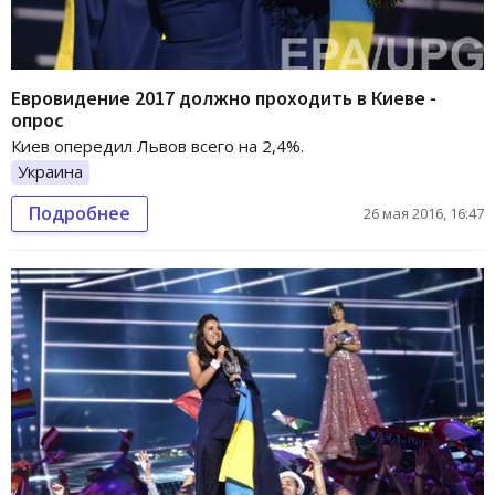
Евровидение 2017 должно проходить в Киеве -
опрос
Киев опередил Львов всего на 2,4%.
Украина
Подробнее
26 мая 2016, 16:47