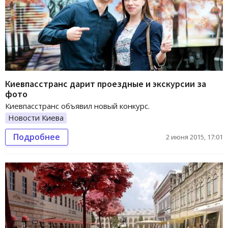
Киевпасстранс дарит проездные и экскурсии за
фото
Киевпасстранс объявил новый конкурс.
Новости Киева
Подробнее
2 июня 2015, 17:01