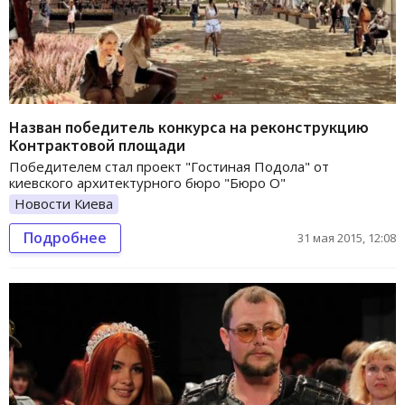
Назван победитель конкурса на реконструкцию
Контрактовой площади
Победителем стал проект "Гостиная Подола" от
киевского архитектурного бюро "Бюро О"
Новости Киева
Подробнее
31 мая 2015, 12:08