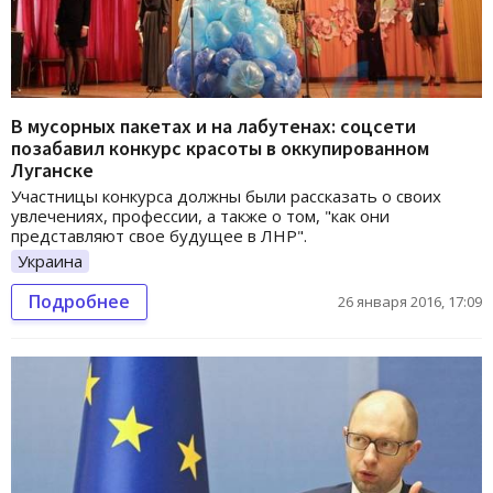
В мусорных пакетах и на лабутенах: соцсети
позабавил конкурс красоты в оккупированном
Луганске
Участницы конкурса должны были рассказать о своих
увлечениях, профессии, а также о том, "как они
представляют свое будущее в ЛНР".
Украина
Подробнее
26 января 2016, 17:09