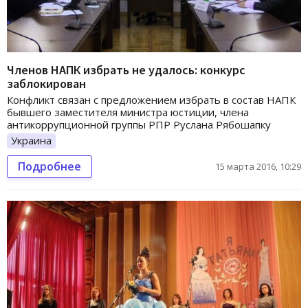
Членов НАПК избрать не удалось: конкурс
заблокирован
Конфликт связан с предложением избрать в состав НАПК
бывшего заместителя министра юстиции, члена
антикоррупционной группы РПР Руслана Рябошапку
Украина
Подробнее
15 марта 2016, 10:29