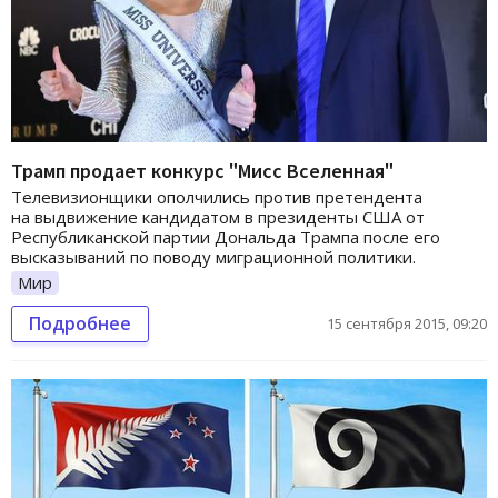
Трамп продает конкурс "Мисс Вселенная"
Телевизионщики ополчились против претендента
на выдвижение кандидатом в президенты США от
Республиканской партии Дональда Трампа после его
высказываний по поводу миграционной политики.
Мир
Подробнее
15 сентября 2015, 09:20