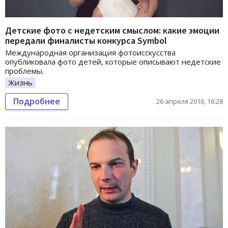
Детские фото с недетским смыслом: какие эмоции
передали финалисты конкурса Symbol
Международная организация фотоисскусства
опубликовала фото детей, которые описывают недетские
проблемы.
Жизнь
Подробнее
26 апреля 2016, 16:28