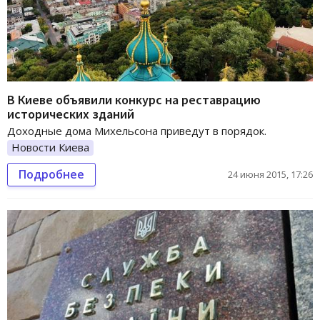
В Киеве объявили конкурс на реставрацию
исторических зданий
Доходные дома Михельсона приведут в порядок.
Новости Киева
Подробнее
24 июня 2015, 17:26