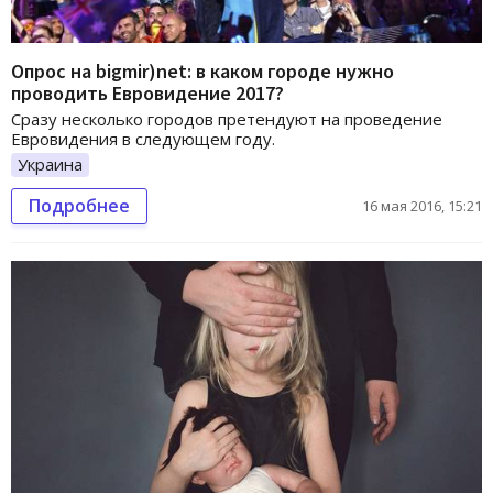
Опрос на bigmir)net: в каком городе нужно
проводить Евровидение 2017?
Сразу несколько городов претендуют на проведение
Евровидения в следующем году.
Украина
Подробнее
16 мая 2016, 15:21