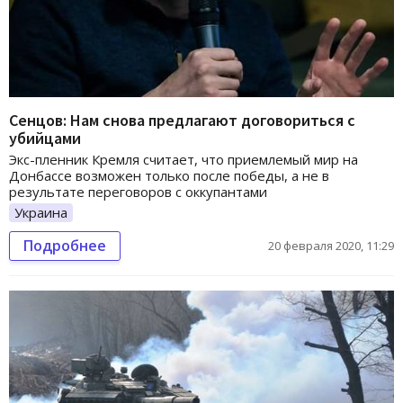
Сенцов: Нам снова предлагают договориться с
убийцами
Экс-пленник Кремля считает, что приемлемый мир на
Донбассе возможен только после победы, а не в
результате переговоров с оккупантами
Украина
Подробнее
20 февраля 2020, 11:29