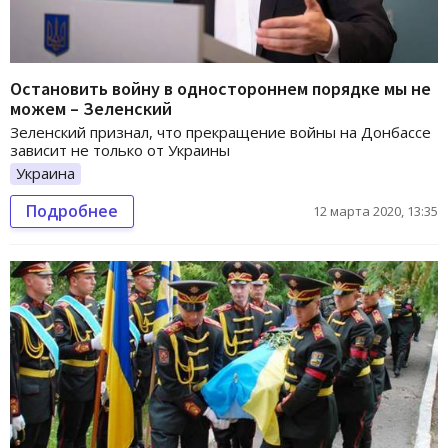
Остановить войну в одностороннем порядке мы не
можем – Зеленский
Зеленский признал, что прекращение войны на Донбассе
зависит не только от Украины
Украина
Подробнее
12 марта 2020, 13:35