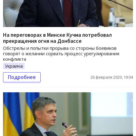
На переговорах в Минске Кучма потребовал
прекращения огня на Донбассе
Обстрелы и попытки прорыва со стороны боевиков
говорят о желании сорвать процесс урегулирования
конфликта
Украина
Подробнее
26 февраля 2020, 19:04