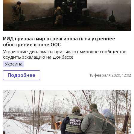
МИД призвал мир отреагировать на утреннее
обострение в зоне ООС
Украинские дипломаты призывают мировое сообщество
осудить эскалацию на Донбассе
Украина
Подробнее
18 февраля 2020, 12:02