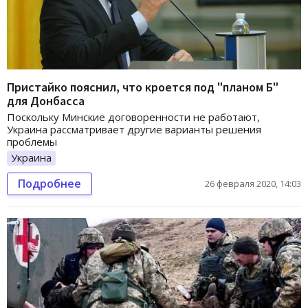
Пристайко пояснил, что кроется под "планом Б"
для Донбасса
Поскольку Минские договоренности не работают,
Украина рассматривает другие варианты решения
проблемы
Украина
Подробнее
26 февраля 2020, 14:03