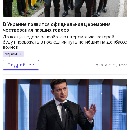
В Украине появится официальная церемония
чествования павших героев
До конца недели разработают церемонию, которой
будут провожать в последний путь погибших на Донбассе
воинов
Украина
Подробнее
11 марта 2020, 12:22