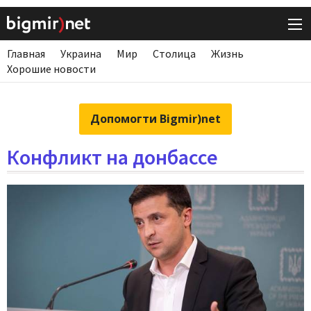
Главная
Украина
Мир
Столица
Жизнь
Хорошие новости
Допомогти Bigmir)net
Конфликт на донбассе