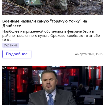
Военные назвали самую "горячую точку" на
Донбассе
Наиболее напряженной обстановка в феврале была в
районе населенного пункта Орехово, сообщают в штабе
ООС.
Украина
Подробнее
4 марта 2020, 15:05