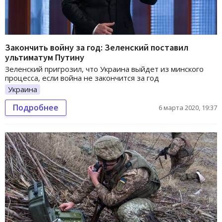
Закончить войну за год: Зеленский поставил
ультиматум Путину
Зеленский пригрозил, что Украина выйдет из минского
процесса, если война не закончится за год
Украина
Подробнее
6 марта 2020, 19:37