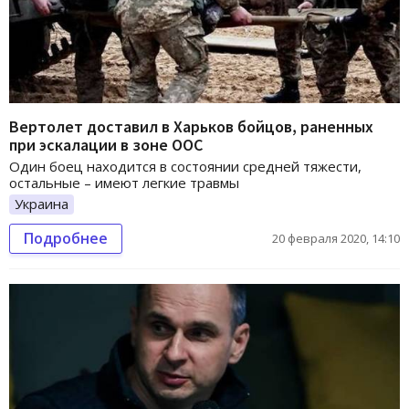
Вертолет доставил в Харьков бойцов, раненных
при эскалации в зоне ООС
Один боец находится в состоянии средней тяжести,
остальные – имеют легкие травмы
Украина
Подробнее
20 февраля 2020, 14:10