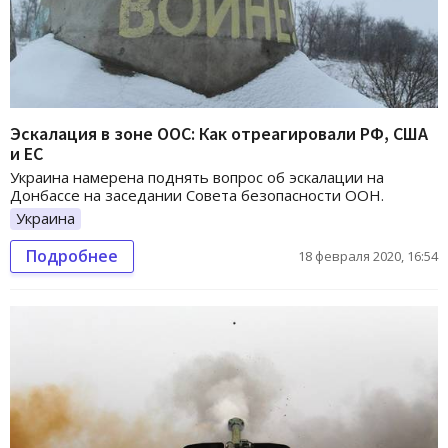
Эскалация в зоне ООС: Как отреагировали РФ, США
и ЕС
Украина намерена поднять вопрос об эскалации на
Донбассе на заседании Совета безопасности ООН.
Украина
Подробнее
18 февраля 2020, 16:54