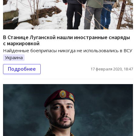
В Станице Луганской нашли иностранные снаряды
с маркировкой
Найденные боеприпасы никогда не использовались в ВСУ
Украина
Подробнее
17 февраля 2020, 18:47