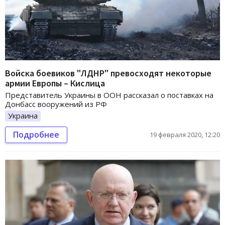
Войска боевиков "ЛДНР" превосходят некоторые
армии Европы – Кислица
Представитель Украины в ООН рассказал о поставках на
Донбасс вооружений из РФ
Украина
Подробнее
19 февраля 2020, 12:20