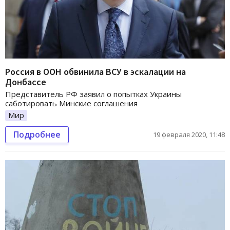
Россия в ООН обвинила ВСУ в эскалации на
Донбассе
Представитель РФ заявил о попытках Украины
саботировать Минские соглашения
Мир
Подробнее
19 февраля 2020, 11:48