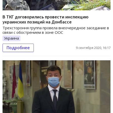
В ТКГ договорились провести инспекцию
украинских позиций на Донбассе
Трехстороння группа провела внеочередное заседание в
связи с обострением в зоне ООС
Украина
Подробнее
9 сентября 2020, 16:17