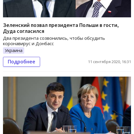
Зеленский позвал президента Польши в гости,
Дуда согласился
Два президента созвонились, чтобы обсудить
коронавирус и Донбасс
Украина
Подробнее
11 сентября 2020, 16:31