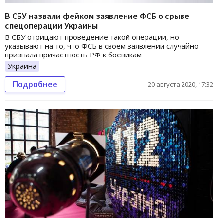
В СБУ назвали фейком заявление ФСБ о срыве
спецоперации Украины
В СБУ отрицают проведение такой операции, но
указывают на то, что ФСБ в своем заявлении случайно
признала причастность РФ к боевикам
Украина
Подробнее
20 августа 2020, 17:32