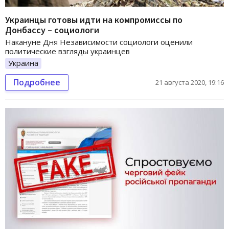
Украинцы готовы идти на компромиссы по
Донбассу – социологи
Накануне Дня Независимости социологи оценили
политические взгляды украинцев
Украина
Подробнее
21 августа 2020, 19:16