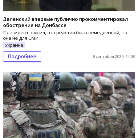
Зеленский впервые публично прокомментировал
обострение на Донбассе
Президент заявил, что реакция была немедленной, но
она не для СМИ
Украина
Подробнее
8 сентября 2020, 14:03