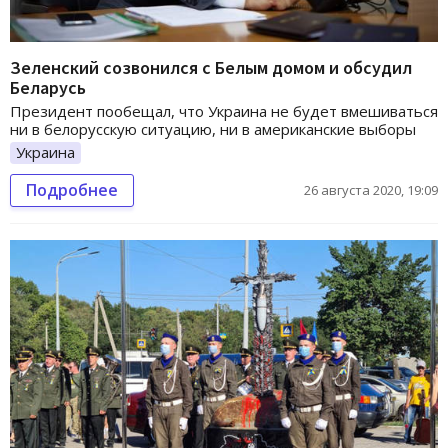
Зеленский созвонился с Белым домом и обсудил
Беларусь
Президент пообещал, что Украина не будет вмешиваться
ни в белорусскую ситуацию, ни в американские выборы
Украина
Подробнее
26 августа 2020, 19:09