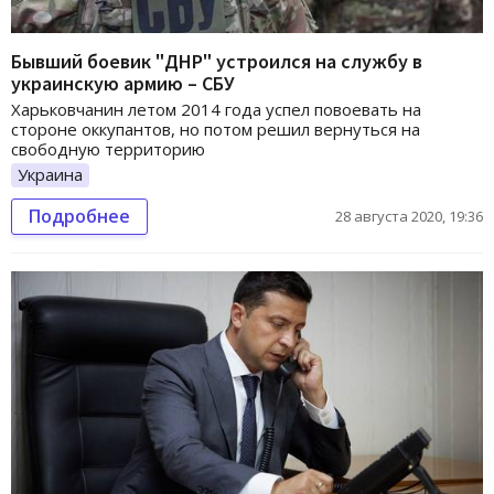
Бывший боевик "ДНР" устроился на службу в
украинскую армию – СБУ
Харьковчанин летом 2014 года успел повоевать на
стороне оккупантов, но потом решил вернуться на
свободную территорию
Украина
Подробнее
28 августа 2020, 19:36