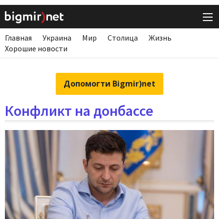
Главная
Украина
Мир
Столица
Жизнь
Хорошие новости
Допомогти Bigmir)net
Конфликт на донбассе