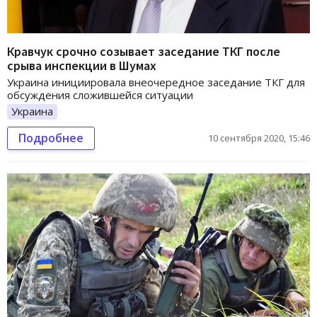
Кравчук срочно созывает заседание ТКГ после
срыва инспекции в Шумах
Украина инициировала внеочередное заседание ТКГ для
обсуждения сложившейся ситуации
Украина
Подробнее
10 сентября 2020, 15:46