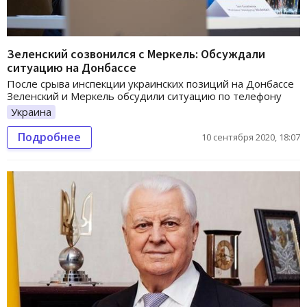
Зеленский созвонился с Меркель: Обсуждали
ситуацию на Донбассе
После срыва инспекции украинских позиций на Донбассе
Зеленский и Меркель обсудили ситуацию по телефону
Украина
Подробнее
10 сентября 2020, 18:07