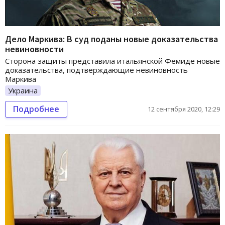
Дело Маркива: В суд поданы новые доказательства
невиновности
Сторона защиты представила итальянской Фемиде новые
доказательства, подтверждающие невиновность
Маркива
Украина
Подробнее
12 сентября 2020, 12:29