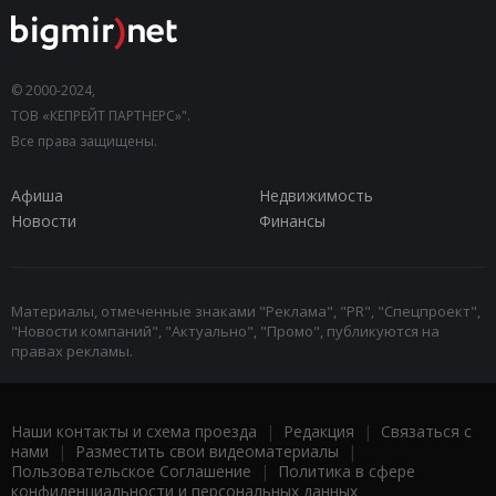
© 2000-2024,
ТОВ «КЕПРЕЙТ ПАРТНЕРС»".
Все права защищены.
Афиша
Недвижимость
Новости
Финансы
Материалы, отмеченные знаками "Реклама", "PR", "Спецпроект",
"Новости компаний", "Актуально", "Промо", публикуются на
правах рекламы.
Наши контакты и схема проезда
|
Редакция
|
Связаться с
нами
|
Разместить свои видеоматериалы
|
Пользовательское Соглашение
|
Политика в сфере
конфиденциальности и персональных данных