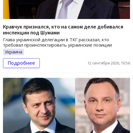
Кравчук признался, кто на самом деле добивался
инспекции под Шумами
Глава украинской делегации в ТКГ рассказал, кто
требовал проинспектировать украинские позиции
Украина
Подробнее
12 сентября 2020, 10:56