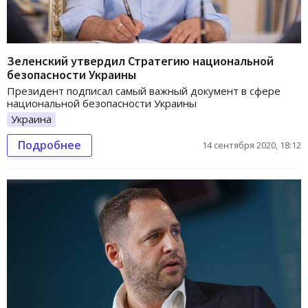
Зеленский утвердил Стратегию национальной
безопасности Украины
Президент подписал самый важный документ в сфере
национальной безопасности Украины
Украина
Подробнее
14 сентября 2020, 18:12