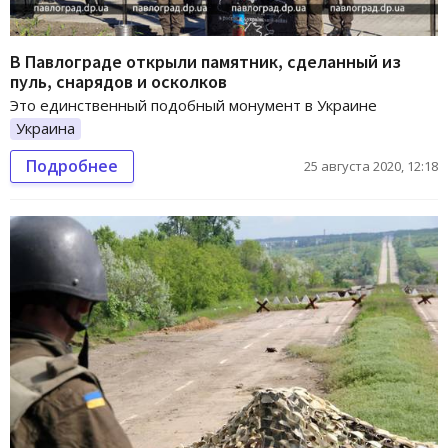
В Павлограде открыли памятник, сделанный из
пуль, снарядов и осколков
Это единственный подобный монумент в Украине
Украина
Подробнее
25 августа 2020, 12:18