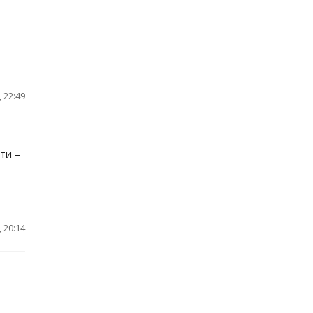
 22:49
ти –
 20:14