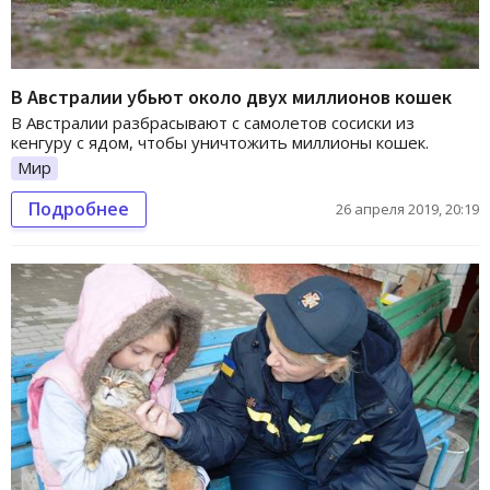
В Австралии убьют около двух миллионов кошек
В Австралии разбрасывают с самолетов сосиски из
кенгуру с ядом, чтобы уничтожить миллионы кошек.
Мир
Подробнее
26 апреля 2019, 20:19