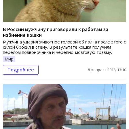
В России мужчину приговорили к работам за
избиение кошки
Мужчина ударил животное головой об пол, а после этого с
силой бросил в стену. В результате кошка получила
перелом позвоночника и черепно-мозговую травму.
Мир
Подробнее
8 февраля 2018, 13:10