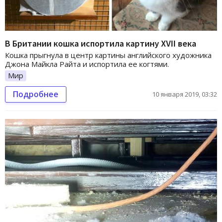
В Британии кошка испортила картину XVII века
Кошка прыгнула в центр картины английского художника
Джона Майкла Райта и испортила ее когтями.
Мир
Подробнее
10 января 2019, 03:32