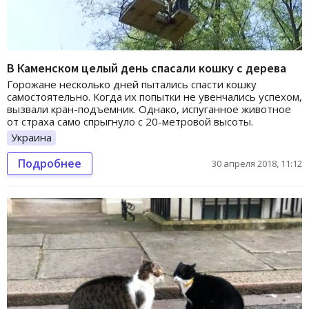
В Каменском целый день спасали кошку с дерева
Горожане несколько дней пытались спасти кошку
самостоятельно. Когда их попытки не увенчались успехом,
вызвали кран-подъемник. Однако, испуганное животное
от страха само спрыгнуло с 20-метровой высоты.
Украина
Подробнее
30 апреля 2018, 11:12