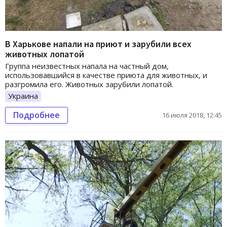
В Харькове напали на приют и зарубили всех
животных лопатой
Группа неизвестных напала на частный дом,
использовавшийся в качестве приюта для животных, и
разгромила его. Животных зарубили лопатой.
Украина
Подробнее
16 июля 2018, 12:45