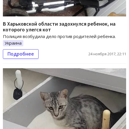
В Харьковской области задохнулся ребенок, на
которого улегся кот
Полиция возбудила дело против родителей ребенка.
Украина
Подробнее
24 ноября 2017, 22:11