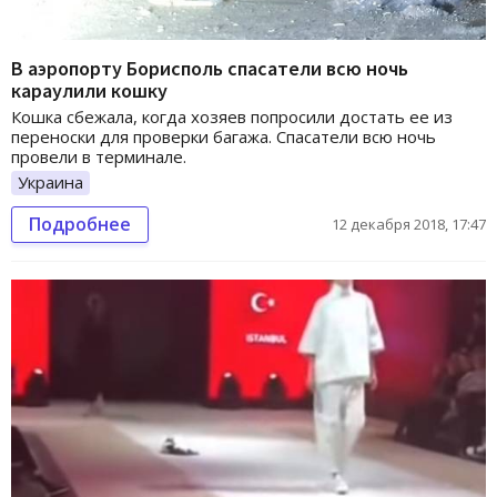
В аэропорту Борисполь спасатели всю ночь
караулили кошку
Кошка сбежала, когда хозяев попросили достать ее из
переноски для проверки багажа. Спасатели всю ночь
провели в терминале.
Украина
Подробнее
12 декабря 2018, 17:47