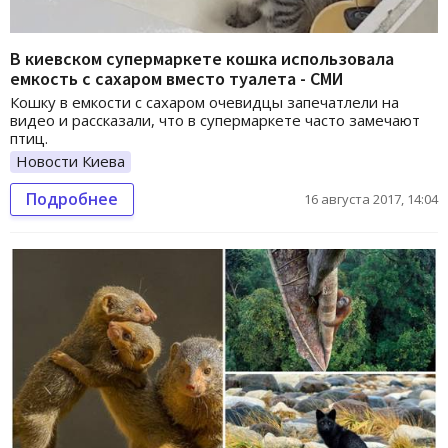
В киевском супермаркете кошка использовала
емкость с сахаром вместо туалета - СМИ
Кошку в емкости с сахаром очевидцы запечатлели на
видео и рассказали, что в супермаркете часто замечают
птиц.
Новости Киева
Подробнее
16 августа 2017, 14:04