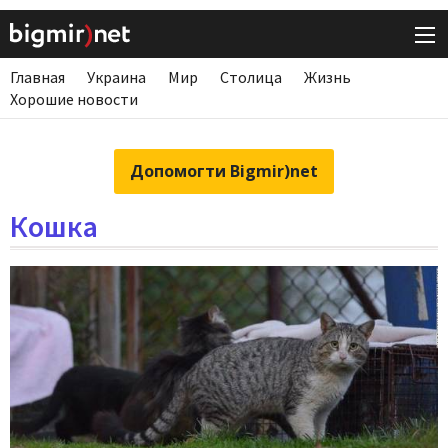
Главная
Украина
Мир
Столица
Жизнь
Хорошие новости
Допомогти Bigmir)net
Кошка