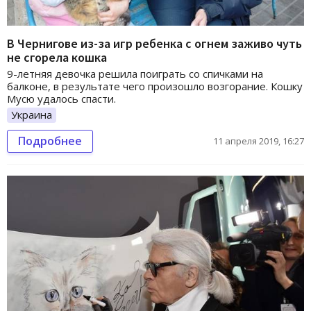
В Чернигове из-за игр ребенка с огнем заживо чуть
не сгорела кошка
9-летняя девочка решила поиграть со спичками на
балконе, в результате чего произошло возгорание. Кошку
Мусю удалось спасти.
Украина
Подробнее
11 апреля 2019, 16:27