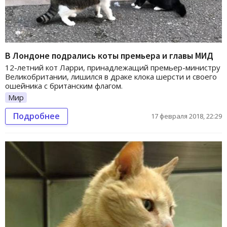
В Лондоне подрались коты премьера и главы МИД
12-летний кот Ларри, принадлежащий премьер-министру
Великобритании, лишился в драке клока шерсти и своего
ошейника с британским флагом.
Мир
Подробнее
17 февраля 2018, 22:29