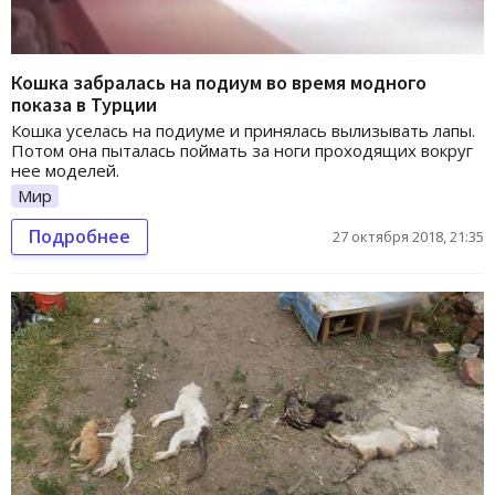
Кошка забралась на подиум во время модного
показа в Турции
Кошка уселась на подиуме и принялась вылизывать лапы.
Потом она пыталась поймать за ноги проходящих вокруг
нее моделей.
Мир
Подробнее
27 октября 2018, 21:35