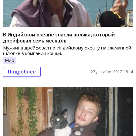
В Индийском океане спасли поляка, который
дрейфовал семь месяцев
Мужчина дрейфовал по Индийскому океану на сломанной
шлюпке в компании кошки.
Мир
Подробнее
27 декабря 2017, 18:14