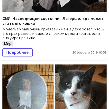
СМИ: Наследницей состояния Лагерфельда может
стать его кошка
Модельер был очень привязан к ней и даже хотел, чтобы
его прах развеяли вместе с прахом мамы и кошки, если
она умрет раньше.
Мир
Подробнее
20 февраля 2019, 06:53