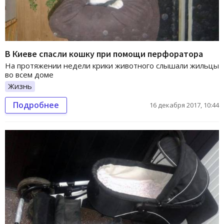
В Киеве спасли кошку при помощи перфоратора
На протяжении недели крики животного слышали жильцы
во всем доме
Жизнь
Подробнее
16 декабря 2017, 10:44