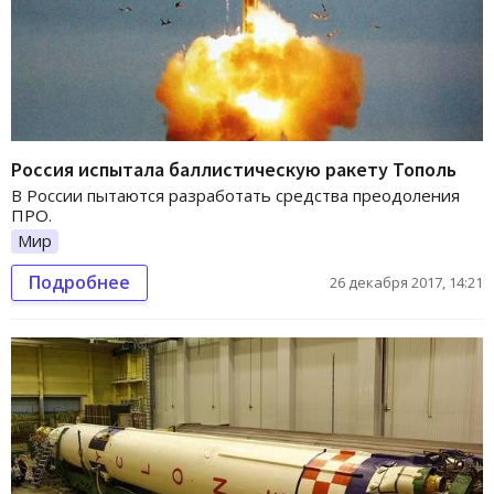
Россия испытала баллистическую ракету Тополь
В России пытаются разработать средства преодоления
ПРО.
Мир
Подробнее
26 декабря 2017, 14:21