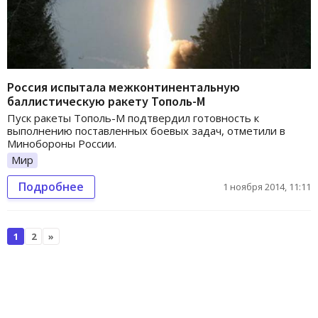
Россия испытала межконтинентальную
баллистическую ракету Тополь-М
Пуск ракеты Тополь-М подтвердил готовность к
выполнению поставленных боевых задач, отметили в
Минобороны России.
Мир
Подробнее
1 ноября 2014, 11:11
1
2
»