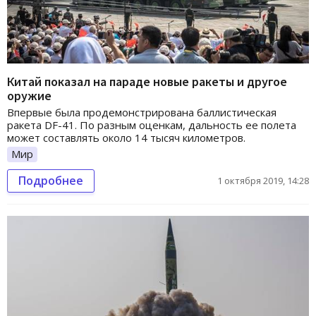
Китай показал на параде новые ракеты и другое
оружие
Впервые была продемонстрирована баллистическая
ракета DF-41. По разным оценкам, дальность ее полета
может составлять около 14 тысяч километров.
Мир
Подробнее
1 октября 2019, 14:28