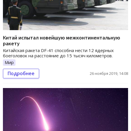
Китай испытал новейшую межконтинентальную
ракету
Китайская ракета DF-41 способна нести 12 ядерных
боеголовок на расстояние до 15 тысяч километров.
Мир
Подробнее
26 ноября 2019, 14:08