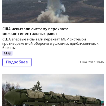
США испытали систему перехвата
межконтинентальных ракет
США впервые испытали перехват МБР системой
противоракетной обороны в условиях, приближенных к
боевым
Мир
Подробнее
31 мая 2017, 10:46