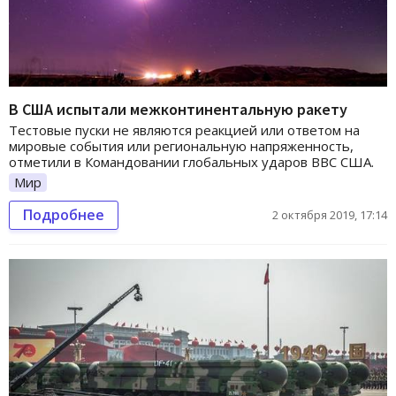
В США испытали межконтинентальную ракету
Тестовые пуски не являются реакцией или ответом на
мировые события или региональную напряженность,
отметили в Командовании глобальных ударов ВВС США.
Мир
Подробнее
2 октября 2019, 17:14