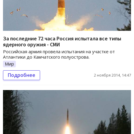
За последние 72 часа Россия испытала все типы
ядерного оружия - СМИ
Российская армия провела испытания на участке от
Атлантики до Камчатского полуострова.
Мир
Подробнее
2 ноября 2014, 14:47