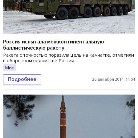
Россия испытала межконтинентальную
баллистическую ракету
Ракета с точностью поразила цель на Камчатке, отметили
в оборонном ведомстве России.
Мир
Подробнее
26 декабря 2014, 14:04