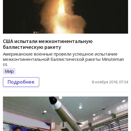
США испытали межконтинентальную
баллистическую ракету
Американские военные провели успешное испытание
межконтинентальной баллистической ракеты Minuteman
III.
Мир
Подробнее
8 ноября 2018, 07:34