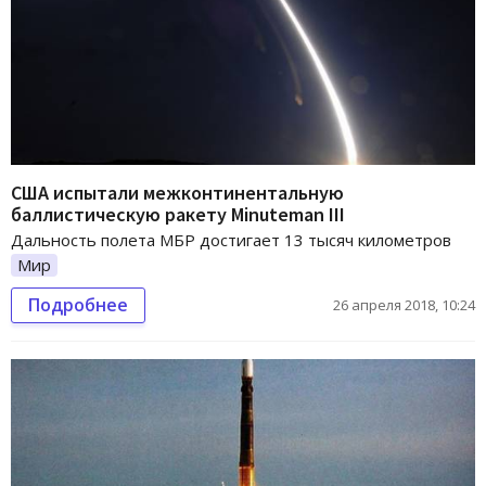
США испытали межконтинентальную
баллистическую ракету Minuteman III
Дальность полета МБР достигает 13 тысяч километров
Мир
Подробнее
26 апреля 2018, 10:24