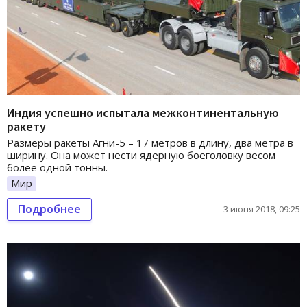
Индия успешно испытала межконтинентальную
ракету
Размеры ракеты Агни-5 – 17 метров в длину, два метра в
ширину. Она может нести ядерную боеголовку весом
более одной тонны.
Мир
Подробнее
3 июня 2018, 09:25