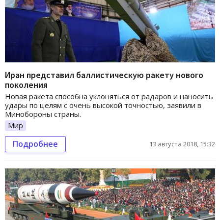
Иран представил баллистическую ракету нового
поколения
Новая ракета способна уклоняться от радаров и наносить
удары по целям с очень высокой точностью, заявили в
Минобороны страны.
Мир
Подробнее
13 августа 2018, 15:32