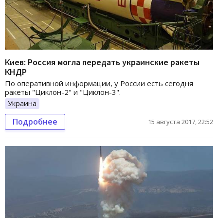
Киев: Россия могла передать украинские ракеты
КНДР
По оперативной информации, у России есть сегодня
ракеты "Циклон-2" и "Циклон-3".
Украина
Подробнее
15 августа 2017, 22:52