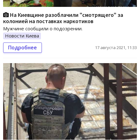
На Киевщине разоблачили "смотрящего" за
колонией на поставках наркотиков
Мужчине сообщили о подозрении.
Новости Киева
Подробнее
17 августа 2021, 11:33