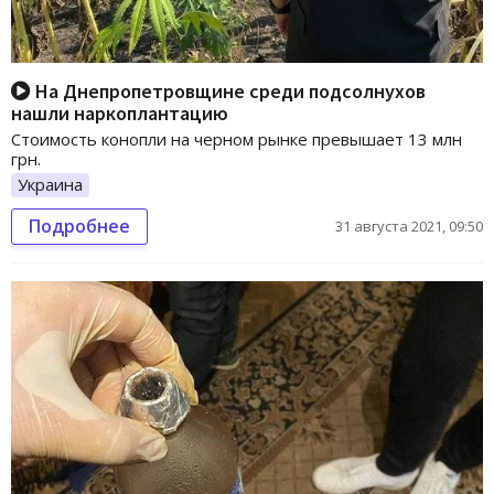
На Днепропетровщине среди подсолнухов
нашли наркоплантацию
Стоимость конопли на черном рынке превышает 13 млн
грн.
Украина
Подробнее
31 августа 2021, 09:50