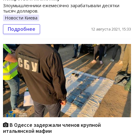
Злоумышленники ежемесячно зарабатывали десятки
тысяч долларов.
Новости Киева
Подробнее
12 августа 2021, 15:33
В Одессе задержали членов крупной
итальянской мафии