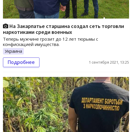
На Закарпатье старшина создал сеть торговли
наркотиками среди военных
Теперь мужчине грозит до 12 лет тюрьмы с
конфискацией имущества.
Украина
Подробнее
1 сентября 2021, 13:25