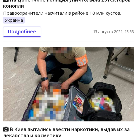
конопли
Правоохранители насчитали в районе 10 млн кустов.
Украина
Подробнее
13 августа 2021, 13:53
В Киев пытались ввести наркотики, выдав их за
лекарства и косметику