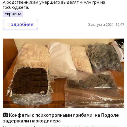
А родственникам умершего выделят 4 млн грн из
госбюджета.
Украина
Подробнее
3 августа 2021, 16:47
Конфеты с психотропными грибами: на Подоле
задержали наркодилера