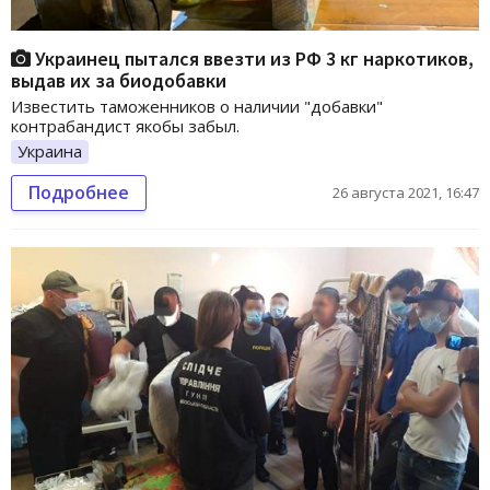
Украинец пытался ввезти из РФ 3 кг наркотиков,
выдав их за биодобавки
Известить таможенников о наличии "добавки"
контрабандист якобы забыл.
Украина
Подробнее
26 августа 2021, 16:47