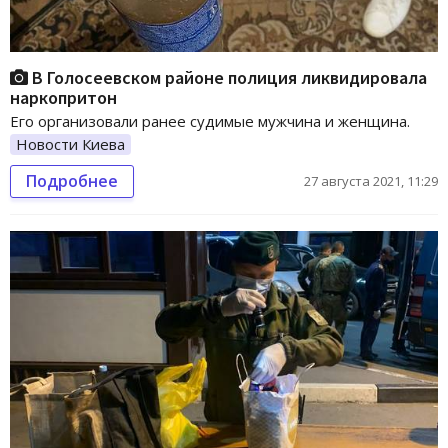
В Голосеевском районе полиция ликвидировала
наркопритон
Его организовали ранее судимые мужчина и женщина.
Новости Киева
Подробнее
27 августа 2021, 11:29