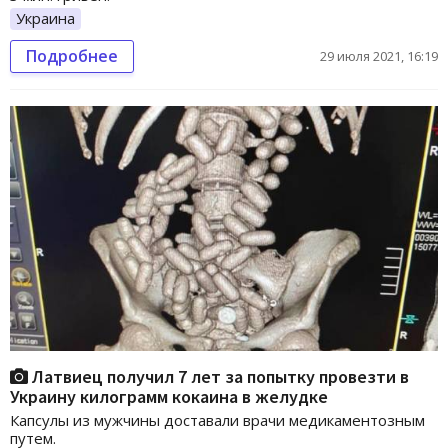
Украина
Подробнее
29 июля 2021, 16:19
Латвиец получил 7 лет за попытку провезти в
Украину килограмм кокаина в желудке
Капсулы из мужчины доставали врачи медикаментозным
путем.