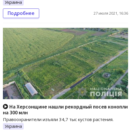
Украина
Подробнее
27 июля 2021, 16:36
На Херсонщине нашли рекордный посев конопли
на 300 млн
Правоохранители изъяли 34,7 тыс кустов растения.
Украина