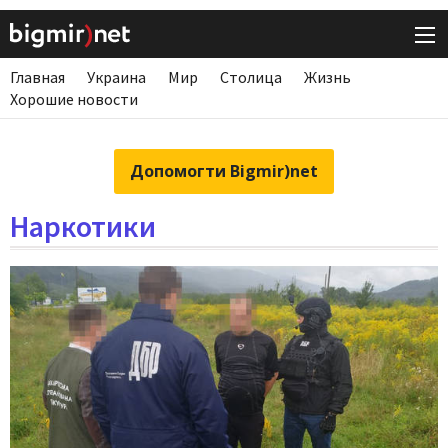
Главная
Украина
Мир
Столица
Жизнь
Хорошие новости
Допомогти Bigmir)net
Наркотики