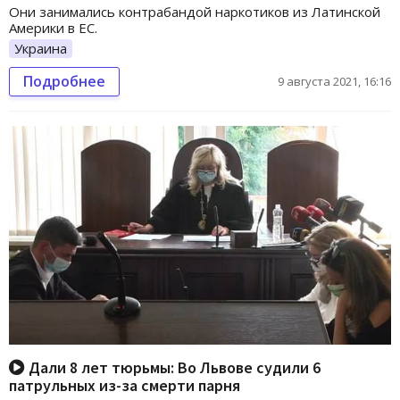
Они занимались контрабандой наркотиков из Латинской
Америки в ЕС.
Украина
Подробнее
9 августа 2021, 16:16
Дали 8 лет тюрьмы: Во Львове судили 6
патрульных из-за смерти парня