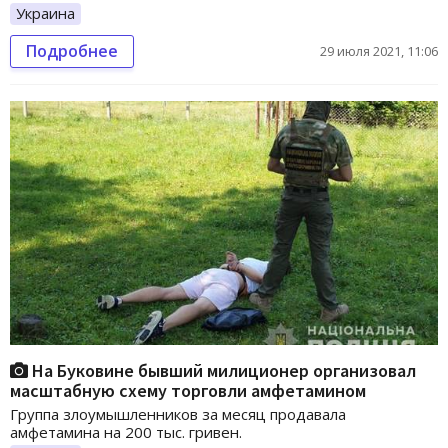
Украина
Подробнее
29 июля 2021, 11:06
На Буковине бывший милиционер организовал
масштабную схему торговли амфетамином
Группа злоумышленников за месяц продавала
амфетамина на 200 тыс. гривен.