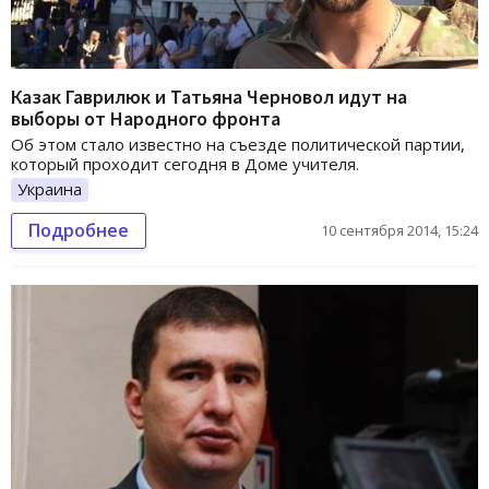
Казак Гаврилюк и Татьяна Черновол идут на
выборы от Народного фронта
Об этом стало известно на съезде политической партии,
который проходит сегодня в Доме учителя.
Украина
Подробнее
10 сентября 2014, 15:24