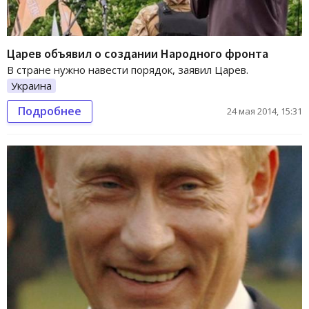
Царев объявил о создании Народного фронта
В стране нужно навести порядок, заявил Царев.
Украина
Подробнее
24 мая 2014, 15:31