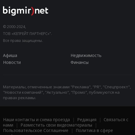
© 2000-2024,
ТОВ «КЕПРЕЙТ ПАРТНЕРС»".
Все права защищены.
Афиша
Недвижимость
Новости
Финансы
Материалы, отмеченные знаками "Реклама", "PR", "Спецпроект",
"Новости компаний", "Актуально", "Промо", публикуются на
правах рекламы.
Наши контакты и схема проезда
|
Редакция
|
Связаться с
нами
|
Разместить свои видеоматериалы
|
Пользовательское Соглашение
|
Политика в сфере