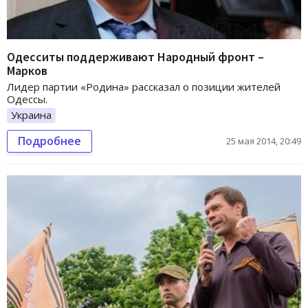
Одесситы поддерживают Народный фронт –
Марков
Лидер партии «Родина» рассказал о позиции жителей
Одессы.
Украина
Подробнее
25 мая 2014, 20:49