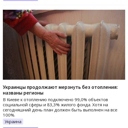
Украинцы продолжают мерзнуть без отопления:
названы регионы
В Киеве к отоплению подключено 99,0% объектов
социальной сферы и 83,3% жилого фонда. Хотя на
сегодняшний день план должен быть выполнен на все
100%.
Украина