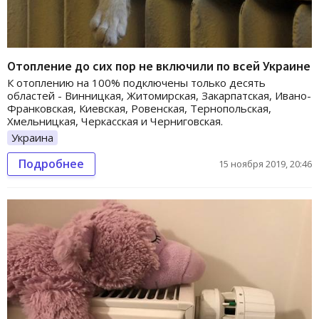
Отопление до сих пор не включили по всей Украине
К отоплению на 100% подключены только десять
областей - Винницкая, Житомирская, Закарпатская, Ивано-
Франковская, Киевская, Ровенская, Тернопольская,
Хмельницкая, Черкасская и Черниговская.
Украина
Подробнее
15 ноября 2019, 20:46