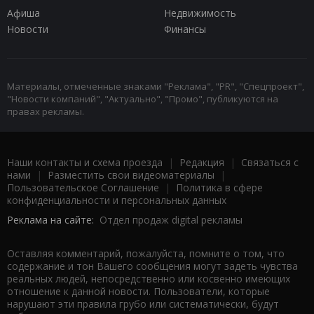
Афиша
Недвижимость
Новости
Финансы
Материалы, отмеченные знаками "Реклама", "PR", "Спецпроект",
"Новости компаний", "Актуально", "Промо", публикуются на
правах рекламы.
Наши контакты и схема проезда
|
Редакция
|
Связаться с
нами
|
Разместить свои видеоматериалы
|
Пользовательское Соглашение
|
Политика в сфере
конфиденциальности и персональных данных
Реклама на сайте:
Отдел продаж digital рекламы
Оставляя комментарий, пожалуйста, помните о том, что
содержание и тон Вашего сообщения могут задеть чувства
реальных людей, непосредственно или косвенно имеющих
отношение к данной новости. Пользователи, которые
нарушают эти правила грубо или систематически, будут