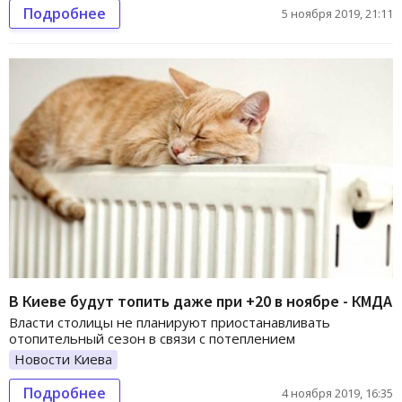
Подробнее
5 ноября 2019, 21:11
В Киеве будут топить даже при +20 в ноябре - КМДА
Власти столицы не планируют приостанавливать
отопительный сезон в связи с потеплением
Новости Киева
Подробнее
4 ноября 2019, 16:35