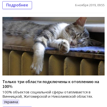
Подробнее
6 ноября 2019, 09:55
Только три области подключены к отоплению на
100%
100% объектов социальной сферы отапливается в
Винницкой, Житомирской и Николаевской областях.
Украина