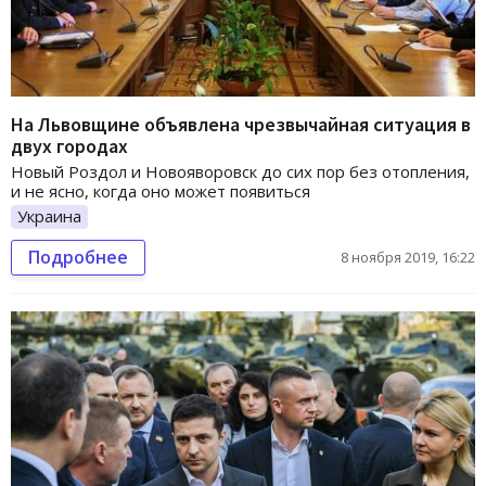
На Львовщине объявлена чрезвычайная ситуация в
двух городах
Новый Роздол и Новояворовск до сих пор без отопления,
и не ясно, когда оно может появиться
Украина
Подробнее
8 ноября 2019, 16:22