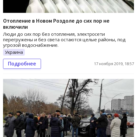
Отопление в Новом Роздоле до сих пор не
включили
Люди до сих пор без отопления, электросети
перегружены и без света остаются целые районы, под
угрозой водоснабжение.
Украина
Подробнее
17 ноября 2019, 18:57