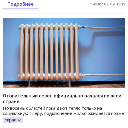
Подробнее
1 ноября 2019, 15:19
Отопительный сезон официально начался по всей
стране
Но восемь областей пока дают тепло только на
социальную сферу, подключение жилья ожидается позже
Украина