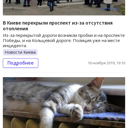
В Киеве перекрыли проспект из-за отсутствия
отопления
Из-за перекрытой дороги возникли пробки и на проспекте
Победы, и на Кольцевой дороге. Полиция уже на месте
инцидента.
Новости Киева
Подробнее
16 ноября 2019, 19:10