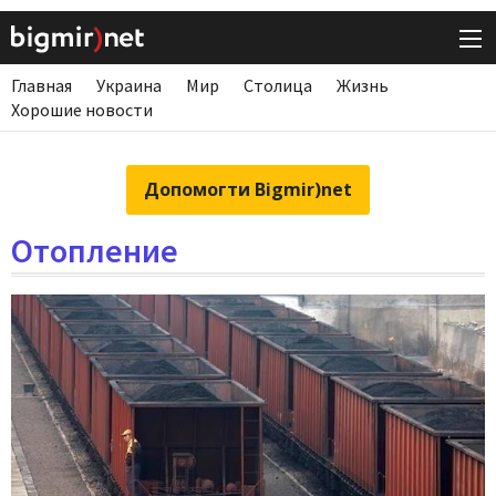
Главная
Украина
Мир
Столица
Жизнь
Хорошие новости
Допомогти Bigmir)net
Отопление