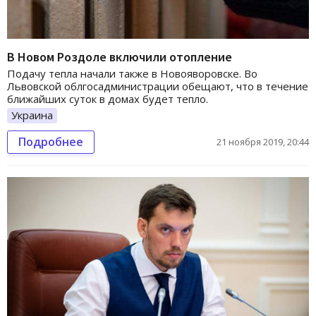
В Новом Роздоле включили отопление
Подачу тепла начали также в Новояворовске. Во
Львовской облгосадминистрации обещают, что в течение
ближайших суток в домах будет тепло.
Украина
Подробнее
21 ноября 2019, 20:44