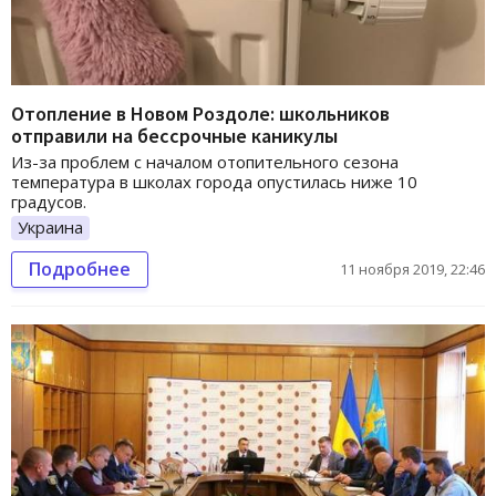
Отопление в Новом Роздоле: школьников
отправили на бессрочные каникулы
Из-за проблем с началом отопительного сезона
температура в школах города опустилась ниже 10
градусов.
Украина
Подробнее
11 ноября 2019, 22:46