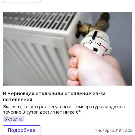
В Черновцах отключили отопление из-за
потепления
Включат, когда среднесуточная температура воздуха в
течение 3 суток достигнет ниже 8°
Украина
Подробнее
4 ноября 2019, 13:05