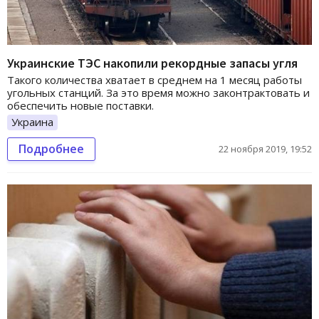
Украинские ТЭС накопили рекордные запасы угля
Такого количества хватает в среднем на 1 месяц работы
угольных станций. За это время можно законтрактовать и
обеспечить новые поставки.
Украина
Подробнее
22 ноября 2019, 19:52