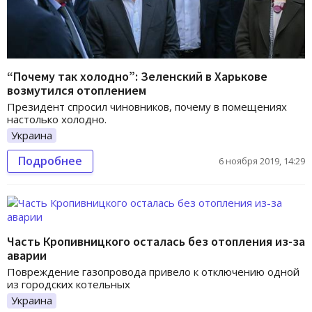
“Почему так холодно”: Зеленский в Харькове
возмутился отоплением
Президент спросил чиновников, почему в помещениях
настолько холодно.
Украина
Подробнее
6 ноября 2019, 14:29
Часть Кропивницкого осталась без отопления из-за
аварии
Повреждение газопровода привело к отключению одной
из городских котельных
Украина