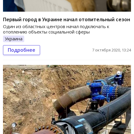
Первый город в Украине начал отопительный сезон
Один из областных центров начал подключать к
отоплению объекты социальной сферы
Украина
Подробнее
7 октября 2020, 13:24