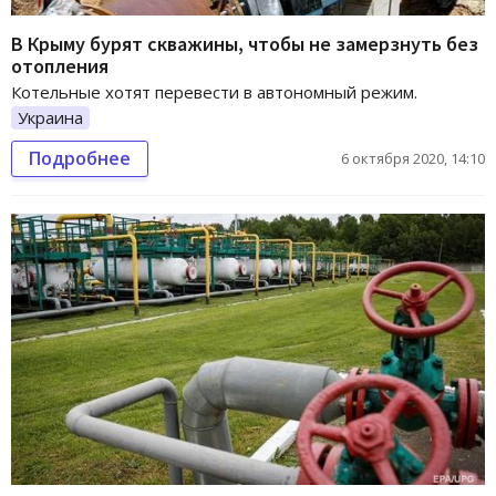
В Крыму бурят скважины, чтобы не замерзнуть без
отопления
Котельные хотят перевести в автономный режим.
Украина
Подробнее
6 октября 2020, 14:10