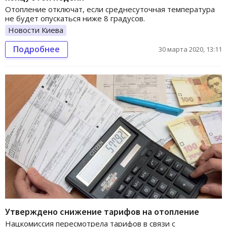
Отопление отключат, если среднесуточная температура
не будет опускаться ниже 8 градусов.
Новости Киева
Подробнее
30 марта 2020, 13:11
Утверждено снижение тарифов на отопление
Нацкомиссия пересмотрела тарифов в связи с