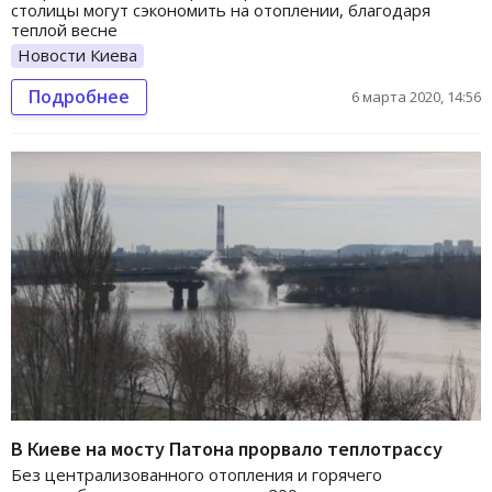
столицы могут сэкономить на отоплении, благодаря
теплой весне
Новости Киева
Подробнее
6 марта 2020, 14:56
В Киеве на мосту Патона прорвало теплотрассу
Без централизованного отопления и горячего