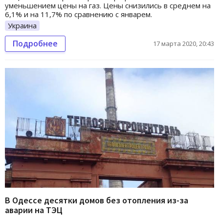
уменьшением цены на газ. Цены снизились в среднем на
6,1% и на 11,7% по сравнению с январем.
Украина
Подробнее
17 марта 2020, 20:43
В Одессе десятки домов без отопления из-за
аварии на ТЭЦ