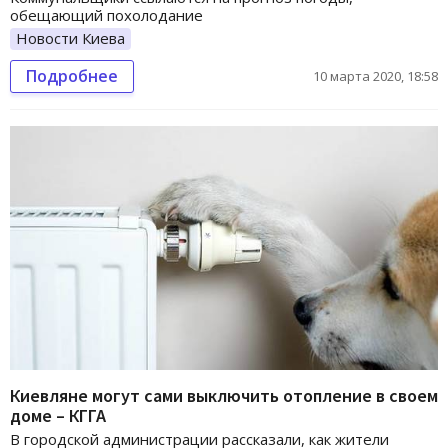
обещающий похолодание
Новости Киева
Подробнее
10 марта 2020, 18:58
Киевляне могут сами выключить отопление в своем
доме – КГГА
В городской администрации рассказали, как жители