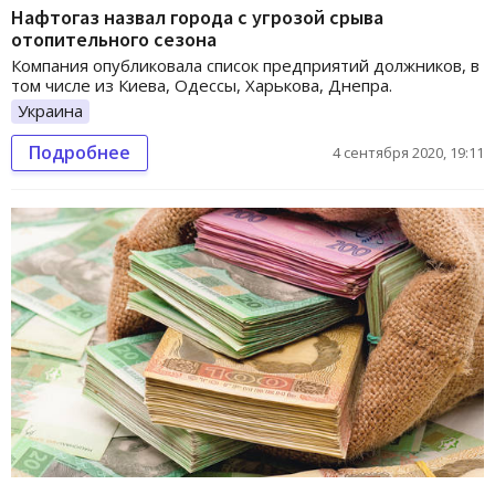
Нафтогаз назвал города с угрозой срыва
отопительного сезона
Компания опубликовала список предприятий должников, в
том числе из Киева, Одессы, Харькова, Днепра.
Украина
Подробнее
4 сентября 2020, 19:11