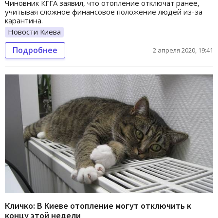
Чиновник КГГА заявил, что отопление отключат ранее,
учитывая сложное финансовое положение людей из-за
карантина.
Новости Киева
Подробнее
2 апреля 2020, 19:41
Кличко: В Киеве отопление могут отключить к
концу этой недели