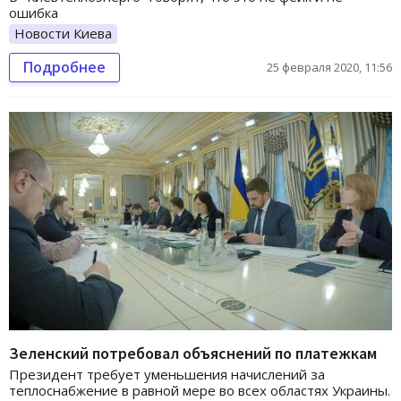
ошибка
Новости Киева
Подробнее
25 февраля 2020, 11:56
Зеленский потребовал объяснений по платежкам
Президент требует уменьшения начислений за
теплоснабжение в равной мере во всех областях Украины.