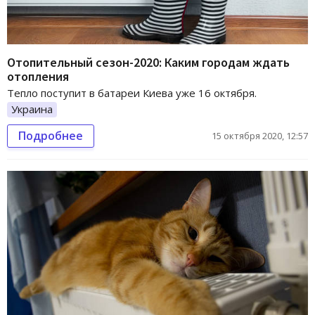
Отопительный сезон-2020: Каким городам ждать
отопления
Тепло поступит в батареи Киева уже 16 октября.
Украина
Подробнее
15 октября 2020, 12:57