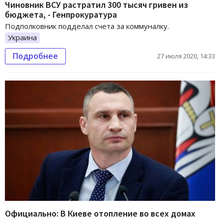
Чиновник ВСУ растратил 300 тысяч гривен из
бюджета, - Генпрокуратура
Подполковник подделал счета за коммуналку.
Украина
Подробнее
27 июля 2020, 14:33
Официально: В Киеве отопление во всех домах