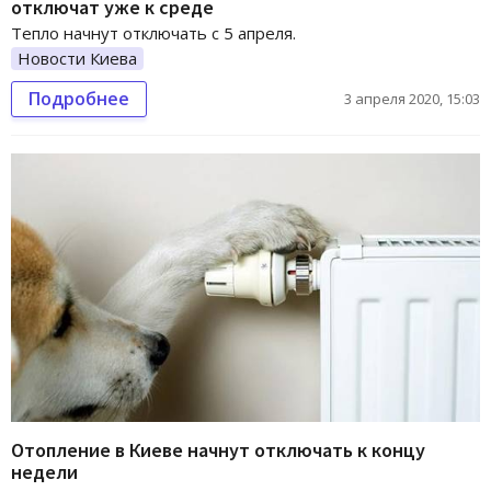
отключат уже к среде
Тепло начнут отключать с 5 апреля.
Новости Киева
Подробнее
3 апреля 2020, 15:03
Отопление в Киеве начнут отключать к концу
недели