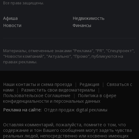
Все права защищены.
Афиша
Недвижимость
Новости
Финансы
Материалы, отмеченные знаками "Реклама", "PR", "Спецпроект",
"Новости компаний", "Актуально", "Промо", публикуются на
правах рекламы.
Наши контакты и схема проезда
|
Редакция
|
Связаться с
нами
|
Разместить свои видеоматериалы
|
Пользовательское Соглашение
|
Политика в сфере
конфиденциальности и персональных данных
Реклама на сайте:
Отдел продаж digital рекламы
Оставляя комментарий, пожалуйста, помните о том, что
содержание и тон Вашего сообщения могут задеть чувства
реальных людей, непосредственно или косвенно имеющих