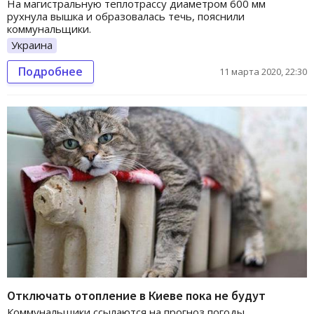
На магистральную теплотрассу диаметром 600 мм
рухнула вышка и образовалась течь, пояснили
коммунальщики.
Украина
Подробнее
11 марта 2020, 22:30
Отключать отопление в Киеве пока не будут
Коммунальщики ссылаются на прогноз погоды,