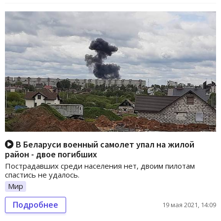
В Беларуси военный самолет упал на жилой
район - двое погибших
Пострадавших среди населения нет, двоим пилотам
спастись не удалось.
Мир
Подробнее
19 мая 2021, 14:09