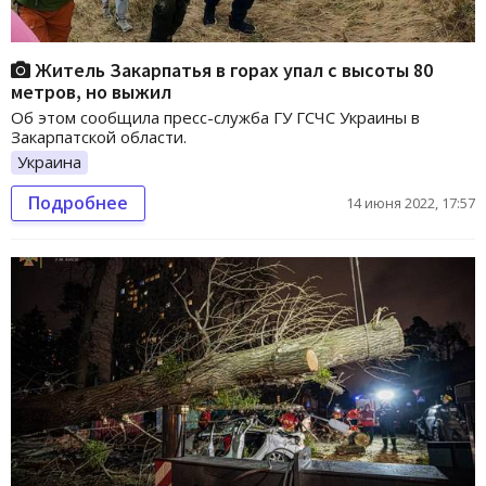
Житель Закарпатья в горах упал с высоты 80
метров, но выжил
Об этом сообщила пресс-служба ГУ ГСЧС Украины в
Закарпатской области.
Украина
Подробнее
14 июня 2022, 17:57