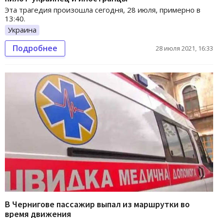
Эта трагедия произошла сегодня, 28 июля, примерно в
13:40.
Украина
Подробнее
28 июля 2021, 16:33
В Чернигове пассажир выпал из маршрутки во
время движения