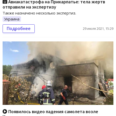
Авиакатастрофа на Прикарпатье: тела жертв
отправили на экспертизу
Также назначено несколько экспертиз.
Украина
Подробнее
29 июля 2021, 15:29
Появилось видео падения самолета возле