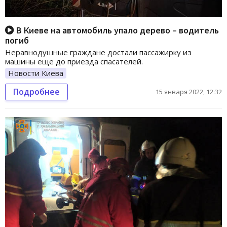
В Киеве на автомобиль упало дерево – водитель
погиб
Неравнодушные граждане достали пассажирку из
машины еще до приезда спасателей.
Новости Киева
Подробнее
15 января 2022, 12:32