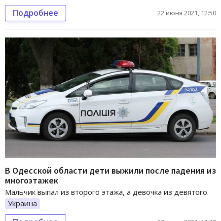
Подробнее
22 июня 2021, 12:50
В Одесской области дети выжили после падения из
многоэтажек
Мальчик выпал из второго этажа, а девочка из девятого.
Украина