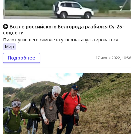
Возле российского Белгорода разбился Су-25 -
соцсети
Пилот упавшего самолета успел катапультироваться.
Мир
Подробнее
17 июня 2022, 10:56