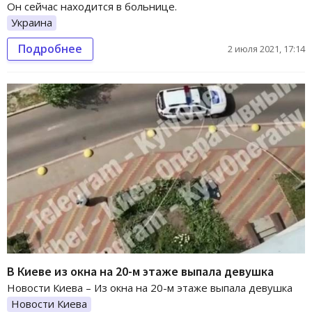
Он сейчас находится в больнице.
Украина
Подробнее
2 июля 2021, 17:14
В Киеве из окна на 20-м этаже выпала девушка
Новости Киева – Из окна на 20-м этаже выпала девушка
Новости Киева