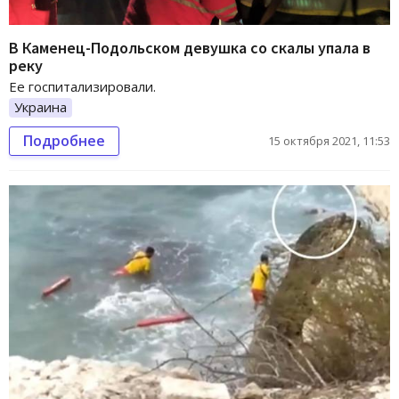
В Каменец-Подольском девушка со скалы упала в
реку
Ее госпитализировали.
Украина
Подробнее
15 октября 2021, 11:53