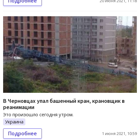
Подробнее
20 июня 2021, 11:18
В Черновцах упал башенный кран, крановщик в
реанимации
Это произошло сегодня утром.
Украина
Подробнее
1 июня 2021, 10:59