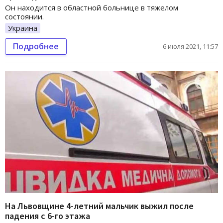
Он находится в областной больнице в тяжелом
состоянии.
Украина
Подробнее
6 июля 2021, 11:57
На Львовщине 4-летний мальчик выжил после
падения с 6-го этажа