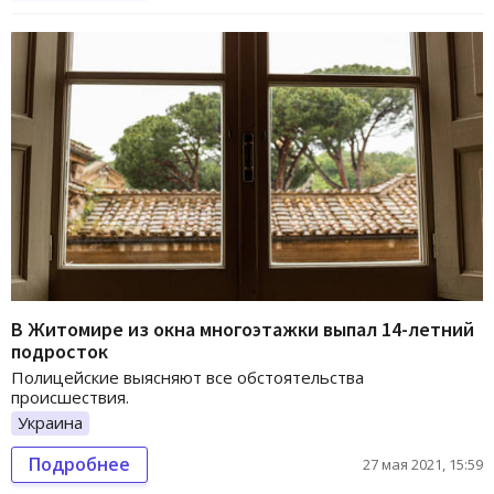
В Житомире из окна многоэтажки выпал 14-летний
подросток
Полицейские выясняют все обстоятельства
происшествия.
Украина
Подробнее
27 мая 2021, 15:59