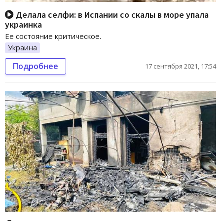
Делала селфи: в Испании со скалы в море упала
украинка
Ее состояние критическое.
Украина
Подробнее
17 сентября 2021, 17:54