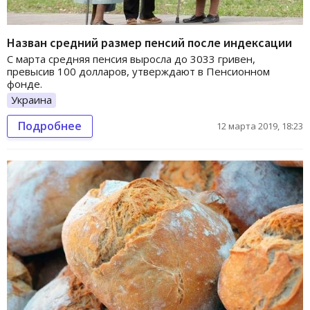
Назван средний размер пенсий после индексации
С марта средняя пенсия выросла до 3033 гривен,
превысив 100 долларов, утверждают в Пенсионном
фонде.
Украина
Подробнее
12 марта 2019, 18:23