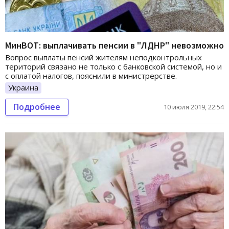
МинВОТ: выплачивать пенсии в "ЛДНР" невозможно
Вопрос выплаты пенсий жителям неподконтрольных
територий связано не только с банковской системой, но и
с оплатой налогов, пояснили в министрерстве.
Украина
Подробнее
10 июля 2019, 22:54