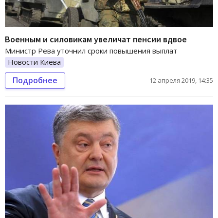
Военным и силовикам увеличат пенсии вдвое
Министр Рева уточнил сроки повышения выплат
Новости Киева
Подробнее
12 апреля 2019, 14:35