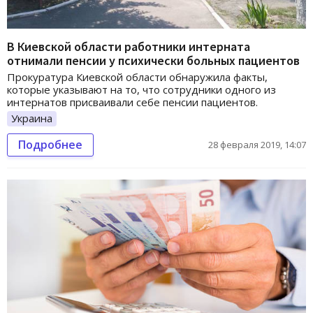
В Киевской области работники интерната
отнимали пенсии у психически больных пациентов
Прокуратура Киевской области обнаружила факты,
которые указывают на то, что сотрудники одного из
интернатов присваивали себе пенсии пациентов.
Украина
Подробнее
28 февраля 2019, 14:07