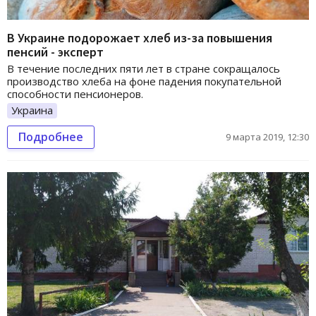
В Украине подорожает хлеб из-за повышения
пенсий - эксперт
В течение последних пяти лет в стране сокращалось
производство хлеба на фоне падения покупательной
способности пенсионеров.
Украина
Подробнее
9 марта 2019, 12:30