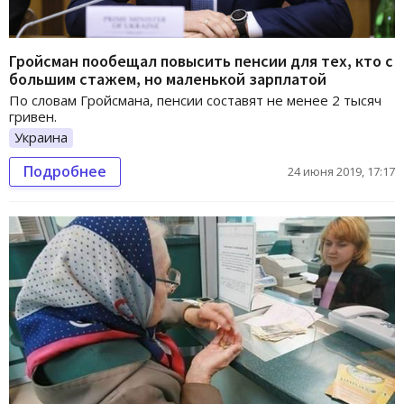
Гройсман пообещал повысить пенсии для тех, кто с
большим стажем, но маленькой зарплатой
По словам Гройсмана, пенсии составят не менее 2 тысяч
гривен.
Украина
Подробнее
24 июня 2019, 17:17