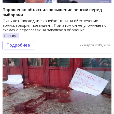
Порошенко объяснил повышение пенсий перед
выборами
Пять лет "последние копейки" шли на обеспечение
армии, говорит президент. При этом он не упоминает о
схемах о переплатах на закупках в оборонке.
Разное
Подробнее
27 марта 2019, 20:43