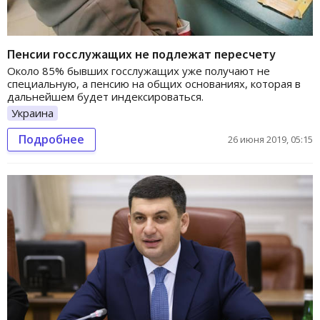
Пенсии госслужащих не подлежат пересчету
Около 85% бывших госслужащих уже получают не
специальную, а пенсию на общих основаниях, которая в
дальнейшем будет индексироваться.
Украина
Подробнее
26 июня 2019, 05:15