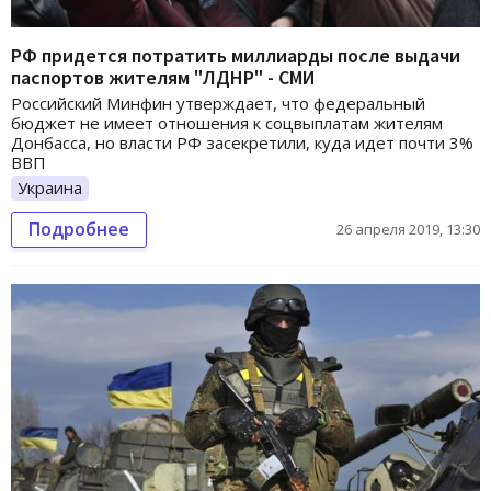
РФ придется потратить миллиарды после выдачи
паспортов жителям "ЛДНР" - СМИ
Российский Минфин утверждает, что федеральный
бюджет не имеет отношения к соцвыплатам жителям
Донбасса, но власти РФ засекретили, куда идет почти 3%
ВВП
Украина
Подробнее
26 апреля 2019, 13:30