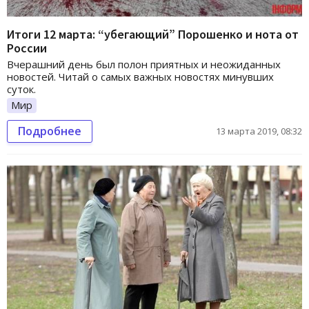
Итоги 12 марта: “убегающий” Порошенко и нота от
России
Вчерашний день был полон приятных и неожиданных
новостей. Читай о самых важных новостях минувших
суток.
Мир
Подробнее
13 марта 2019, 08:32