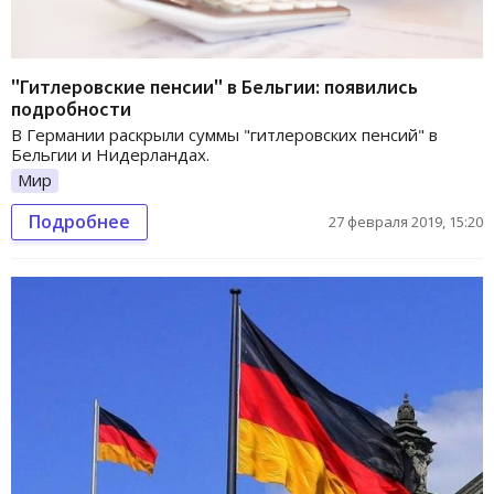
"Гитлеровские пенсии" в Бельгии: появились
подробности
В Германии раскрыли суммы "гитлеровских пенсий" в
Бельгии и Нидерландах.
Мир
Подробнее
27 февраля 2019, 15:20