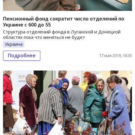
Пенсионный фонд сократит число отделений по
Украине с 600 до 55
Структура отделений фонда в Луганской и Донецкой
областях пока что меняться не будет
Украина
Подробнее
17 мая 2019, 14:35