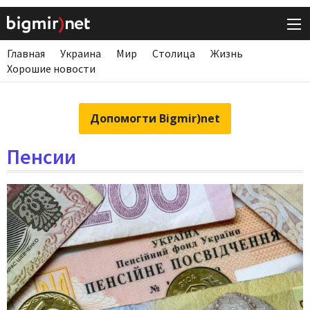
Главная
Украина
Мир
Столица
Жизнь
Хорошие новости
Допомогти Bigmir)net
Пенсии