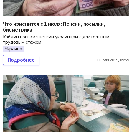
Что изменится с 1 июля: Пенсии, посылки,
биометрика
Кабмин повысил пенсии украинцам с длительным
трудовым стажем
Украина
Подробнее
1 июля 2019, 09:59