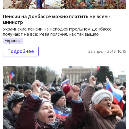
Пенсии на Донбассе можно платить не всем -
министр
Украинские пенсии на неподконтрольном Донбассе
получают не все: Рева пояснил, как так вышло
Украина
Подробнее
29 апреля 2019, 10:15