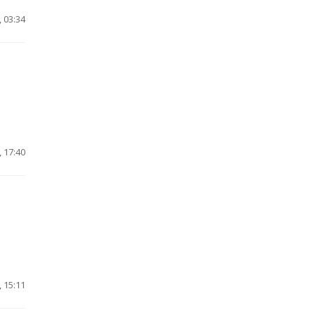
 03:34
 17:40
 15:11