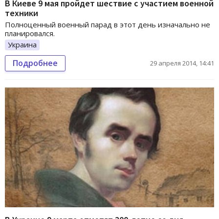
В Киеве 9 мая пройдет шествие с участием военной
техники
Полноценный военный парад в этот день изначально не
планировался.
Украина
Подробнее
29 апреля 2014, 14:41