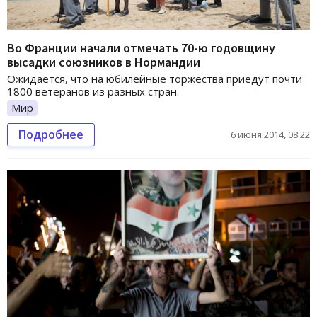
Во Франции начали отмечать 70-ю годовщину
высадки союзников в Нормандии
Ожидается, что на юбилейные торжества приедут почти
1800 ветеранов из разных стран.
Мир
Подробнее
6 июня 2014, 08:22