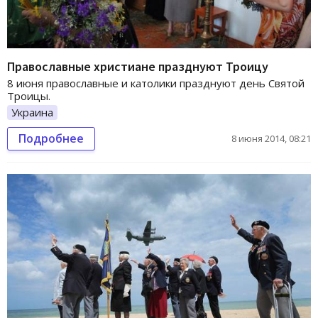
Православные христиане празднуют Троицу
8 июня православные и католики празднуют день Святой
Троицы.
Украина
Подробнее
8 июня 2014, 08:21