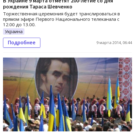
В Украине 9 марта отметят 200-летие со дня
рождения Тараса Шевченко
Торжественная церемония будет транслироваться в
прямом эфире Первого Национального телеканала с
12.00 до 13.00.
Украина
Подробнее
9 марта 2014, 06:44