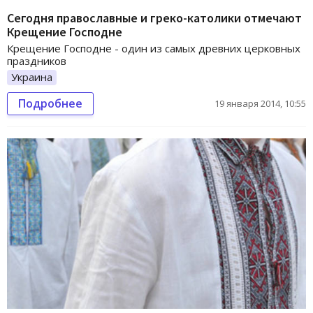
Сегодня православные и греко-католики отмечают
Крещение Господне
Крещение Господне - один из самых древних церковных
праздников
Украина
Подробнее
19 января 2014, 10:55