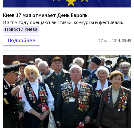
Киев 17 мая отмечает День Европы
В этом году обещают выставки, конкурсы и фестивали.
Новости Киева
Подробнее
17 мая 2014, 09:49