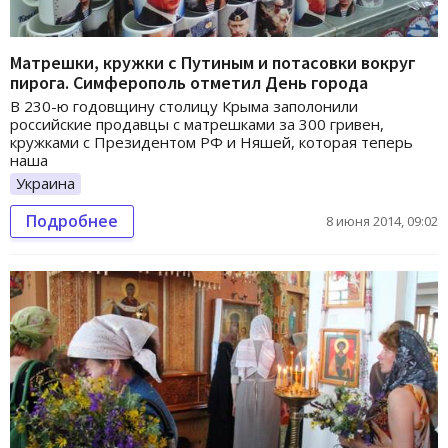
Матрешки, кружки с Путиным и потасовки вокруг
пирога. Симферополь отметил День города
В 230-ю годовщину столицу Крыма заполонили
российские продавцы с матрешками за 300 гривен,
кружками с Президентом РФ и Няшей, которая теперь
наша
Украина
Подробнее
8 июня 2014, 09:02