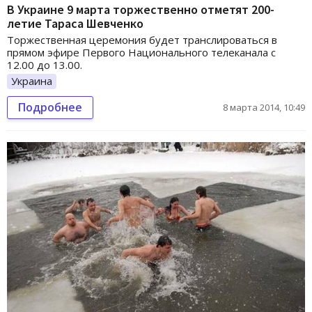
В Украине 9 марта торжественно отметят 200-
летие Тараса Шевченко
Торжественная церемония будет транслироваться в
прямом эфире Первого Национального телеканала с
12.00 до 13.00.
Украина
Подробнее
8 марта 2014, 10:49