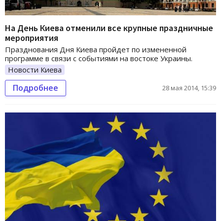
На День Киева отменили все крупные праздничные
мероприятия
Празднования Дня Киева пройдет по измененной
программе в связи с событиями на востоке Украины.
Новости Киева
Подробнее
28 мая 2014, 15:39