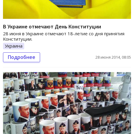
В Украине отмечают День Конституции
28 июня в Украине отмечают 18-летие со дня принятия
Конституции.
Украина
Подробнее
28 июня 2014, 08:05