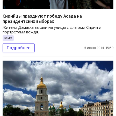
Сирийцы празднуют победу Асада на
президентских выборах
Жители Дамаска вышли на улицы с флагами Сирии и
портретами вождя.
Мир
Подробнее
5 июня 2014, 15:59