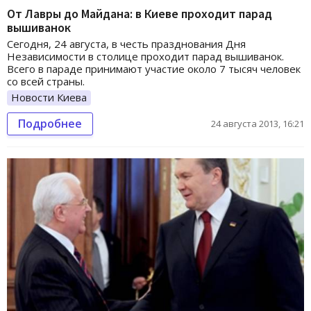
От Лавры до Майдана: в Киеве проходит парад
вышиванок
Сегодня, 24 августа, в честь празднования Дня
Независимости в столице проходит парад вышиванок.
Всего в параде принимают участие около 7 тысяч человек
со всей страны.
Новости Киева
Подробнее
24 августа 2013, 16:21