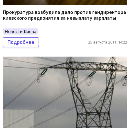
Прокуратура возбудила дело против гендиректора
киевского предприятия за невыплату зарплаты
Новости Киева
Подробнее
25 августа 2011, 14:22