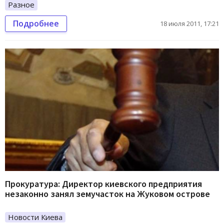
Разное
Подробнее
18 июля 2011, 17:21
Прокуратура: Директор киевского предприятия
незаконно занял земучасток на Жуковом острове
Новости Киева