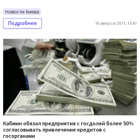
Новости Киева
Подробнее
16 августа 2011, 13:41
Кабмин обязал предприятия с госдолей более 50%
согласовывать привлечение кредитов с
госорганами