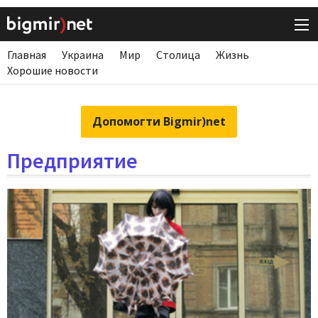
Главная
Украина
Мир
Столица
Жизнь
Хорошие новости
Допомогти Bigmir)net
Предприятие