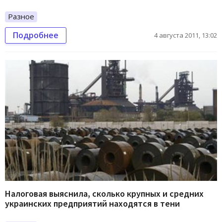
Разное
Подробнее
4 августа 2011, 13:02
Налоговая выяснила, сколько крупных и средних
украинских предприятий находятся в тени