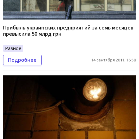
Прибыль украинских предприятий за семь месяцев
превысила 50 млрд грн
Разное
Подробнее
14 сентября 2011, 16:58