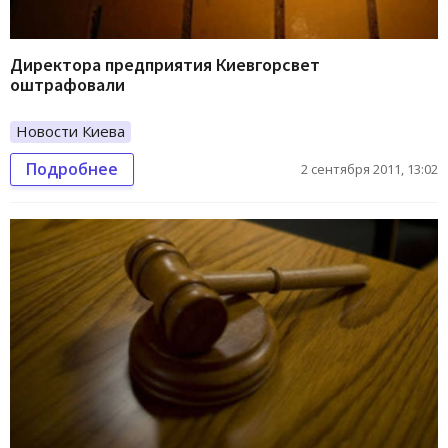
Директора предприятия Киевгорсвет
оштрафовали
Новости Киева
Подробнее
2 сентября 2011, 13:02