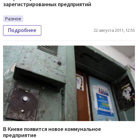
зарегистрированных предприятий
Разное
Подробнее
22 августа 2011, 12:55
В Киеве появится новое коммунальное
предприятие