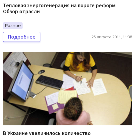
Тепловая энергогенерация на пороге реформ.
Обзор отрасли
Разное
Подробнее
25 августа 2011, 11:38
В Украине увеличилось количество