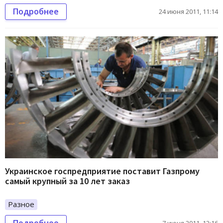
Подробнее
24 июня 2011, 11:14
Украинское госпредприятие поставит Газпрому
самый крупный за 10 лет заказ
Разное
Подробнее
7 июня 2011, 12:16