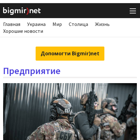
Главная
Украина
Мир
Столица
Жизнь
Хорошие новости
Допомогти Bigmir)net
Предприятие