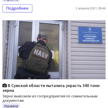
Подробнее
2 апреля 2021, 09:46
В Сумской области пытались украсть 340 тонн
зерна
Зерно вывозили из госпредприятия по сомнительным
документам.
Украина