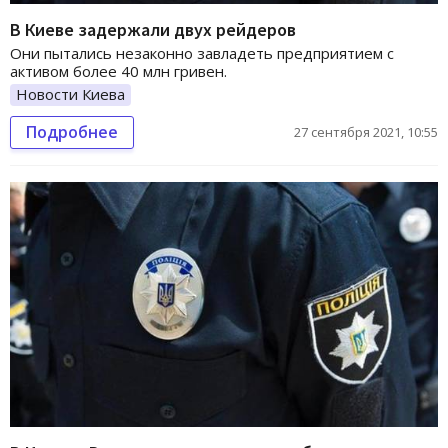
В Киеве задержали двух рейдеров
Они пытались незаконно завладеть предприятием с
активом более 40 млн гривен.
Новости Киева
Подробнее
27 сентября 2021, 10:55