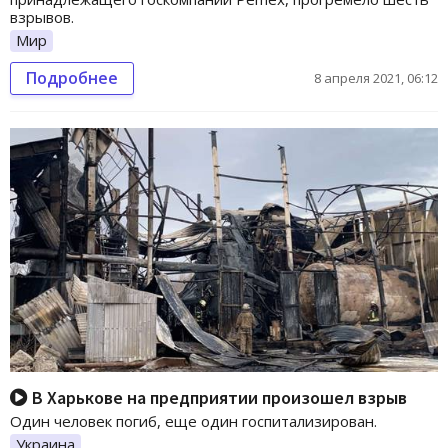
взрывов.
Мир
Подробнее
8 апреля 2021, 06:12
В Харькове на предприятии произошел взрыв
Один человек погиб, еще один госпитализирован.
Украина