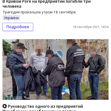
В Кривом Роге на предприятии погибли три
человека
Трагедия произошла утром 18 сентября.
Украина
Подробнее
18 сентября 2021, 14:54
Руководство одного из предприятий