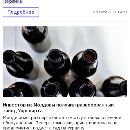
Украина
Подробнее
9 марта 2021, 04:11
Инвестор из Молдовы получил разворованный
завод Укрспирта
В ходе осмотра спиртзавода там отсутствовало ценное
оборудование. Теперь компания, приватизировавшая
предприятие, подает в суд на Украину.