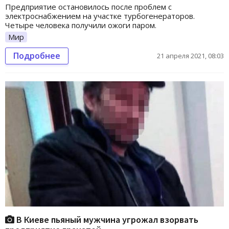
Предприятие остановилось после проблем с
электроснабжением на участке турбогенераторов.
Четыре человека получили ожоги паром.
Мир
Подробнее
21 апреля 2021, 08:03
В Киеве пьяный мужчина угрожал взорвать