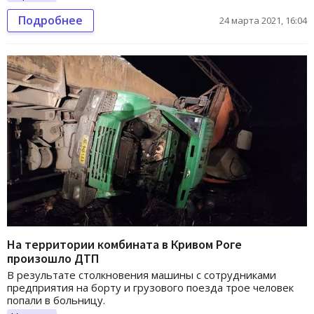
Подробнее
24 марта 2021, 16:04
На территории комбината в Кривом Роге
произошло ДТП
В результате столкновения машины с сотрудниками
предприятия на борту и грузового поезда трое человек
попали в больницу.