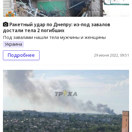
Ракетный удар по Днепру: из-под завалов
достали тела 2 погибших
Под завалами нашли тела мужчины и женщины
Украина
Подробнее
29 июня 2022, 09:51