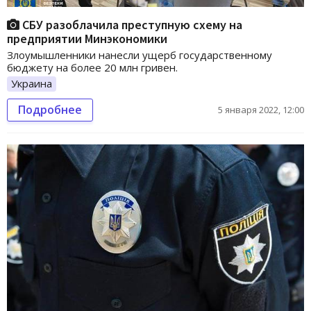
СБУ разоблачила преступную схему на
предприятии Минэкономики
Злоумышленники нанесли ущерб государственному
бюджету на более 20 млн гривен.
Украина
Подробнее
5 января 2022, 12:00