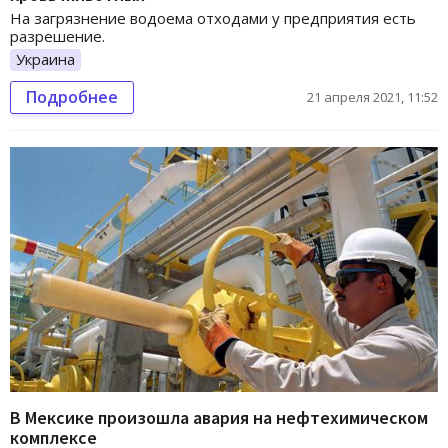
На загрязнение водоема отходами у предприятия есть
разрешение.
Украина
Подробнее
21 апреля 2021, 11:52
В Мексике произошла авария на нефтехимическом
комплексе