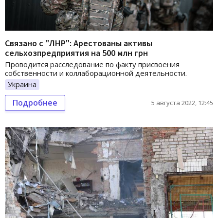
Связано с "ЛНР": Арестованы активы
сельхозпредприятия на 500 млн грн
Проводится расследование по факту присвоения
собственности и коллаборационной деятельности.
Украина
Подробнее
5 августа 2022, 12:45