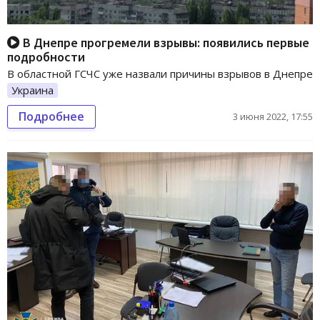
В Днепре прогремели взрывы: появились первые
подробности
В областной ГСЧС уже назвали причины взрывов в Днепре
Украина
Подробнее
3 июня 2022, 17:55