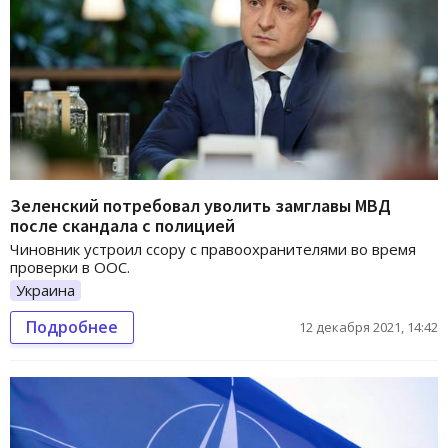
Зеленский потребовал уволить замглавы МВД
после скандала с полицией
Чиновник устроил ссору с правоохранителями во время
проверки в ООС.
Украина
Подробнее
12 декабря 2021, 14:42