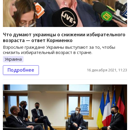
Что думают украинцы о снижении избирательного
возраста — ответ Корниенко
Взрослые граждане Украины выступают за то, чтобы
снизить избирательный возраст в стране.
Украина
Подробнее
16 декабря 2021, 11:23