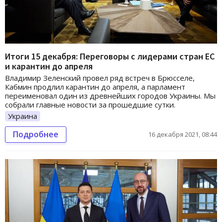
Итоги 15 декабря: Переговоры с лидерами стран ЕС
и карантин до апреля
Владимир Зеленский провел ряд встреч в Брюсселе,
Кабмин продлил карантин до апреля, а парламент
переименовал один из древнейших городов Украины. Мы
собрали главные новости за прошедшие сутки.
Украина
Подробнее
16 декабря 2021, 08:44