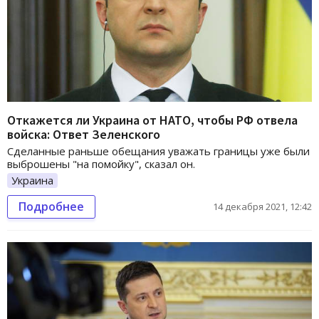
Откажется ли Украина от НАТО, чтобы РФ отвела
войска: Ответ Зеленского
Сделанные раньше обещания уважать границы уже были
выброшены "на помойку", сказал он.
Украина
Подробнее
14 декабря 2021, 12:42