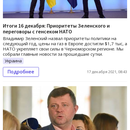
Итоги 16 декабря: Приоритеты Зеленского и
переговоры с генсеком НАТО
Владимир Зеленский назвал приоритеты политики на
следующий год, цены на газ в Европе достигли $1,7 тыс, а
НАТО укрепляет свои силы в Черноморском регионе. Мы
собрали главные новости за прошедшие сутки.
Украина
Подробнее
17 декабря 2021, 08:43