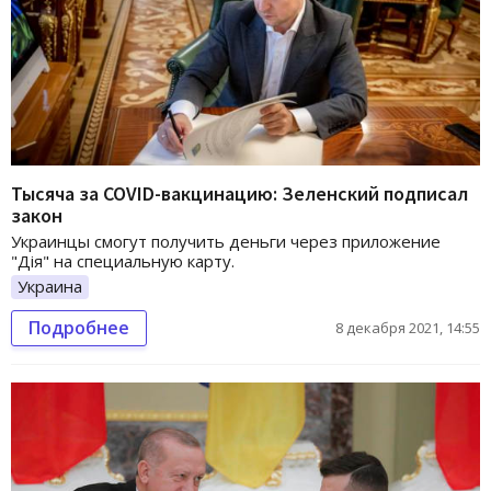
Тысяча за COVID-вакцинацию: Зеленский подписал
закон
Украинцы смогут получить деньги через приложение
"Дiя" на специальную карту.
Украина
Подробнее
8 декабря 2021, 14:55