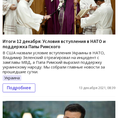
Итоги 12 декабря: Условия вступления в НАТО и
поддержка Папы Римского
В США назвали условие вступления Украины в НАТО,
Владимир Зеленский отреагировал на инцидент с
замглавы МВД, а Папа Римский выразил поддержку
украинскому народу. Мы собрали главные новости за
прошедшие сутки.
Украина
Подробнее
13 декабря 2021, 08:39