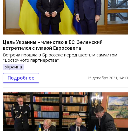
Цель Украины – членство в ЕС: Зеленский
встретился с главой Евросовета
Встреча прошла в Брюсселе перед шестым саммитом
"Восточного партнерства".
Украина
Подробнее
15 декабря 2021, 14:13