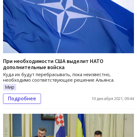
При необходимости США выделит НАТО
дополнительные войска
Куда их будут перебрасывать, пока неизвестно,
необходимо соответствующее решение Альянса.
Мир
Подробнее
10 декабря 2021, 09:44