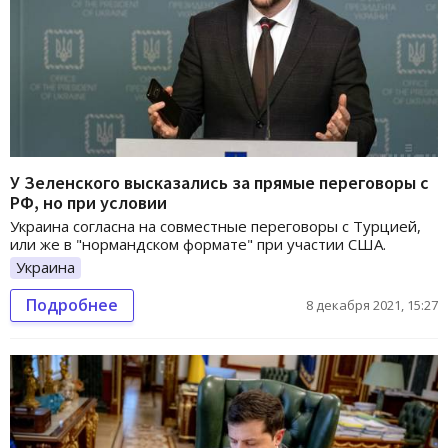
У Зеленского высказались за прямые переговоры с
РФ, но при условии
Украина согласна на совместные переговоры с Турцией,
или же в "нормандском формате" при участии США.
Украина
Подробнее
8 декабря 2021, 15:27