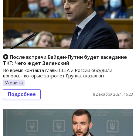
После встречи Байден-Путин будет заседание
ТКГ: Чего ждет Зеленский
Во время контакта главы США и России обсудили
вопросы, которые затронет Группа, сказал он.
Украина
Подробнее
8 декабря 2021, 16:23