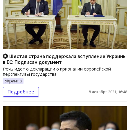
Шестая страна поддержала вступление Украины
в ЕС: Подписан документ
Речь идет о декларации о признании европейской
перспективы государства.
Украина
Подробнее
8 декабря 2021, 16:48