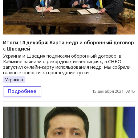
Итоги 14 декабря: Карта недр и оборонный договор
с Швецией
Украина и Швеция подписали оборонный договор, в
Кабмине заявили о рекордных инвестициях, а СНБО
запустил онлайн-карту использования недр. Мы собрали
главные новости за прошедшие сутки.
Украина
Подробнее
15 декабря 2021, 08:45