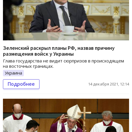
Зеленский раскрыл планы РФ, назвав причину
размещения войск у Украины
Глава государства не видит сюрпризов в происходящем
на восточных границах.
Украина
Подробнее
14 декабря 2021, 12:14