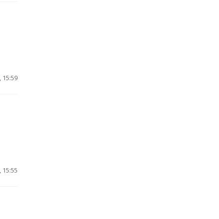
 15:59
 15:55