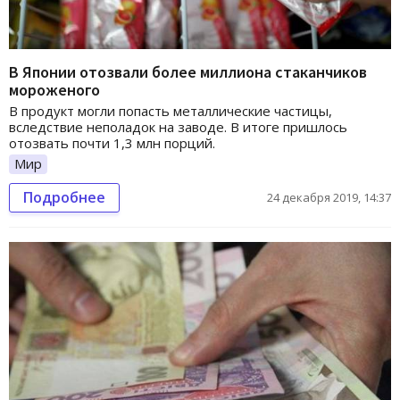
В Японии отозвали более миллиона стаканчиков
мороженого
В продукт могли попасть металлические частицы,
вследствие неполадок на заводе. В итоге пришлось
отозвать почти 1,3 млн порций.
Мир
Подробнее
24 декабря 2019, 14:37