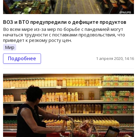
ВОЗ и ВТО предупредили о дефиците продуктов
Во всем мире из-за мер по борьбе с пандемией могут
начаться трудности с поставками продовольствия, что
приведет к резкому росту цен.
Мир
Подробнее
1 апреля 2020, 14:16