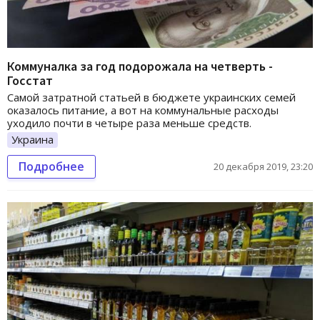
Коммуналка за год подорожала на четверть -
Госстат
Самой затратной статьей в бюджете украинских семей
оказалось питание, а вот на коммунальные расходы
уходило почти в четыре раза меньше средств.
Украина
Подробнее
20 декабря 2019, 23:20