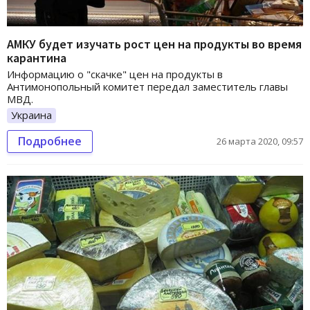
АМКУ будет изучать рост цен на продукты во время
карантина
Информацию о "скачке" цен на продукты в
Антимонопольный комитет передал заместитель главы
МВД.
Украина
Подробнее
26 марта 2020, 09:57