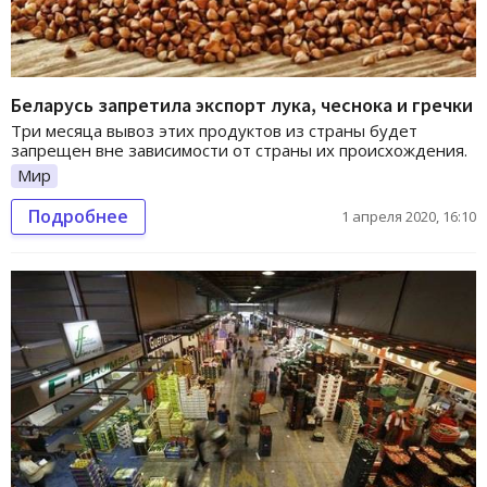
Беларусь запретила экспорт лука, чеснока и гречки
Три месяца вывоз этих продуктов из страны будет
запрещен вне зависимости от страны их происхождения.
Мир
Подробнее
1 апреля 2020, 16:10