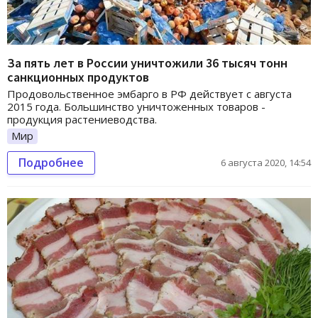
За пять лет в России уничтожили 36 тысяч тонн
санкционных продуктов
Продовольственное эмбарго в РФ действует с августа
2015 года. Большинство уничтоженных товаров -
продукция растениеводства.
Мир
Подробнее
6 августа 2020, 14:54