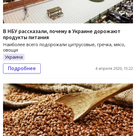
В НБУ рассказали, почему в Украине дорожают
продукты питания
Наиболее всего подорожали цитрусовые, гречка, мясо,
овощи
Украина
Подробнее
4 апреля 2020, 15:22