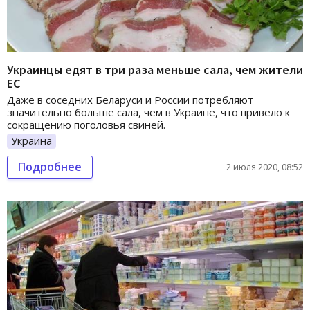
Украинцы едят в три раза меньше сала, чем жители
ЕС
Даже в соседних Беларуси и России потребляют
значительно больше сала, чем в Украине, что привело к
сокращению поголовья свиней.
Украина
Подробнее
2 июля 2020, 08:52