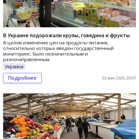
В Украине подорожали крупы, говядина и фрукты
В целом изменение цен на продукты питания,
относительно которых введен государственный
мониторинг, было незначительным и
разнонаправленным.
Украина
Подробнее
22 мая 2020, 20:07