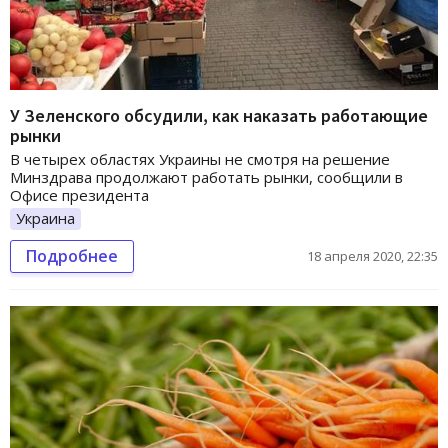
У Зеленского обсудили, как наказать работающие
рынки
В четырех областях Украины не смотря на решение
Минздрава продолжают работать рынки, сообщили в
Офисе президента
Украина
Подробнее
18 апреля 2020, 22:35