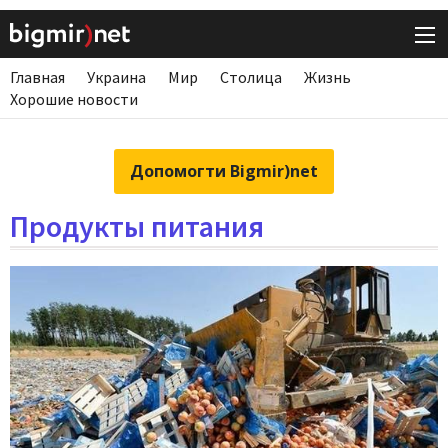
Главная
Украина
Мир
Столица
Жизнь
Хорошие новости
Допомогти Bigmir)net
Продукты питания