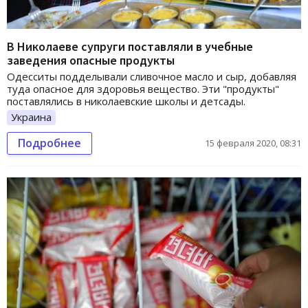
В Николаеве супруги поставляли в учебные
заведения опасные продукты
Одесситы подделывали сливочное масло и сыр, добавляя
туда опасное для здоровья вещество. Эти "продукты"
поставлялись в николаевские школы и детсады.
Украина
Подробнее
15 февраля 2020, 08:31