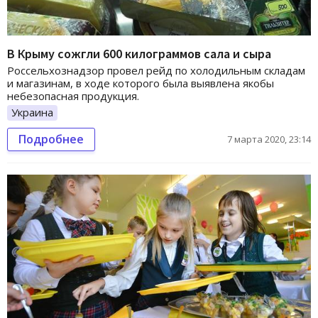
В Крыму сожгли 600 килограммов сала и сыра
Россельхознадзор провел рейд по холодильным складам
и магазинам, в ходе которого была выявлена якобы
небезопасная продукция.
Украина
Подробнее
7 марта 2020, 23:14