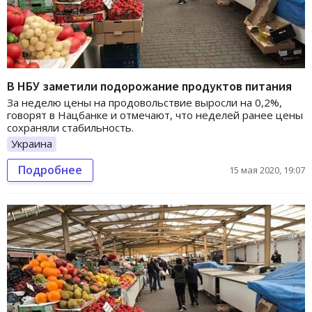
В НБУ заметили подорожание продуктов питания
За неделю цены на продовольствие выросли на 0,2%,
говорят в Нацбанке и отмечают, что неделей ранее цены
сохраняли стабильность.
Украина
Подробнее
15 мая 2020, 19:07