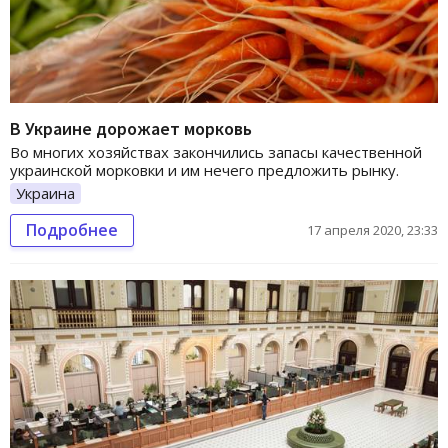
В Украине дорожает морковь
Во многих хозяйствах закончились запасы качественной
украинской морковки и им нечего предложить рынку.
Украина
Подробнее
17 апреля 2020, 23:33