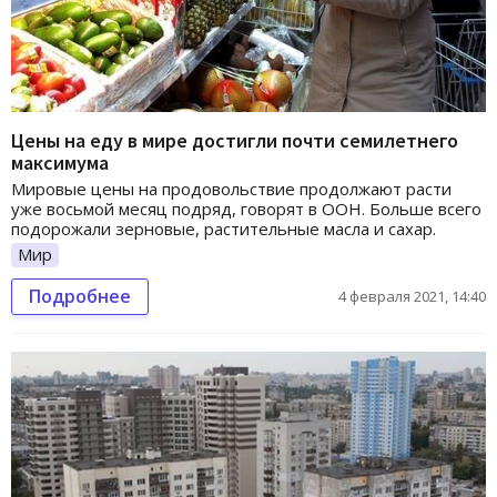
Цены на еду в мире достигли почти семилетнего
максимума
Мировые цены на продовольствие продолжают расти
уже восьмой месяц подряд, говорят в ООН. Больше всего
подорожали зерновые, растительные масла и сахар.
Мир
Подробнее
4 февраля 2021, 14:40