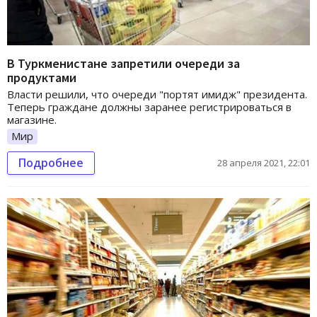
В Туркменистане запретили очереди за
продуктами
Власти решили, что очереди "портят имидж" президента.
Теперь граждане должны заранее регистрироваться в
магазине.
Мир
Подробнее
28 апреля 2021, 22:01