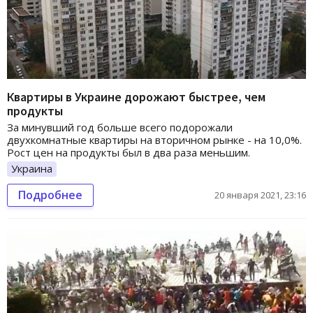
Квартиры в Украине дорожают быстрее, чем
продукты
За минувший год больше всего подорожали
двухкомнатные квартиры на вторичном рынке - на 10,0%.
Рост цен на продукты был в два раза меньшим.
Украина
Подробнее
20 января 2021, 23:16