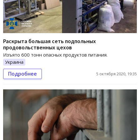
Раскрыта большая сеть подпольных
продовольственных цехов
Изъято 600 тонн опасных продуктов питания.
Украина
Подробнее
5 октября 2020, 19:35