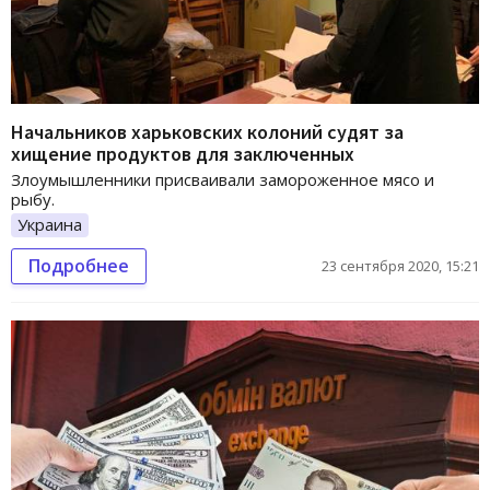
Начальников харьковских колоний судят за
хищение продуктов для заключенных
Злоумышленники присваивали замороженное мясо и
рыбу.
Украина
Подробнее
23 сентября 2020, 15:21