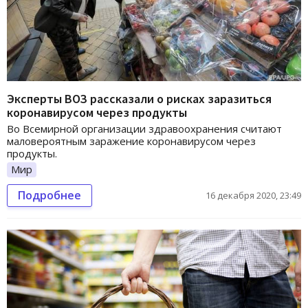
Эксперты ВОЗ рассказали о рисках заразиться
коронавирусом через продукты
Во Всемирной организации здравоохранения считают
маловероятным заражение коронавирусом через
продукты.
Мир
Подробнее
16 декабря 2020, 23:49