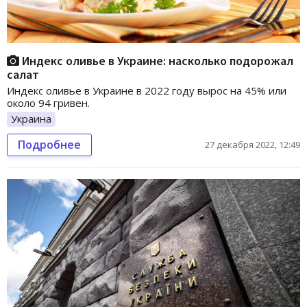
Индекс оливье в Украине: насколько подорожал
салат
Индекс оливье в Украине в 2022 году вырос на 45% или
около 94 гривен.
Украина
Подробнее
27 декабря 2022, 12:49