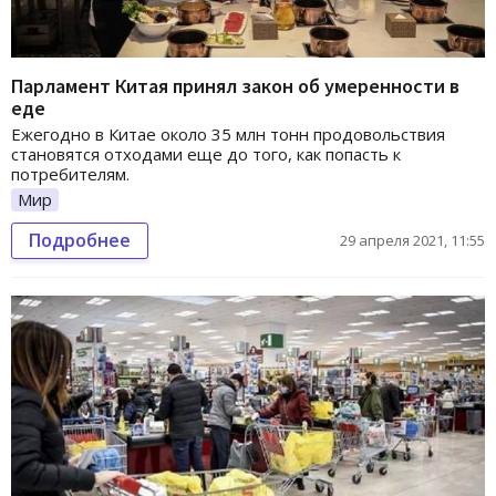
Парламент Китая принял закон об умеренности в
еде
Ежегодно в Китае около 35 млн тонн продовольствия
становятся отходами еще до того, как попасть к
потребителям.
Мир
Подробнее
29 апреля 2021, 11:55