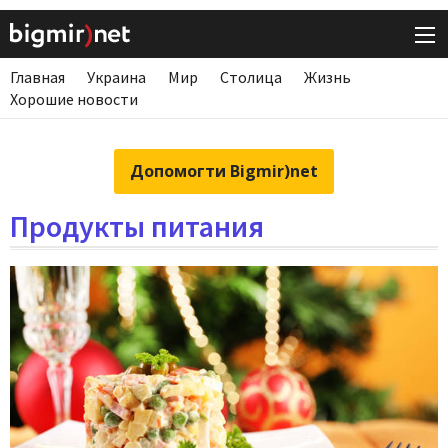
Главная
Украина
Мир
Столица
Жизнь
Хорошие новости
Допомогти Bigmir)net
Продукты питания