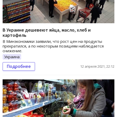
В Украине дешевеют яйца, масло, хлеб и
картофель
В Минэкономики заявили, что рост цен на продукты
прекратился, а по некоторым позициям наблюдается
снижение.
Украина
Подробнее
12 апреля 2021, 22:12