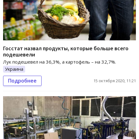
Госстат назвал продукты, которые больше всего
подешевели
Лук подешевел на 36,3%, а картофель – на 32,7%.
Украина
Подробнее
15 октября 2020, 11:21