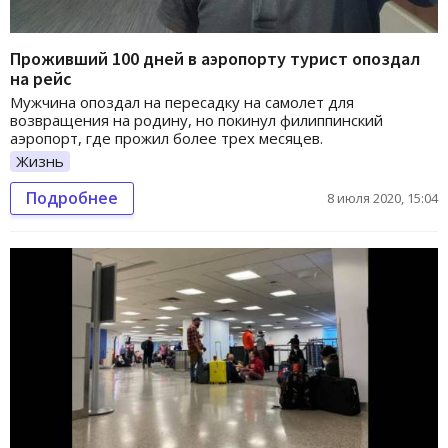
Проживший 100 дней в аэропорту турист опоздал
на рейс
Мужчина опоздал на пересадку на самолет для
возвращения на родину, но покинул филиппинский
аэропорт, где прожил более трех месяцев.
Жизнь
Подробнее
8 июля 2020, 15:04