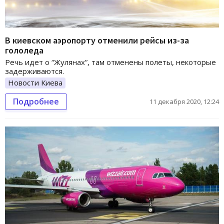
В киевском аэропорту отменили рейсы из-за
гололеда
Речь идет о “Жулянах”, там отменены полеты, некоторые
задерживаются.
Новости Киева
Подробнее
11 декабря 2020, 12:24