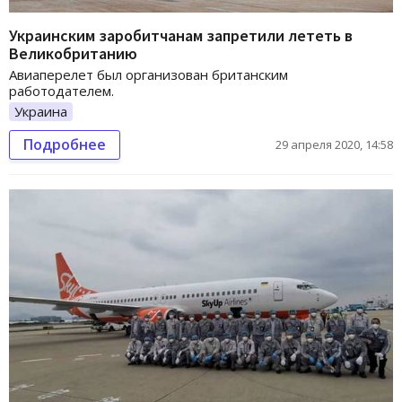
Украинским заробитчанам запретили лететь в
Великобританию
Авиаперелет был организован британским
работодателем.
Украина
Подробнее
29 апреля 2020, 14:58