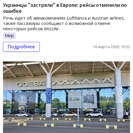
Украинцы "застряли" в Европе: рейсы отменили по
ошибке
Речь идет об авиакомпаниях Lufthansa и Austrian airlines,
также пассажиры сообщают о возможной отмене
некоторых рейсов WizzAir.
Мир
Подробнее
16 марта 2020, 10:52