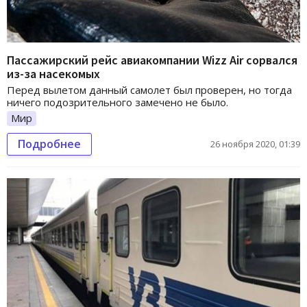
Пассажирский рейс авиакомпании Wizz Air сорвался
из-за насекомых
Перед вылетом данный самолет был проверен, но тогда
ничего подозрительного замечено не было.
Мир
Подробнее
26 ноября 2020, 01:39