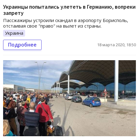
Украинцы попытались улететь в Германию, вопреки
запрету
Пассжажиры устроили скандал в аэропорту Борисполь,
отстаивая свое "право" на вылет из страны.
Украина
Подробнее
18 марта 2020, 18:50