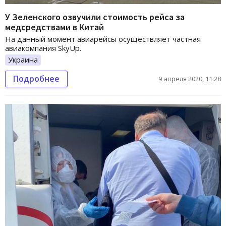
У Зеленского озвучили стоимость рейса за
медсредствами в Китай
На данный момент авиарейсы осуществляет частная
авиакомпания SkyUp.
Украина
Подробнее
9 апреля 2020, 11:28