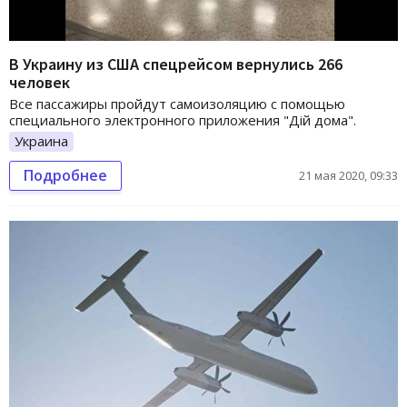
В Украину из США спецрейсом вернулись 266
человек
Все пассажиры пройдут самоизоляцию с помощью
специального электронного приложения "Дій дома".
Украина
Подробнее
21 мая 2020, 09:33