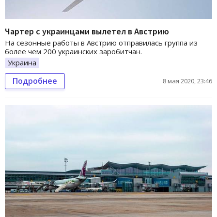
Чартер с украинцами вылетел в Австрию
На сезонные работы в Австрию отправилась группа из
более чем 200 украинских заробитчан.
Украина
Подробнее
8 мая 2020, 23:46