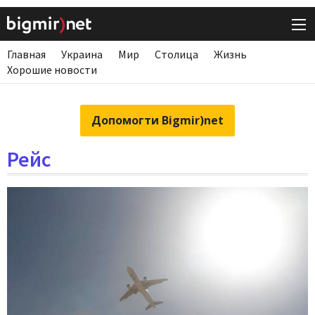
Главная
Украина
Мир
Столица
Жизнь
Хорошие новости
Допомогти Bigmir)net
Рейс