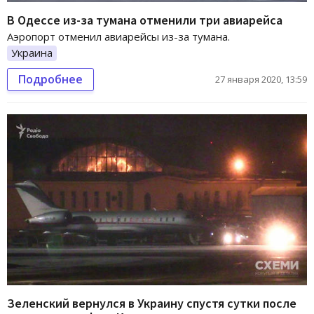
В Одессе из-за тумана отменили три авиарейса
Аэропорт отменил авиарейсы из-за тумана.
Украина
Подробнее
27 января 2020, 13:59
Зеленский вернулся в Украину спустя сутки после