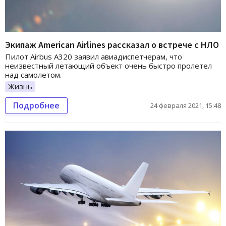
Экипаж American Airlines рассказал о встрече с НЛО
Пилот Airbus A320 заявил авиадиспетчерам, что
неизвестный летающий объект очень быстро пролетел
над самолетом.
Жизнь
Подробнее
24 февраля 2021, 15:48