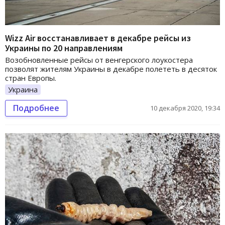
Wizz Air восстанавливает в декабре рейсы из
Украины по 20 направлениям
Возобновленные рейсы от венгерского лоукостера
позволят жителям Украины в декабре полететь в десяток
стран Европы.
Украина
Подробнее
10 декабря 2020, 19:34