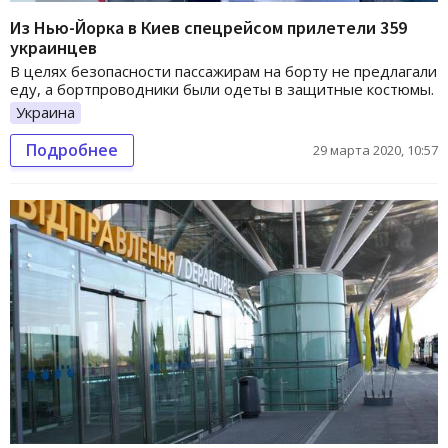
Из Нью-Йорка в Киев спецрейсом прилетели 359
украинцев
В целях безопасности пассажирам на борту не предлагали
еду, а бортпроводники были одеты в защитные костюмы.
Украина
Подробнее
29 марта 2020, 10:57