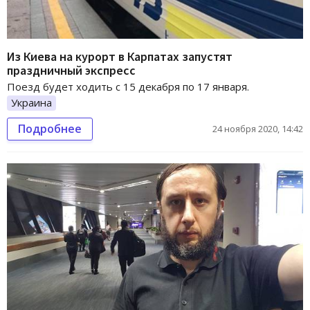
Из Киева на курорт в Карпатах запустят
праздничный экспресс
Поезд будет ходить с 15 декабря по 17 января.
Украина
Подробнее
24 ноября 2020, 14:42