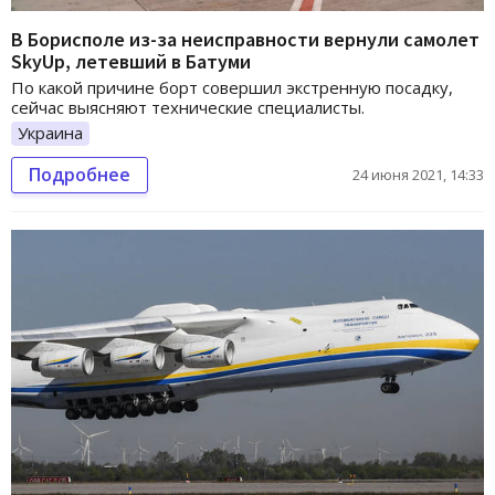
В Борисполе из-за неисправности вернули самолет
SkyUp, летевший в Батуми
По какой причине борт совершил экстренную посадку,
сейчас выясняют технические специалисты.
Украина
Подробнее
24 июня 2021, 14:33