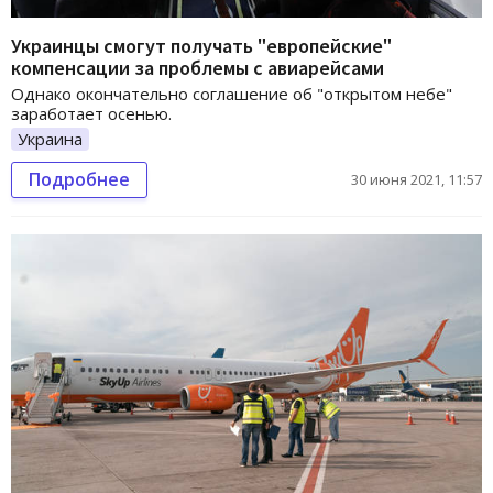
Украинцы смогут получать "европейские"
компенсации за проблемы с авиарейсами
Однако окончательно соглашение об "открытом небе"
заработает осенью.
Украина
Подробнее
30 июня 2021, 11:57