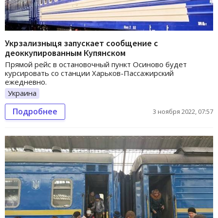
Укрзализныця запускает сообщение с
деоккупированным Купянском
Прямой рейс в остановочный пункт Осиново будет
курсировать со станции Харьков-Пассажирский
ежедневно.
Украина
Подробнее
3 ноября 2022, 07:57