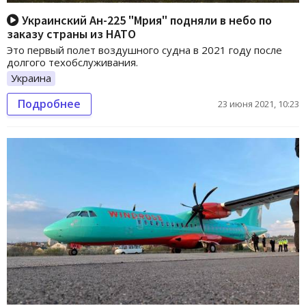
Украинский Ан-225 "Мрия" подняли в небо по
заказу страны из НАТО
Это первый полет воздушного судна в 2021 году после
долгого техобслуживания.
Украина
Подробнее
23 июня 2021, 10:23