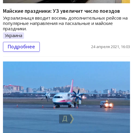
Майские праздники: УЗ увеличит число поездов
Укрзализныця вводит восемь дополнительных рейсов на
популярные направления на пасхальные и майские
праздники.
Украина
Подробнее
24 апреля 2021, 16:03