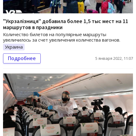
"Укрзалізниця" добавила более 1,5 тыс мест на 11
маршрутов в праздники
Количество билетов на популярные маршруты
увеличилось за счет увеличения количества вагонов.
Украина
Подробнее
5 января 2022, 11:07