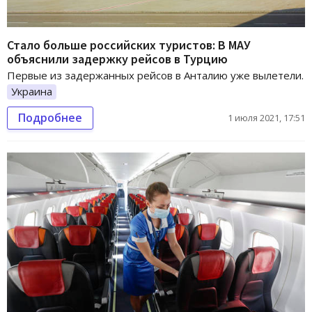
Стало больше российских туристов: В МАУ
объяснили задержку рейсов в Турцию
Первые из задержанных рейсов в Анталию уже вылетели.
Украина
Подробнее
1 июля 2021, 17:51