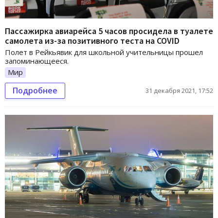
Пассажирка авиарейса 5 часов просидела в туалете
самолета из-за позитивного теста на COVID
Полет в Рейкьявик для школьной учительницы прошел
запоминающееся.
Мир
Подробнее
31 декабря 2021, 17:52