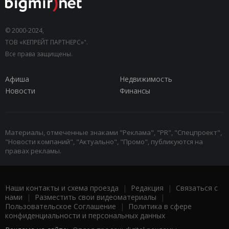
© 2000-2024,
ТОВ «КЕПРЕЙТ ПАРТНЕРС»".
Все права защищены.
Афиша
Недвижимость
Новости
Финансы
Материалы, отмеченные знаками "Реклама", "PR", "Спецпроект",
"Новости компаний", "Актуально", "Промо", публикуются на
правах рекламы.
Наши контакты и схема проезда
|
Редакция
|
Связаться с
нами
|
Разместить свои видеоматериалы
|
Пользовательское Соглашение
|
Политика в сфере
конфиденциальности и персональных данных