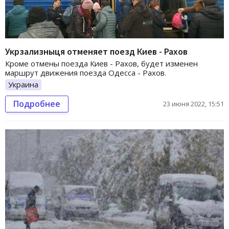
Укрзализныця отменяет поезд Киев - Рахов
Кроме отмены поезда Киев - Рахов, будет изменен
маршрут движения поезда Одесса - Рахов.
Украина
Подробнее
23 июня 2022, 15:51