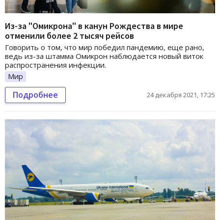
Из-за "Омикрона" в канун Рождества в мире
отменили более 2 тысяч рейсов
Говорить о том, что мир победил пандемию, еще рано,
ведь из-за штамма Омикрон наблюдается новый виток
распространения инфекции.
Мир
Подробнее
24 декабря 2021, 17:25