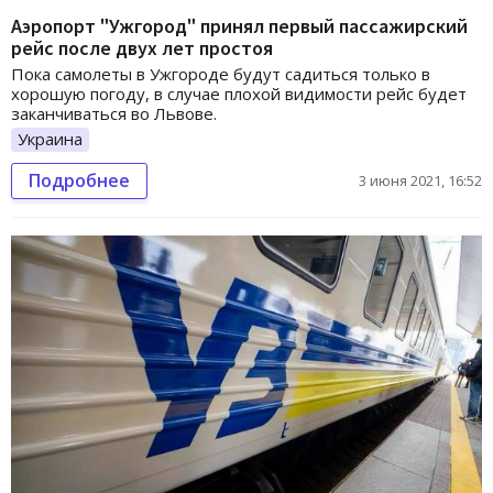
Аэропорт "Ужгород" принял первый пассажирский
рейс после двух лет простоя
Пока самолеты в Ужгороде будут садиться только в
хорошую погоду, в случае плохой видимости рейс будет
заканчиваться во Львове.
Украина
Подробнее
3 июня 2021, 16:52