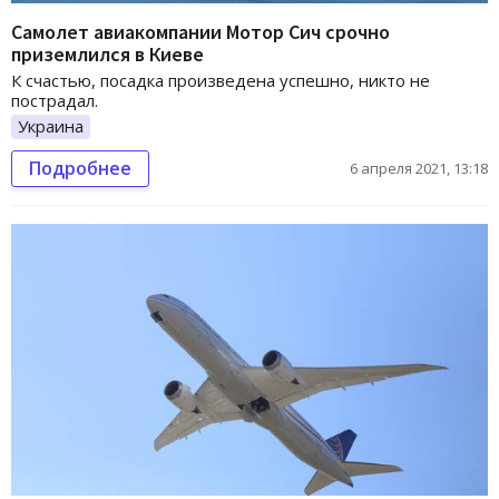
Самолет авиакомпании Мотор Сич срочно
приземлился в Киеве
К счастью, посадка произведена успешно, никто не
пострадал.
Украина
Подробнее
6 апреля 2021, 13:18