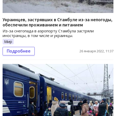
Украинцев, застрявших в Стамбуле из-за непогоды,
обеспечили проживанием и питанием
Из-за снегопада в аэропорту Стамбула застряли
иностранцы, в том числе и украинцы.
Мир
Подробнее
26 января 2022, 11:37