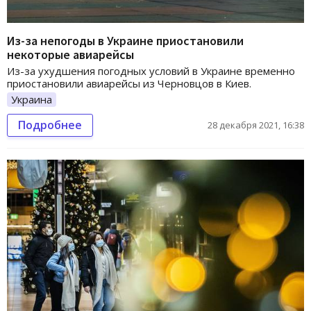
Из-за непогоды в Украине приостановили
некоторые авиарейсы
Из-за ухудшения погодных условий в Украине временно
приостановили авиарейсы из Черновцов в Киев.
Украина
Подробнее
28 декабря 2021, 16:38