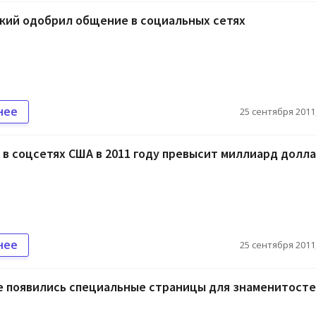
кий одобрил общение в социальных сетях
нее
25 сентября 2011,
 в соцсетях США в 2011 году превысит миллиард долл
нее
25 сентября 2011,
е появились специальные страницы для знаменитосте