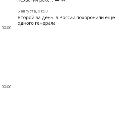
6 августа, 01:50
Второй за день: в России похоронили еще
одного генерала
 00:00
 00:00