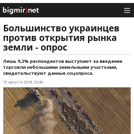
Большинство украинцев
против открытия рынка
земли - опрос
Лишь 9,2% респондентов выступают за введение
торговли небольшими земельными участками,
свидетельствуют данные соцопроса.
15 августа 2018, 20:46