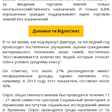
за введение торговли землей только
несельскохозяйственного назначения. И только 6,8%
опрошенных граждан поддерживают идею торговли
землей без ограничений.
Допомогти Bigmir)net
В то же время, как подчеркнул Дмитрук, за последний год
происходит постепенное улучшение оценки гражданами
материального положения своих семей, постепенно
"восстанавливается количество людей, которые относят
себя к условно среднему классу".
Он отметил, что около 27% респондентов имеют
неофициальные доходы, однако напомнил, что,
например, в 2013 году этот показатель составлял около
40%.
Опрос общественного мнения был проведен в течение 17
- 27 июля совместно Центром Социальный мониторинг и
Украинским институтом социальных исследований имени
А. Яременко. Опрос проводился среди населения от 18