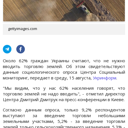
gettyimages.com
Около 62% граждан Украины считают, что не нужно
вводить торговлю землей. Об этом свидетельствуют
данные социологического опроса Центра Социальный
мониторинг, передает в среду, 15 августа,
Укринформ
.
"Мы видим, что у нас 62% населения говорят, что
торговлю землей не надо вводить", - отметил директор
Центра Дмитрий Дмитрук на пресс-конференции в Киеве.
Согласно данным опроса, только 9,2% респондентов
выступают за введение торговли небольшими
земельными участками, 5,2% - за введение торговли
землей только сельскохозяйственного назначения, 5,3% -