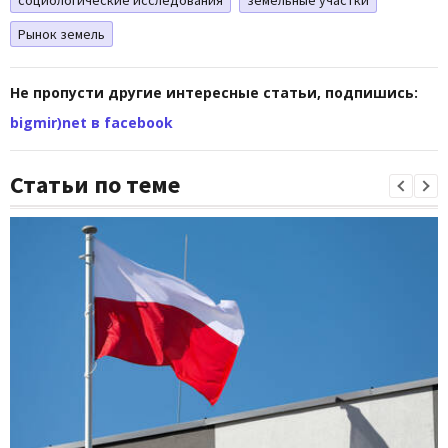
Рынок земель
Не пропусти другие интересные статьи, подпишись:
bigmir)net в facebook
Статьи по теме