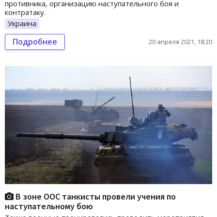
противника, организацию наступательного боя и
контратаку.
Украина
Подробнее
20 апреля 2021, 18:20
В зоне ООС танкисты провели учения по
наступательному бою