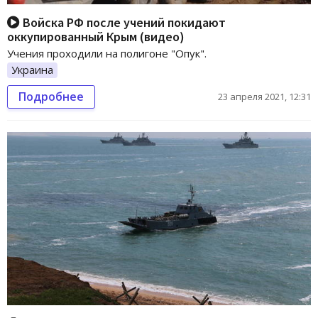
Войска РФ после учений покидают
оккупированный Крым (видео)
Учения проходили на полигоне "Опук".
Украина
Подробнее
23 апреля 2021, 12:31