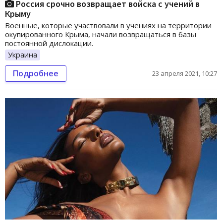
Россия срочно возвращает войска с учений в
Крыму
Военные, которые участвовали в учениях на территории
окупированного Крыма, начали возвращаться в базы
постоянной дислокации.
Украина
Подробнее
23 апреля 2021, 10:27