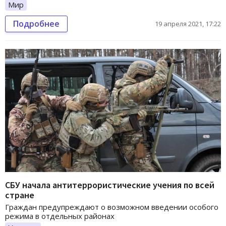
Мир
Подробнее
19 апреля 2021, 17:22
СБУ начала антитеррористические учения по всей
стране
Граждан предупреждают о возможном введении особого
режима в отдельных районах