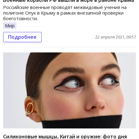
Российские военные проводят межвидовые учения на
полигоне Опук в Крыму в рамках внезапной проверки
боеготовности.
Мир
Подробнее
22 апреля 2021, 09:57
Силиконовые мышцы, Китай и оружие: фото дня