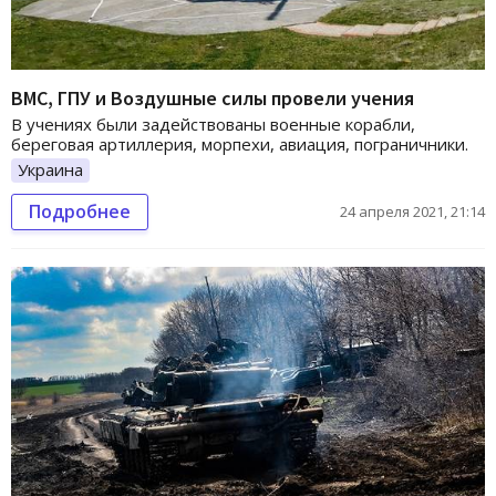
ВМС, ГПУ и Воздушные силы провели учения
В учениях были задействованы военные корабли,
береговая артиллерия, морпехи, авиация, пограничники.
Украина
Подробнее
24 апреля 2021, 21:14