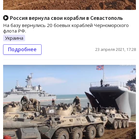
Россия вернула свои корабли в Севастополь
На базу вернулись 20 боевых кораблей Черноморского
флота РФ.
Украина
Подробнее
23 апреля 2021, 17:28