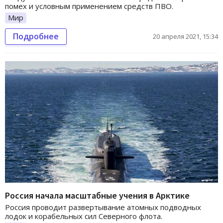
помех и условным применением средств ПВО.
Мир
Подробнее
20 апреля 2021, 15:34
Россия начала масштабные учения в Арктике
Россия проводит развертывание атомных подводных
лодок и корабельных сил Северного флота.