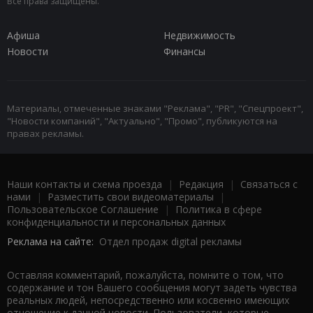
Все права защищены.
Афиша
Недвижимость
Новости
Финансы
Материалы, отмеченные знаками "Реклама", "PR", "Спецпроект",
"Новости компаний", "Актуально", "Промо", публикуются на
правах рекламы.
Наши контакты и схема проезда
|
Редакция
|
Связаться с
нами
|
Разместить свои видеоматериалы
|
Пользовательское Соглашение
|
Политика в сфере
конфиденциальности и персональных данных
Реклама на сайте:
Отдел продаж digital рекламы
Оставляя комментарий, пожалуйста, помните о том, что
содержание и тон Вашего сообщения могут задеть чувства
реальных людей, непосредственно или косвенно имеющих
отношение к данной новости. Пользователи, которые