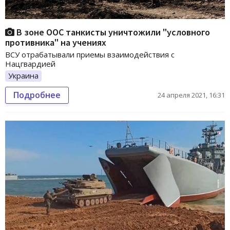
В зоне ООС танкисты уничтожили "условного
противника" на учениях
ВСУ отрабатывали приемы взаимодействия с
Нацгвардией
Украина
Подробнее
24 апреля 2021, 16:31