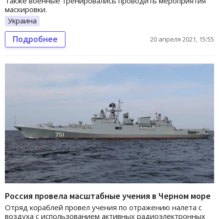
Также военные тренировались проводить мероприятия
маскировки.
Украина
Подробнее
20 апреля 2021, 15:55
Россия провела масштабные учения в Черном море
Отряд кораблей провел учения по отражению налета с
воздуха с использованием активных радиоэлектронных