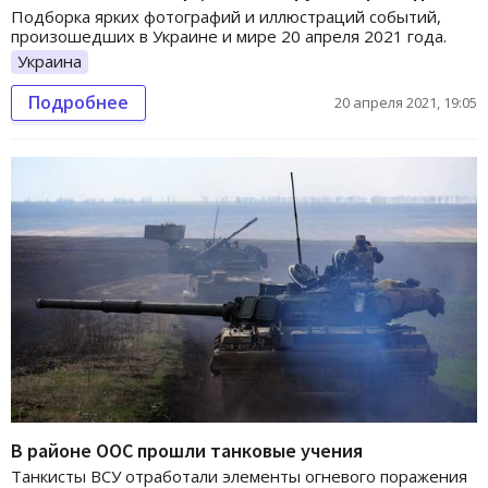
Подборка ярких фотографий и иллюстраций событий,
произошедших в Украине и мире 20 апреля 2021 года.
Украина
Подробнее
20 апреля 2021, 19:05
В районе ООС прошли танковые учения
Танкисты ВСУ отработали элементы огневого поражения