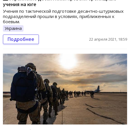
учения на юге
Учения по тактической подготовке десантно-штурмовых
подразделений прошли в условиях, приближенных к
боевым.
Украина
Подробнее
22 апреля 2021, 18:59