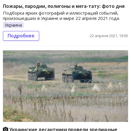
Пожары, пародии, полигоны и мега-тату: фото дня
Подборка ярких фотографий и иллюстраций событий,
произошедших в Украине и мире 22 апреля 2021 года.
Украина
Подробнее
22 апреля 2021, 19:05
Украинские десантники провели зрелищные