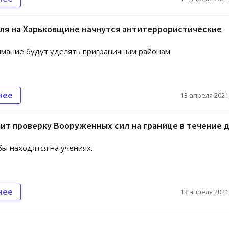
ля на Харьковщине начнутся антитеррористические
мание будут уделять приграничным районам.
нее
13 апреля 2021,
ит проверку Вооруженных сил на границе в течение 
бы находятся на учениях.
нее
13 апреля 2021,