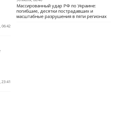
Массированный удар РФ по Украине:
погибшие, десятки пострадавших и
масштабные разрушения в пяти регионах
 06:42
е
 23:41