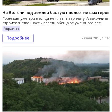
На Волыни под землей бастуют полсотни шахтеров
Горнякам уже три месяца не платят зарплату. А закончить
строительство шахты власти обещают уже много лет.
Украина
Подробнее
2 июля 2018, 18:37