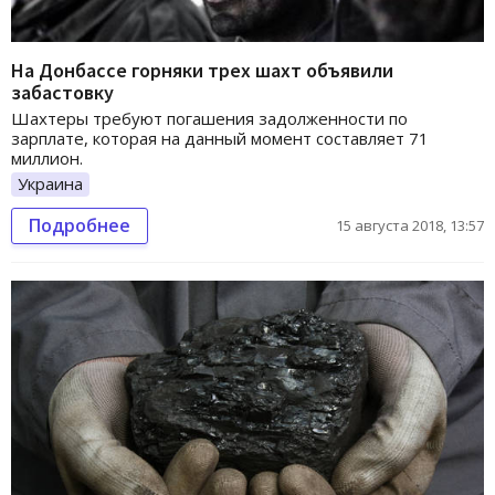
На Донбассе горняки трех шахт объявили
забастовку
Шахтеры требуют погашения задолженности по
зарплате, которая на данный момент составляет 71
миллион.
Украина
Подробнее
15 августа 2018, 13:57