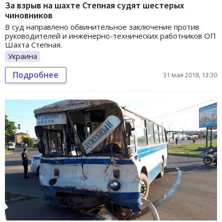
За взрыв на шахте Степная судят шестерых
чиновников
В суд направлено обвинительное заключение против
руководителей и инженерно-технических работников ОП
Шахта Степная.
Украина
Подробнее
31 мая 2018, 13:30