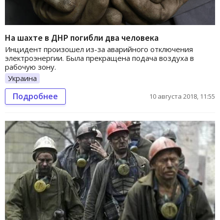
На шахте в ДНР погибли два человека
Инцидент произошел из-за аварийного отключения
электроэнергии. Была прекращена подача воздуха в
рабочую зону.
Украина
Подробнее
10 августа 2018, 11:55