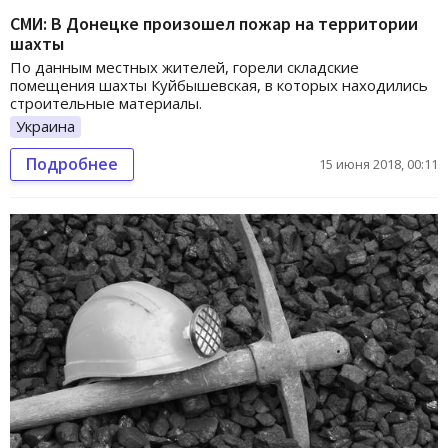
СМИ: В Донецке произошел пожар на территории
шахты
По данным местных жителей, горели складские
помещения шахты Куйбышевская, в которых находились
строительные материалы.
Украина
Подробнее
15 июня 2018, 00:11