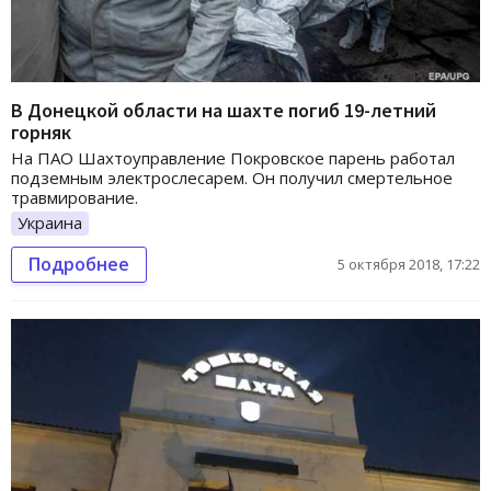
В Донецкой области на шахте погиб 19-летний
горняк
На ПАО Шахтоуправление Покровское парень работал
подземным электрослесарем. Он получил смертельное
травмирование.
Украина
Подробнее
5 октября 2018, 17:22