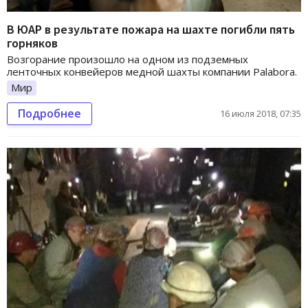
В ЮАР в результате пожара на шахте погибли пять
горняков
Возгорание произошло на одном из подземных
ленточных конвейеров медной шахты компании Palabora.
Мир
Подробнее
16 июля 2018, 07:35