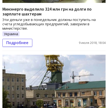
Минэнерго выделило 324 млн грн на долги по
зарплате шахтерам
Эти деньги уже в понедельник должны поступить на
счета угледобывающих предприятий, заверили в
министерстве.
Украина
Подробнее
9 июля 2018, 18:04