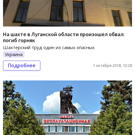
На шахте в Луганской области произошел обвал:
погиб горняк
Шахтерский труд один из самых опасных
Украина
Подробнее
1 октября 2018, 13:28