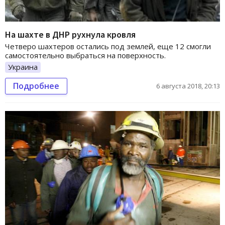
На шахте в ДНР рухнула кровля
Четверо шахтеров остались под землей, еще 12 смогли
самостоятельно выбраться на поверхность.
Украина
Подробнее
6 августа 2018, 20:13