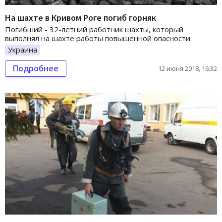
На шахте в Кривом Роге погиб горняк
Погибший - 32-летний работник шахты, который
выполнял на шахте работы повышенной опасности.
Украина
Подробнее
12 июня 2018, 16:32