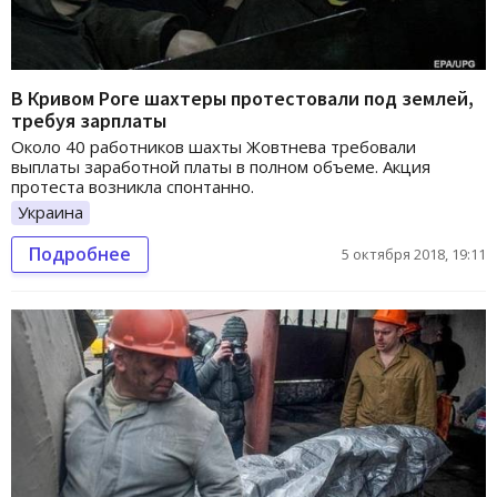
В Кривом Роге шахтеры протестовали под землей,
требуя зарплаты
Около 40 работников шахты Жовтнева требовали
выплаты заработной платы в полном объеме. Акция
протеста возникла спонтанно.
Украина
Подробнее
5 октября 2018, 19:11