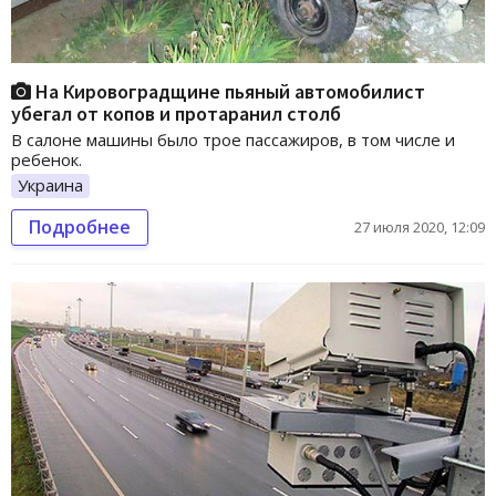
На Кировоградщине пьяный автомобилист
убегал от копов и протаранил столб
В салоне машины было трое пассажиров, в том числе и
ребенок.
Украина
Подробнее
27 июля 2020, 12:09