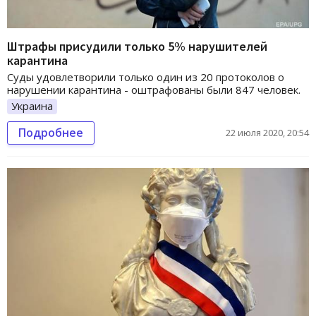
Штрафы присудили только 5% нарушителей
карантина
Суды удовлетворили только один из 20 протоколов о
нарушении карантина - оштрафованы были 847 человек.
Украина
Подробнее
22 июля 2020, 20:54