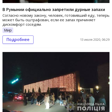
В Румынии официально запретили дурные запахи
Согласно новому закону, человек, готовивший еду, теперь
может быть оштрафован, если ее запах причиняет
дискомфорт соседям.
Мир
Подробнее
13 июля 2020, 06:29