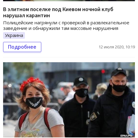
В элитном поселке под Киевом ночной клуб
нарушал карантин
Полицейские нагрянули с проверкой в развлекательное
заведение и обнаружили там массовые нарушения
Украина
Подробнее
12 июля 2020, 10:19