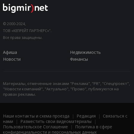
© 2000-2024,
ТОВ «КЕПРЕЙТ ПАРТНЕРС»".
Все права защищены.
Афиша
Недвижимость
Новости
Финансы
Материалы, отмеченные знаками "Реклама", "PR", "Спецпроект",
"Новости компаний", "Актуально", "Промо", публикуются на
правах рекламы.
Наши контакты и схема проезда
|
Редакция
|
Связаться с
нами
|
Разместить свои видеоматериалы
|
Пользовательское Соглашение
|
Политика в сфере
конфиденциальности и персональных данных