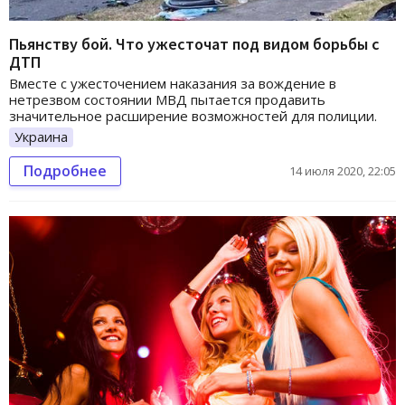
Пьянству бой. Что ужесточат под видом борьбы с
ДТП
Вместе с ужесточением наказания за вождение в
нетрезвом состоянии МВД пытается продавить
значительное расширение возможностей для полиции.
Украина
Подробнее
14 июля 2020, 22:05