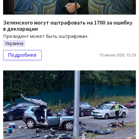
Зеленского могут оштрафовать на 1700 за ошибку
в декларации
Президент может быть оштрафован.
Украина
Подробнее
15 июля 2020, 15:29