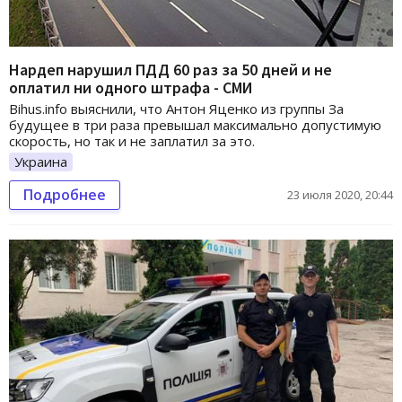
Нардеп нарушил ПДД 60 раз за 50 дней и не
оплатил ни одного штрафа - СМИ
Bihus.info выяснили, что Антон Яценко из группы За
будущее в три раза превышал максимально допустимую
скорость, но так и не заплатил за это.
Украина
Подробнее
23 июля 2020, 20:44