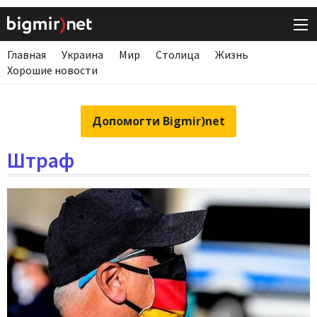
Главная
Украина
Мир
Столица
Жизнь
Хорошие новости
Допомогти Bigmir)net
Штраф