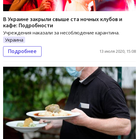
В Украине закрыли свыше ста ночных клубов и
кафе: Подробности
Учреждения наказали за несоблюдение карантина.
Украина
Подробнее
13 июля 2020, 15:08