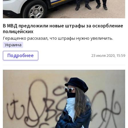
В МВД предложили новые штрафы за оскорбление
полицейских
Геращенко рассказал, что штрафы нужно увеличить.
Украина
Подробнее
23 июля 2020, 15:59