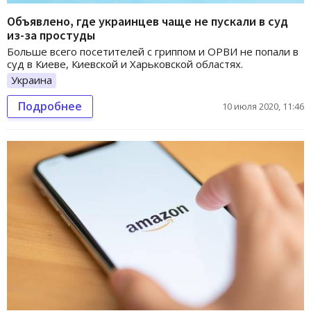
Объявлено, где украинцев чаще не пускали в суд
из-за простуды
Больше всего посетителей с гриппом и ОРВИ не попали в
суд в Киеве, Киевской и Харьковской областях.
Украина
Подробнее
10 июля 2020, 11:46