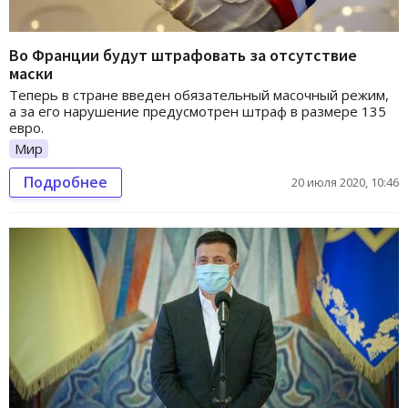
Во Франции будут штрафовать за отсутствие
маски
Теперь в стране введен обязательный масочный режим,
а за его нарушение предусмотрен штраф в размере 135
евро.
Мир
Подробнее
20 июля 2020, 10:46