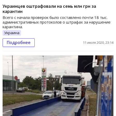
Украинцев оштрафовали на семь млн грн за
карантин
Всего с начала проверок было составлено почти 18 тыс.
административных протоколов о штрафах за нарушение
карантина.
Украина
Подробнее
11 июля 2020, 23:14