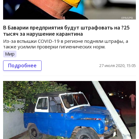
В Баварии предприятия будут штрафовать на ?25
тысяч за нарушение карантина
Из-за вспышки COVID-19 в регионе подняли штрафы, а
также усилили проверки гигиенических норм.
Мир
Подробнее
27 июля 2020, 15:05