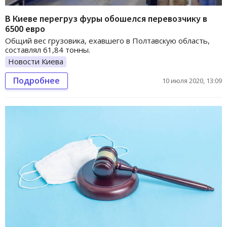
В Киеве перегруз фуры обошелся перевозчику в
6500 евро
Общий вес грузовика, ехавшего в Полтавскую область,
составлял 61,84 тонны.
Новости Киева
Подробнее
10 июля 2020, 13:09