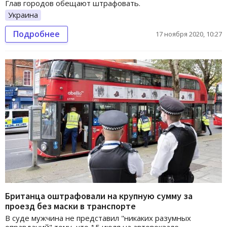
Глав городов обещают штрафовать.
Украина
Подробнее
17 ноября 2020, 10:27
Британца оштрафовали на крупную сумму за
проезд без маски в транспорте
В суде мужчина не представил "никаких разумных