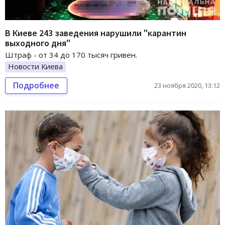
В Киеве 243 заведения нарушили "карантин
выходного дня"
Штраф - от 34 до 170 тысяч гривен.
Новости Киева
Подробнее
23 ноября 2020, 13:12