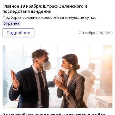
Главное 19 ноября: Штраф Зеленского и
последствия пандемии
Подборка основных новостей за минувшие сутки.
Украина
Подробнее
20 ноября 2020, 08:49
Зеленский узаконил штрафы для украинцев без