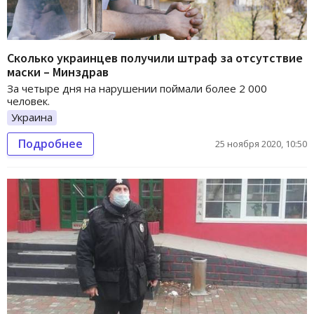
Сколько украинцев получили штраф за отсутствие
маски – Минздрав
За четыре дня на нарушении поймали более 2 000
человек.
Украина
Подробнее
25 ноября 2020, 10:50