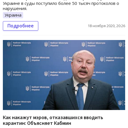
Украине в суды поступило более 50 тысяч протоколов о
нарушения.
Украина
Подробнее
18 ноября 2020, 20:26
Как накажут мэров, отказавшихся вводить
карантин: Объясняет Кабмин