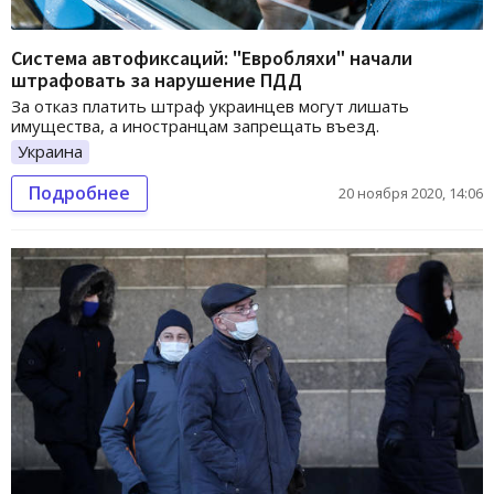
Система автофиксаций: "Евробляхи" начали
штрафовать за нарушение ПДД
За отказ платить штраф украинцев могут лишать
имущества, а иностранцам запрещать въезд.
Украина
Подробнее
20 ноября 2020, 14:06