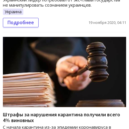
не манипулировать сознанием украинцев.
Украина
Подробнее
19 ноября 2020, 04:11
Штрафы за нарушения карантина получили всего
4% виновных
С начала карантина из-за эпидемии коронавируса в