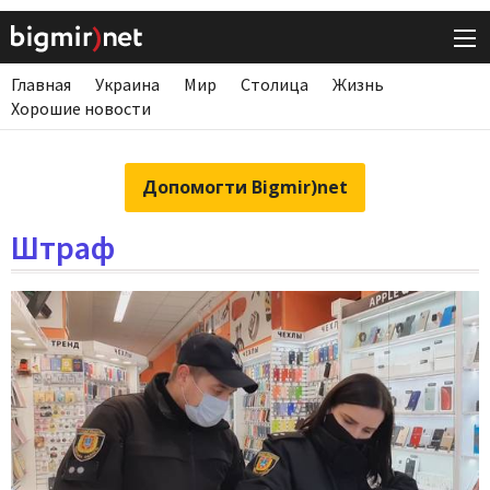
Главная
Украина
Мир
Столица
Жизнь
Хорошие новости
Допомогти Bigmir)net
Штраф