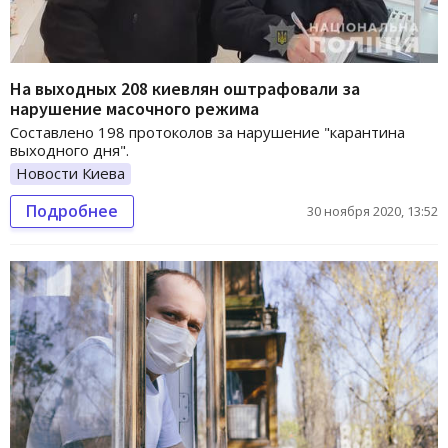
На выходных 208 киевлян оштрафовали за
нарушение масочного режима
Составлено 198 протоколов за нарушение "карантина
выходного дня".
Новости Киева
Подробнее
30 ноября 2020, 13:52