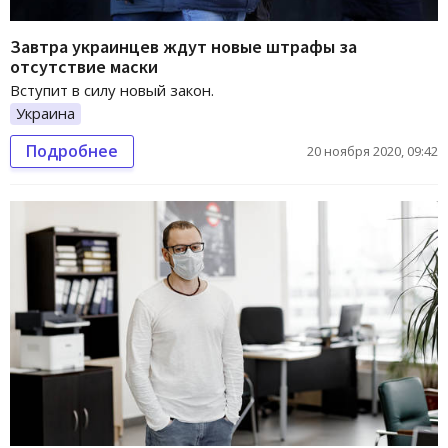
Завтра украинцев ждут новые штрафы за
отсутствие маски
Вступит в силу новый закон.
Украина
Подробнее
20 ноября 2020, 09:42