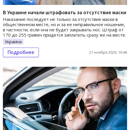
В Украине начали штрафовать за отсутствие маски
Наказание последует не только за отсутствие маски в
общественном месте, но и за ее неправильное ношение,
в частности, если она не будет закрывать нос. Штраф от
170 до 255 гривен придется заплатить сразу же на месте.
Украина
Подробнее
21 ноября 2020, 10:46