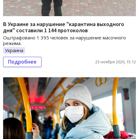
В Украине за нарушение "карантина выходного
дня" составили 1 144 протоколов
Оштрафовано 1 395 человек за нарушение масочного
режима.
Украина
Подробнее
23 ноября 2020, 15:12