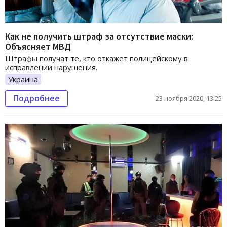
Как не получить штраф за отсутствие маски:
Объясняет МВД
Штрафы получат те, кто откажет полицейскому в
исправлении нарушения.
Украина
Подробнее
23 ноября 2020, 13:25