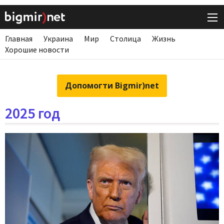
Главная
Украина
Мир
Столица
Жизнь
Хорошие новости
Допомогти Bigmir)net
2025 год