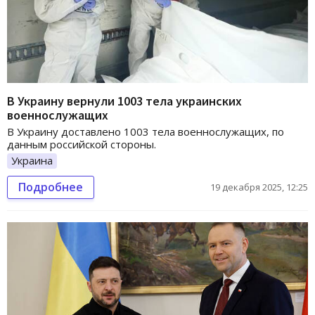
В Украину вернули 1003 тела украинских
военнослужащих
В Украину доставлено 1003 тела военнослужащих, по
данным российской стороны.
Украина
Подробнее
19 декабря 2025, 12:25