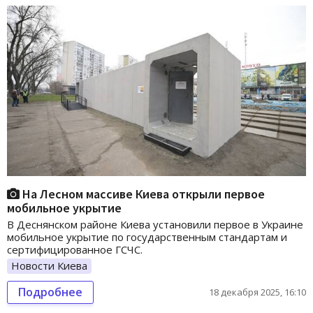
На Лесном массиве Киева открыли первое
мобильное укрытие
В Деснянском районе Киева установили первое в Украине
мобильное укрытие по государственным стандартам и
сертифицированное ГСЧС.
Новости Киева
Подробнее
18 декабря 2025, 16:10