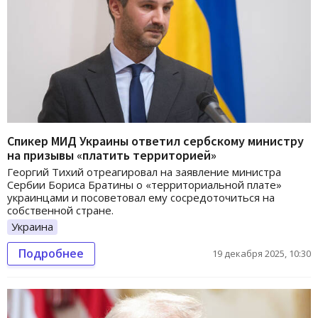
Спикер МИД Украины ответил сербскому министру
на призывы «платить территорией»
Георгий Тихий отреагировал на заявление министра
Сербии Бориса Братины о «территориальной плате»
украинцами и посоветовал ему сосредоточиться на
собственной стране.
Украина
Подробнее
19 декабря 2025, 10:30