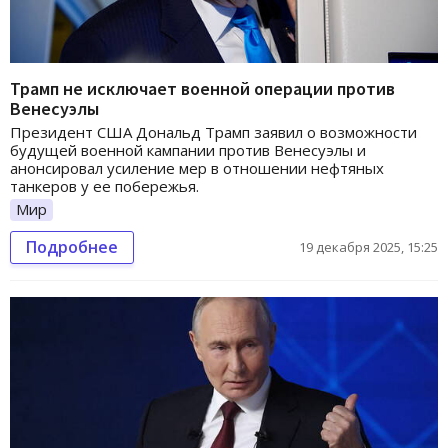
Трамп не исключает военной операции против
Венесуэлы
Президент США Дональд Трамп заявил о возможности
будущей военной кампании против Венесуэлы и
анонсировал усиление мер в отношении нефтяных
танкеров у ее побережья.
Мир
Подробнее
19 декабря 2025, 15:25