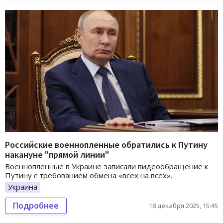
Российские военнопленные обратились к Путину
накануне "прямой линии"
Военнопленные в Украине записали видеообращение к
Путину с требованием обмена «всех на всех».
Украина
Подробнее
18 декабря 2025, 15:45