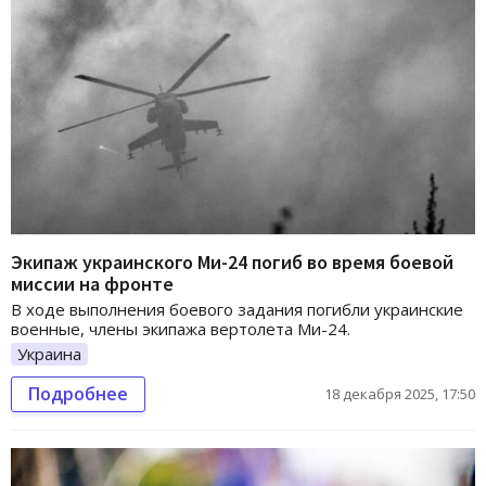
Экипаж украинского Ми-24 погиб во время боевой
миссии на фронте
В ходе выполнения боевого задания погибли украинские
военные, члены экипажа вертолета Ми-24.
Украина
Подробнее
18 декабря 2025, 17:50