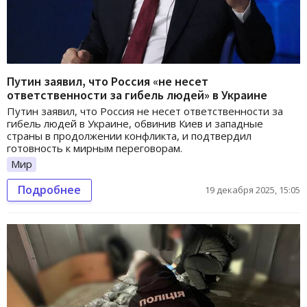
Путин заявил, что Россия «не несет
ответственности за гибель людей» в Украине
Путин заявил, что Россия не несет ответственности за
гибель людей в Украине, обвинив Киев и западные
страны в продолжении конфликта, и подтвердил
готовность к мирным переговорам.
Мир
Подробнее
19 декабря 2025, 15:05