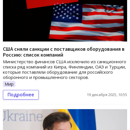
США сняли санкции с поставщиков оборудования в
Россию: список компаний
Министерство финансов США исключило из санкционного
списка ряд компаний из Кипра, Финляндии, ОАЭ и Турции,
которые поставляли оборудование для российского
оборонного и промышленного секторов.
Мир
Подробнее
19 декабря 2025, 10:55