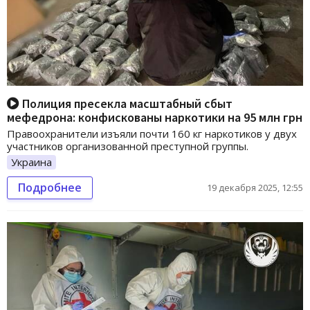
Полиция пресекла масштабный сбыт
мефедрона: конфискованы наркотики на 95 млн грн
Правоохранители изъяли почти 160 кг наркотиков у двух
участников организованной преступной группы.
Украина
Подробнее
19 декабря 2025, 12:55