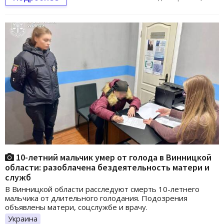
10-летний мальчик умер от голода в Винницкой
области: разоблачена бездеятельность матери и
служб
В Винницкой области расследуют смерть 10-летнего
мальчика от длительного голодания. Подозрения
объявлены матери, соцслужбе и врачу.
Украина