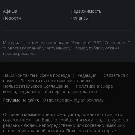
Афиша
Недвижимость
Новости
Финансы
Материалы, отмеченные знаками "Реклама", "PR", "Спецпроект",
"Новости компаний", "Актуально", "Промо", публикуются на
правах рекламы.
Наши контакты и схема проезда
|
Редакция
|
Связаться с
нами
|
Разместить свои видеоматериалы
|
Пользовательское Соглашение
|
Политика в сфере
конфиденциальности и персональных данных
Реклама на сайте:
Отдел продаж digital рекламы
Оставляя комментарий, пожалуйста, помните о том, что
содержание и тон Вашего сообщения могут задеть чувства
реальных людей, непосредственно или косвенно имеющих
отношение к данной новости. Пользователи, которые