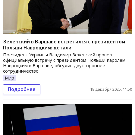
Зеленский в Варшаве встретился с президентом
Польши Навроцким: детали
Президент Украины Владимир Зеленский провел
официальную встречу с президентом Польши Каролем
Навроцким в Варшаве, обсудив двустороннее
сотрудничество.
Мир
Подробнее
19 декабря 2025, 11:50