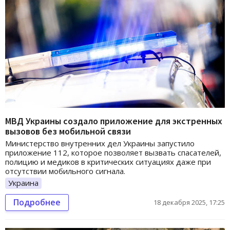
МВД Украины создало приложение для экстренных
вызовов без мобильной связи
Министерство внутренних дел Украины запустило
приложение 112, которое позволяет вызвать спасателей,
полицию и медиков в критических ситуациях даже при
отсутствии мобильного сигнала.
Украина
Подробнее
18 декабря 2025, 17:25