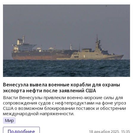
Венесуэла вывела военные корабли для охраны
экспорта нефти после заявлений США
Власти Венесуэлы привлекли военно-морские силы для
сопровождения судов с нефтепродуктами на фоне угроз
США о возможном блокировании поставок и обострении
международной напряженности.
Мир
Подробнее
18 декабря 2025, 15:35