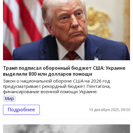
Трамп подписал оборонный бюджет США: Украине
выделили 800 млн долларов помощи
Закон о национальной обороне США на 2026 год
предусматривает рекордный бюджет Пентагона,
финансирование военной помощи Украине.
Мир
Подробнее
19 декабря 2025, 09:30