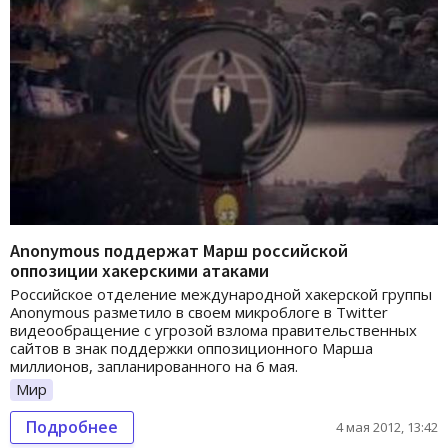
Anonymous поддержат Марш российской
оппозиции хакерскими атаками
Российское отделение международной хакерской группы
Anonymous разметило в своем микроблоге в Twitter
видеообращение с угрозой взлома правительственных
сайтов в знак поддержки оппозиционного Марша
миллионов, запланированного на 6 мая.
Мир
Подробнее
4 мая 2012, 13:42