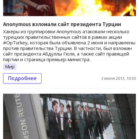
Anonymous взломали сайт президента Турции
Хакеры из группировки Anonymous атаковали несколько
турецких правительственных сайтов в рамках акции
#OpTurkey, которая была объявлена 2 июня и направлены
против правительства Турции. В частности, был взломан
сайт президента Абдуллы Гюля, а также сайт правящей
партии и страница премьер-министра.
Мир
Подробнее
3 июня 2013, 10:30