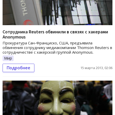
Сотрудника Reuters обвинили в связях с хакерами
Anonymous
Прокуратура Сан-Франциско, США, предъявила
обвинения сотруднику медиакомпании Thomson Reuters в
сотрудничестве с хакерской группой Anonymous.
Мир
Подробнее
15 марта 2013, 02:06