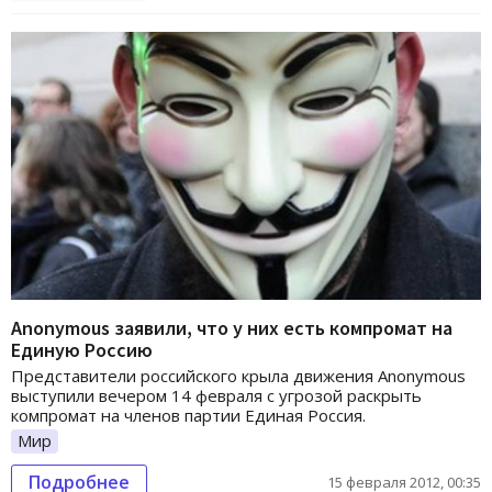
Anonymous заявили, что у них есть компромат на
Единую Россию
Представители российского крыла движения Anonymous
выступили вечером 14 февраля с угрозой раскрыть
компромат на членов партии Единая Россия.
Мир
Подробнее
15 февраля 2012, 00:35