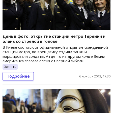
День в фото: открытие станции метро Теремки и
олень со стрелой в голове
В Киеве состоялось официальной открытие скандальной
станции метро, по Крещатику ездили танки и
маршировали солдаты. А где-то на другом конце Земли
американка спасала оленя от верной гибели
Жизнь
Подробнее
6 ноября 2013, 17:30