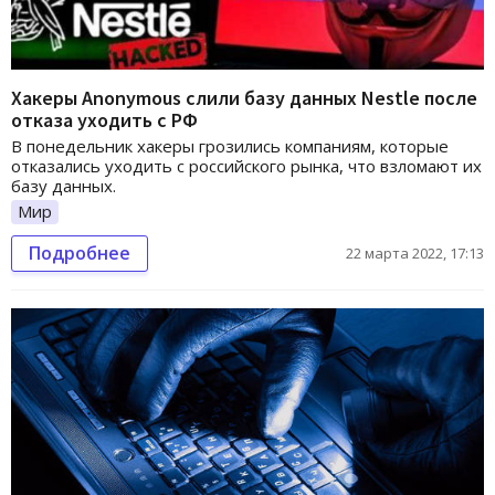
Хакеры Anonymous слили базу данных Nestle после
отказа уходить с РФ
В понедельник хакеры грозились компаниям, которые
отказались уходить с российского рынка, что взломают их
базу данных.
Мир
Подробнее
22 марта 2022, 17:13