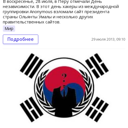
В воскресенье, 28 июля, в Перу отмечали День
независимости. В этот день хакеры из международной
группировки Anonymous взломали сайт президента
страны Ольянты Умалы и несколько других
правительственных сайтов.
Мир
Подробнее
29 июля 2013, 09:10