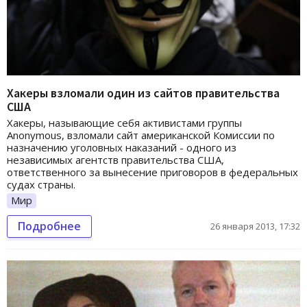
Хакеры взломали один из сайтов правительства
США
Хакеры, называющие себя активистами группы
Anonymous, взломали сайт американской Комиссии по
назначению уголовных наказаний - одного из
независимых агентств правительства США,
ответственного за вынесение приговоров в федеральных
судах страны.
Мир
Подробнее
26 января 2013, 17:32