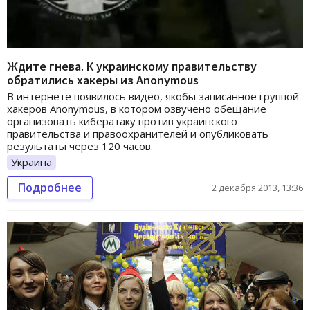
Ждите гнева. К украинскому правительству
обратились хакеры из Anonymous
В интернете появилось видео, якобы записанное группой
хакеров Anonymous, в котором озвучено обещание
организовать кибератаку против украинского
правительства и правоохранителей и опубликовать
результаты через 120 часов.
Украина
Подробнее
2 декабря 2013, 13:36