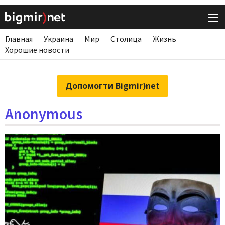
Главная
Украина
Мир
Столица
Жизнь
Хорошие новости
Допомогти Bigmir)net
Anonymous