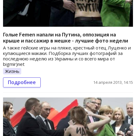
Голые Femen напали на Путина, оппозиция на
крыше и пассажир в мешке - лучшие фото недели
А также гейские игры на пляже, крестный отец Луценко и
купающиеся макаки. Подборка лучших фотографий за
последнюю неделю из Украины и со всего мира от
bigmir)net
Жизнь
Подробнее
14 апреля 2013, 14:15