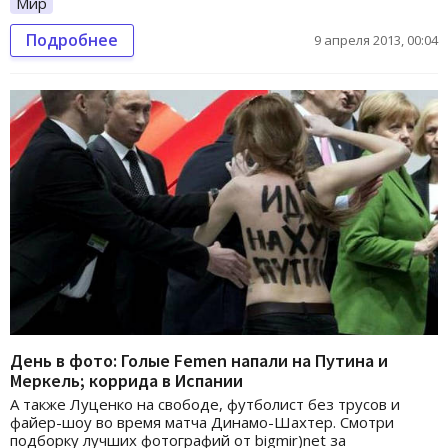
Мир
Подробнее
9 апреля 2013, 00:04
День в фото: Голые Femen напали на Путина и
Меркель; коррида в Испании
А также Луценко на свободе, футболист без трусов и
файер-шоу во время матча Динамо-Шахтер. Смотри
подборку лучших фотографий от bigmir)net за