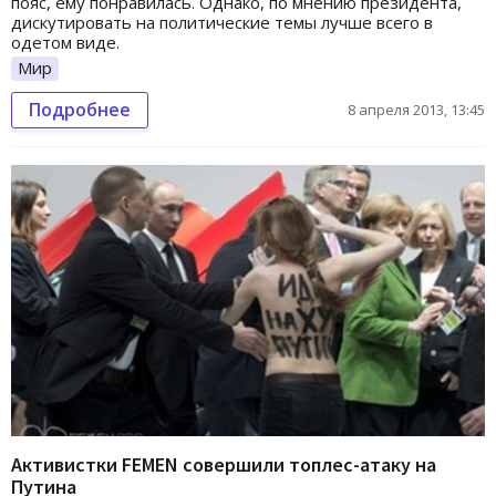
пояс, ему понравилась. Однако, по мнению президента,
дискутировать на политические темы лучше всего в
одетом виде.
Мир
Подробнее
8 апреля 2013, 13:45
Активистки FEMEN совершили топлес-атаку на
Путина