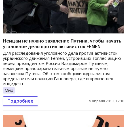
Немцам не нужно заявление Путина, чтобы начать
уголовное дело против активисток FEMEN
Для расследования уголовного дела против активисток
украинского движения Femen, устроивших топлес-акцию
перед президентом России Владимиром Путиным,
немецким правоохранительным органам не нужно
заявления Путина. Об этом сообщили журналистам
представители полиции Ганновера, где и произошел
инцидент.
Мир
Подробнее
9 апреля 2013, 17:10