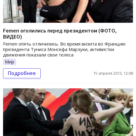
Femen оголились перед президентом (ФОТО,
ВИДЕО)
Femen опять отличились. Во время визита во Францию
президента Туниса Монсефа Марзуки, активистки
движения показали свои телеса
Мир
Подробнее
15 апреля 2013, 12:08