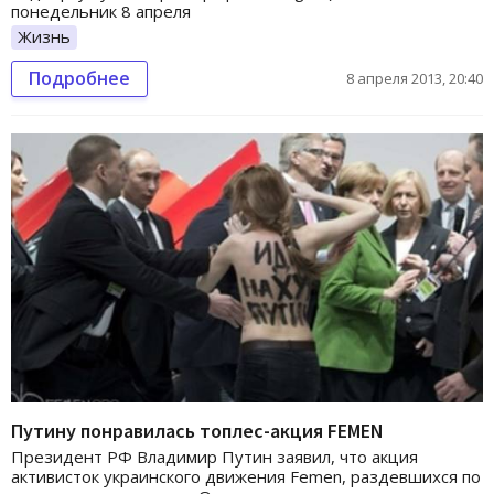
понедельник 8 апреля
Жизнь
Подробнее
8 апреля 2013, 20:40
Путину понравилась топлес-акция FEMEN
Президент РФ Владимир Путин заявил, что акция
активисток украинского движения Femen, раздевшихся по