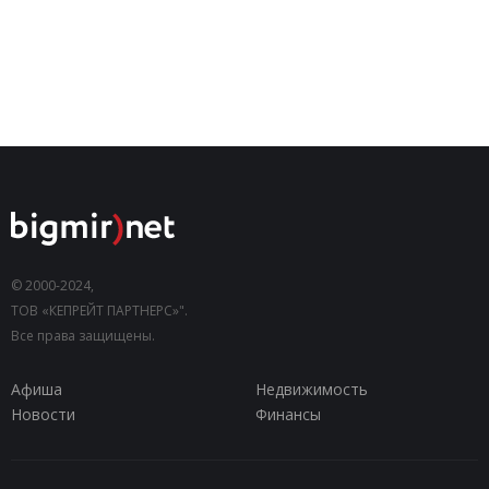
© 2000-2024,
ТОВ «КЕПРЕЙТ ПАРТНЕРС»".
Все права защищены.
Афиша
Недвижимость
Новости
Финансы