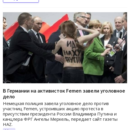
В Германии на активисток Femen завели уголовное
дело
Немецкая полиция завела уголовное дело против
участниц Femen, устроивших акцию протеста в
присутствии президента России Владимира Путина и
канцлера ФРГ Ангелы Меркель, передает сайт газеты
HAZ.