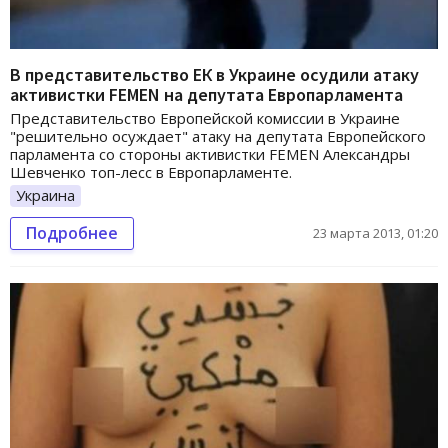
В представительство ЕК в Украине осудили атаку
активистки FEMEN на депутата Европарламента
Представительство Европейской комиссии в Украине
"решительно осуждает" атаку на депутата Европейского
парламента со стороны активистки FEMEN Александры
Шевченко топ-лесс в Европарламенте.
Украина
Подробнее
23 марта 2013, 01:20