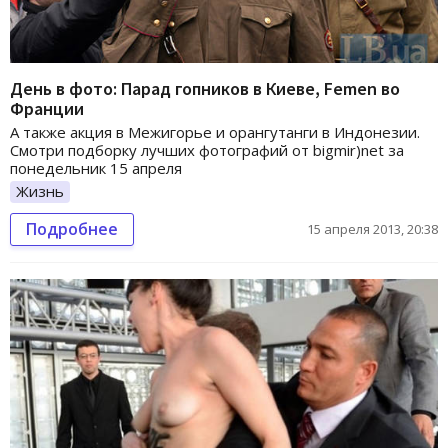
День в фото: Парад гопников в Киеве, Femen во
Франции
А также акция в Межигорье и орангутанги в Индонезии.
Смотри подборку лучших фотографий от bigmir)net за
понедельник 15 апреля
Жизнь
Подробнее
15 апреля 2013, 20:38