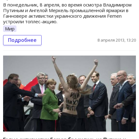
В понедельник, 8 апреля, во время осмотра Владимиром
Путиным и Ангелой Меркель промышленной ярмарки в
Ганновере активистки украинского движения Femen
устроили топлес-акцию.
Мир
Подробнее
8 апреля 2013, 13:20