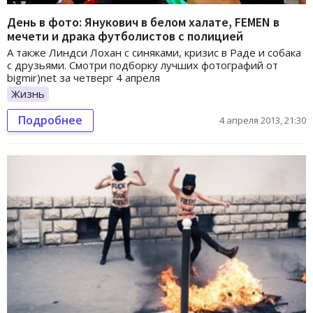
День в фото: Янукович в белом халате, FEMEN в
мечети и драка футболистов с полицией
А также Линдси Лохан с синяками, кризис в Раде и собака
с друзьями. Смотри подборку лучших фотографий от
bigmir)net за четверг 4 апреля
Жизнь
Подробнее
4 апреля 2013, 21:30