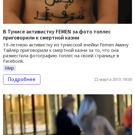
В Тунисе активистку FEMEN за фото топлес
приговорили к смертной казни
19-летнюю активистку из тунисской ячейки Femen Амину
Тайлер приговорили к смертной казни за то, что она
разместила фотографию топлес на своей странице в
Facebook.
Мир
Подробнее
22 марта 2013, 18:00