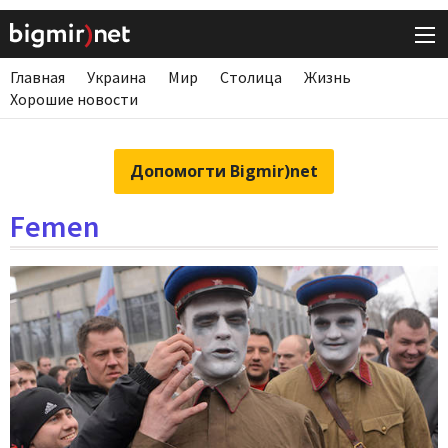
Главная
Украина
Мир
Столица
Жизнь
Хорошие новости
Допомогти Bigmir)net
Femen