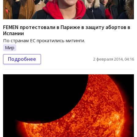
FEMEN протестовали в Париже в защиту абортов в
Испании
По странам ЕС прокатились митинги.
Мир
Подробнее
2 февраля 2014, 04:16