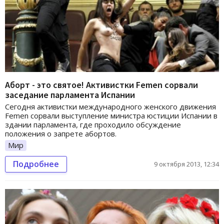
Аборт - это святое! Активистки Femen сорвали
заседание парламента Испании
Сегодня активистки международного женского движения
Femen сорвали выступление министра юстиции Испании в
здании парламента, где проходило обсуждение
положения о запрете абортов.
Мир
Подробнее
9 октября 2013, 12:34