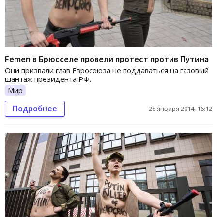
Femen в Брюсселе провели протест против Путина
Они призвали глав Евросоюза не поддаваться на газовый
шантаж президента РФ.
Мир
Подробнее
28 января 2014, 16:12