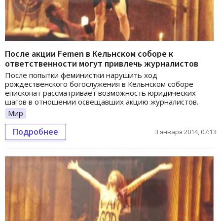
После акции Femen в Кельнском соборе к
ответственности могут привлечь журналистов
После попытки феминистки нарушить ход
рождественского богослужения в Кельнском соборе
епископат рассматривает возможность юридических
шагов в отношении освещавших акцию журналистов.
Мир
Подробнее
3 января 2014, 07:13