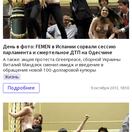
День в фото: FEMEN в Испании сорвали сессию
парламента и смертельное ДТП на Одесчине
А также: акция протеста Greenpeace, сборной Украины
Виталий Мандзюк сменил имидж и введение в
обращение новой 100-долларовой купюры
Жизнь
Подробнее
9 октября 2013, 18:50