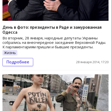
День в фото: президенты в Раде и замурованная
Одесса
Во вторник, 28 января, народные депутаты Украины
собрались на внеочередное заседание Верховной Рады.
К парламентариям пришли и бывшие президенты.
Жизнь
Подробнее
28 января 2014, 17:20