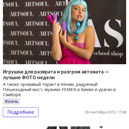
Игрушки для разврата и разгром автомата —
лучшие ФОТО недели
А также: кровавый теракт в Кении, радужный
Пешеходный мост, мужики-FEMEN в Киеве и ураган в
Самборе
Жизнь
Подробнее
28 сентября 2013, 17:08