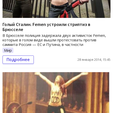
Голый Сталин. Femen устроили стриптиз в
Брюсселе
В Брюсселе полиция задержала двух активисток Femen,
которые в голом виде вышли протестовать против
саммита Россия — ЕС и Путина, в частности
Мир
Подробнее
28 января 2014, 15:45