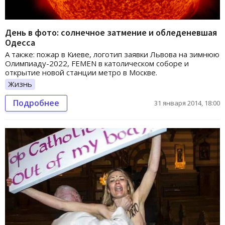
День в фото: солнечное затмение и обледеневшая
Одесса
А также: пожар в Киеве, логотип заявки Львова на зимнюю
Олимпиаду-2022, FEMEN в католическом соборе и
открытие новой станции метро в Москве.
Жизнь
Подробнее
31 января 2014, 18:00