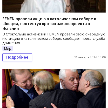
FEMEN провели акцию в католическом соборе в
Швеции, протестуя против законопроекта в
Испании
В Стокгольме активистки FEMEN провели свою очередную
ню-акцию в католическом соборе, сообщает пресс-служба
движения.
Мир
Подробнее
31 января 2014, 13:09