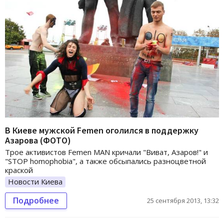
В Киеве мужской Femen оголился в поддержку
Азарова (ФОТО)
Трое активистов Femen MAN кричали "Виват, Азаров!" и
"STOP homophobia", а также обсыпались разноцветной
краской
Новости Киева
Подробнее
25 сентября 2013, 13:32