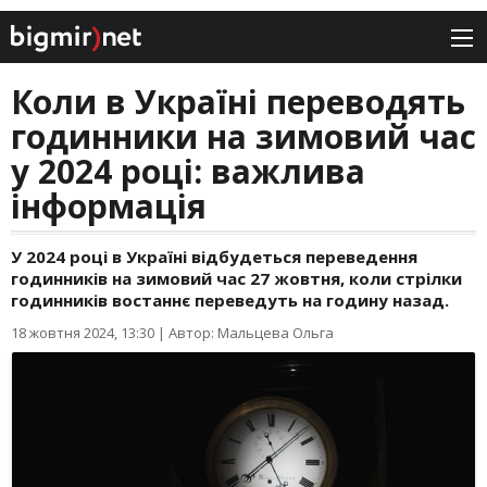
Коли в Україні переводять
годинники на зимовий час
у 2024 році: важлива
інформація
У 2024 році в Україні відбудеться переведення
годинників на зимовий час 27 жовтня, коли стрілки
годинників востаннє переведуть на годину назад.
18 жовтня 2024, 13:30
|
Автор: Мальцева Ольга