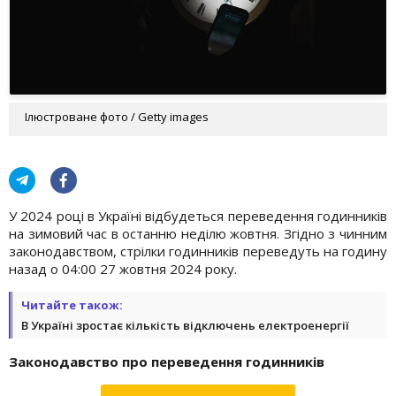
Ілюстроване фото / Getty images
У 2024 році в Україні відбудеться переведення годинників
на зимовий час в останню неділю жовтня. Згідно з чинним
законодавством, стрілки годинників переведуть на годину
назад о 04:00 27 жовтня 2024 року.
Читайте також:
В Україні зростає кількість відключень електроенергії
Законодавство про переведення годинників