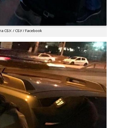
 СБУ. / СБУ / Facebook