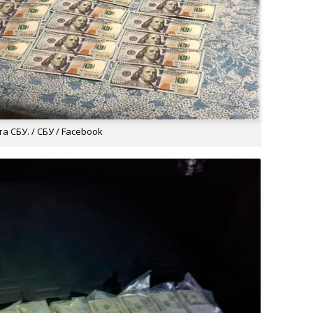
 СБУ. / СБУ / Facebook