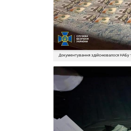
Документування здійснювалося НАБу та